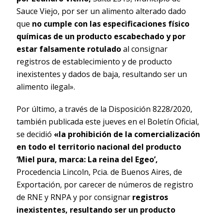
Sauce Viejo, por ser un alimento alterado dado
que
no cumple con las especificaciones físico
químicas de un producto escabechado y por
estar falsamente rotulado
al consignar
registros de establecimiento y de producto
inexistentes y dados de baja, resultando ser un
alimento ilegal».
Por último, a través de la Disposición 8228/2020,
también publicada este jueves en el Boletín Oficial,
se decidió
«la prohibición de la comercialización
en todo el territorio nacional del producto
‘Miel pura, marca: La reina del Egeo’,
Procedencia Lincoln, Pcia. de Buenos Aires, de
Exportación, por carecer de números de registro
de RNE y RNPA y por consignar
registros
inexistentes, resultando ser un producto