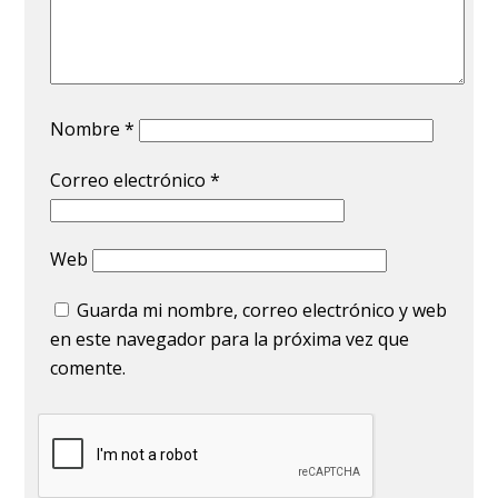
Nombre
*
Correo electrónico
*
Web
Guarda mi nombre, correo electrónico y web
en este navegador para la próxima vez que
comente.