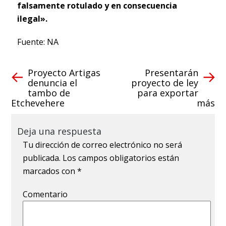
falsamente rotulado y en consecuencia
ilegal».
Fuente: NA
Proyecto Artigas
Presentarán
denuncia el
proyecto de ley
tambo de
para exportar
Etchevehere
más
Deja una respuesta
Tu dirección de correo electrónico no será
publicada.
Los campos obligatorios están
marcados con
*
Comentario