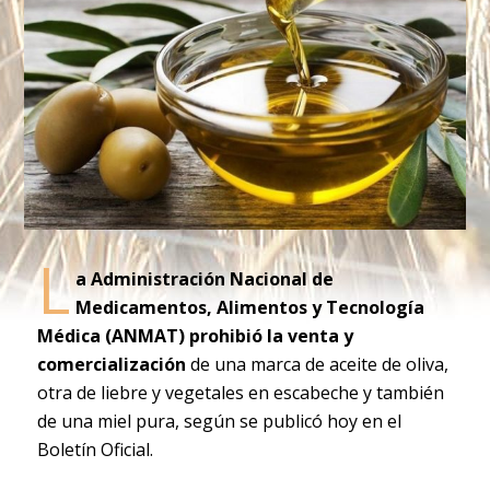
L
a Administración Nacional de
Medicamentos, Alimentos y Tecnología
Médica (ANMAT) prohibió la venta y
comercialización
de una marca de aceite de oliva,
otra de liebre y vegetales en escabeche y también
de una miel pura, según se publicó hoy en el
Boletín Oficial.