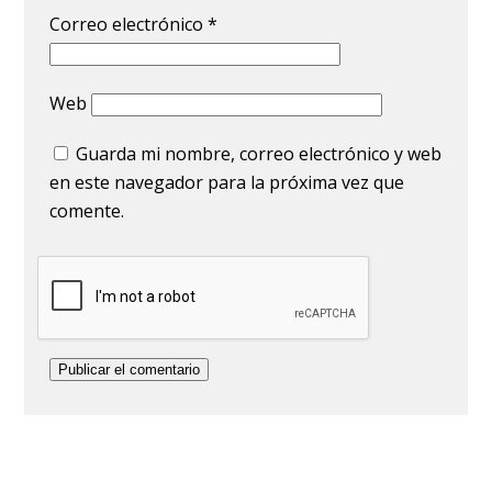
Correo electrónico
*
Web
Guarda mi nombre, correo electrónico y web
en este navegador para la próxima vez que
comente.