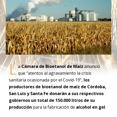
L
a
Cámara de Bioetanol de Maíz
anunció
que “atentos al agravamiento la crisis
sanitaria ocasionada por el Covid-19”,
los
productores de bioetanol de maíz de Córdoba,
San Luis y Santa Fe donarán a sus respectivos
gobiernos un total de 150.000 litros de su
producción
para la fabricación de
alcohol en gel
.