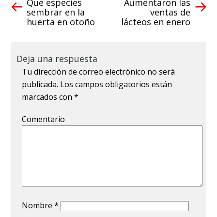
Qué especies
Aumentaron las
sembrar en la
ventas de
huerta en otoño
lácteos en enero
Deja una respuesta
Tu dirección de correo electrónico no será
publicada.
Los campos obligatorios están
marcados con
*
Comentario
Nombre
*