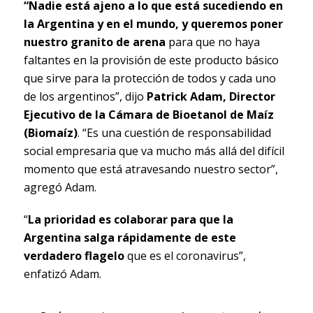
“Nadie está ajeno a lo que está sucediendo en
la Argentina y en el mundo, y queremos poner
nuestro granito de arena
para que no haya
faltantes en la provisión de este producto básico
que sirve para la protección de todos y cada uno
de los argentinos”, dijo
Patrick Adam, Director
Ejecutivo de la Cámara de Bioetanol de Maíz
(Biomaíz)
. “Es una cuestión de responsabilidad
social empresaria que va mucho más allá del difícil
momento que está atravesando nuestro sector”,
agregó Adam.
“
La prioridad es colaborar para que la
Argentina salga rápidamente de este
verdadero flagelo
que es el coronavirus”,
enfatizó Adam.