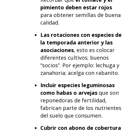
pimiento deben estar rojos
para obtener semillas de buena
calidad.
Las rotaciones con especies de
la temporada anterior y las
asociaciones
, esto es colocar
diferentes cultivos; buenos
“socios”. Por ejemplo: lechuga y
zanahoria; acelga con rabanito.
Incluir especies leguminosas
como habas o arvejas
que son
reponedoras de fertilidad,
fabrican parte de los nutrientes
del suelo que consumen.
Cubrir con abono de cobertura