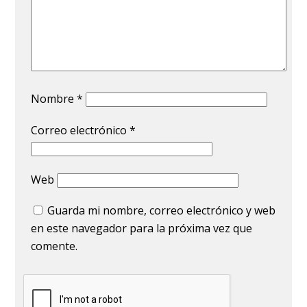
Nombre
*
Correo electrónico
*
Web
Guarda mi nombre, correo electrónico y web
en este navegador para la próxima vez que
comente.