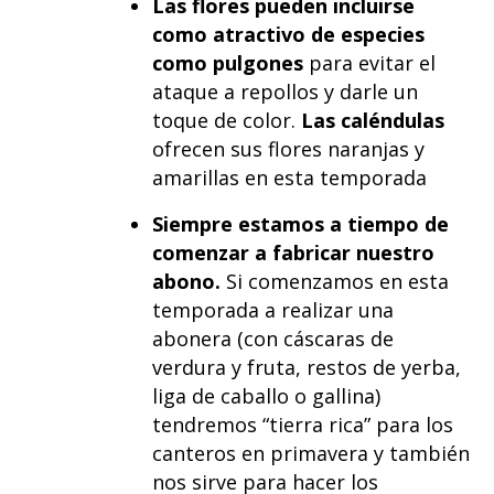
Las flores pueden incluirse
como atractivo de especies
como pulgones
para evitar el
ataque a repollos y darle un
toque de color.
Las caléndulas
ofrecen sus flores naranjas y
amarillas en esta temporada
Siempre estamos a tiempo de
comenzar a fabricar nuestro
abono.
Si comenzamos en esta
temporada a realizar una
abonera (con cáscaras de
verdura y fruta, restos de yerba,
liga de caballo o gallina)
tendremos “tierra rica” para los
canteros en primavera y también
nos sirve para hacer los