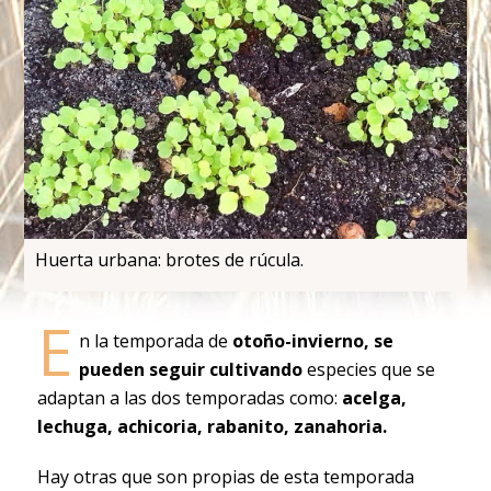
Huerta urbana: brotes de rúcula.
E
n la temporada de
otoño-invierno, se
pueden seguir cultivando
especies que se
adaptan a las dos temporadas como:
acelga,
lechuga, achicoria, rabanito, zanahoria.
Hay otras que son propias de esta temporada