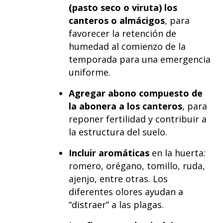
(pasto seco o viruta) los
canteros o almácigos
, para
favorecer la retención de
humedad al comienzo de la
temporada para una emergencia
uniforme.
Agregar abono compuesto de
la abonera a los canteros
, para
reponer fertilidad y contribuir a
la estructura del suelo.
Incluir aromáticas
en la huerta:
romero, orégano, tomillo, ruda,
ajenjo, entre otras. Los
diferentes olores ayudan a
“distraer” a las plagas.