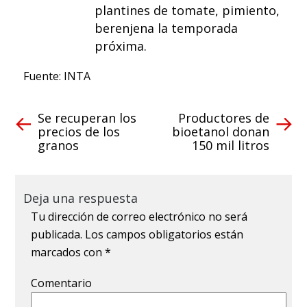
plantines de tomate, pimiento,
berenjena la temporada
próxima.
Fuente: INTA
Se recuperan los
Productores de
precios de los
bioetanol donan
granos
150 mil litros
Deja una respuesta
Tu dirección de correo electrónico no será
publicada.
Los campos obligatorios están
marcados con
*
Comentario