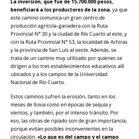
La inversión, que fue de 15.700.000 pesos,
beneficiará a los productores de la zona
, ya que
este camino comunica un gran centro de
producción agrícola-ganadera con la Ruta
Provincial N° 30 y la ciudad de Río Cuarto al este, y
con la Ruta Provincial N° 53, la localidad de Achiras
y la provincia de San Luis al oeste. Además, se
trata de un camino muy utilizado por quienes se
dirigen a los tres establecimientos educativos allí
ubicados y a los campos de la Universidad
Nacional de Río Cuarto.
Estos caminos sufren la erosión, tanto en los
meses de lluvia como en épocas de sequía y
vientos, y también, por el intenso tránsito. Por
eso, las obras de ripiado son de gran importancia,
porque evitan posibles inconvenientes en la
circulación.
«Lo que es del campo y el campo