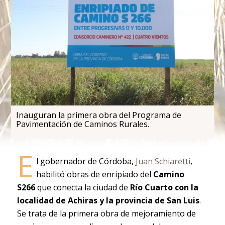
Inauguran la primera obra del Programa de
Pavimentación de Caminos Rurales.
E
l gobernador de Córdoba,
Juan Schiaretti
,
habilitó obras de enripiado del
Camino
S266
que conecta la ciudad de
Río Cuarto con la
localidad de Achiras y la provincia de San Luis
.
Se trata de la primera obra de mejoramiento de