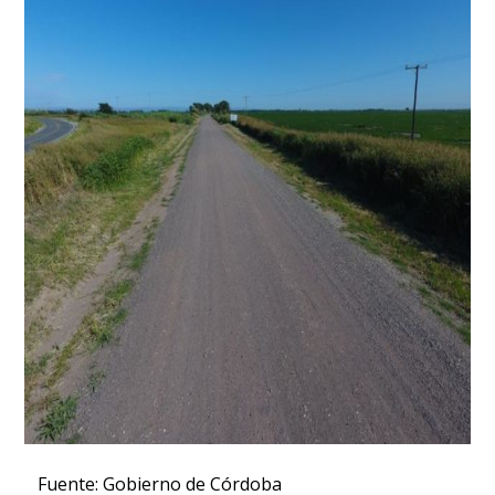
Fuente: Gobierno de Córdoba