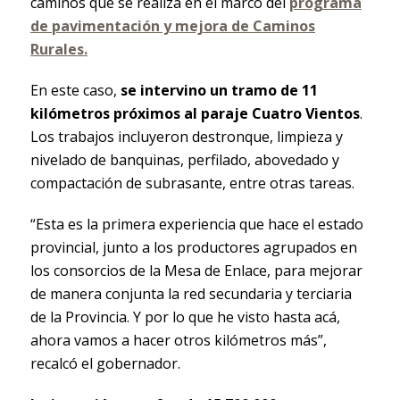
caminos que se realiza en el marco del
programa
de pavimentación y mejora de Caminos
Rurales.
En este caso,
se intervino un tramo de 11
kilómetros próximos al paraje Cuatro Vientos
.
Los trabajos incluyeron destronque, limpieza y
nivelado de banquinas, perfilado, abovedado y
compactación de subrasante, entre otras tareas.
“Esta es la primera experiencia que hace el estado
provincial, junto a los productores agrupados en
los consorcios de la Mesa de Enlace, para mejorar
de manera conjunta la red secundaria y terciaria
de la Provincia. Y por lo que he visto hasta acá,
ahora vamos a hacer otros kilómetros más”,
recalcó el gobernador.