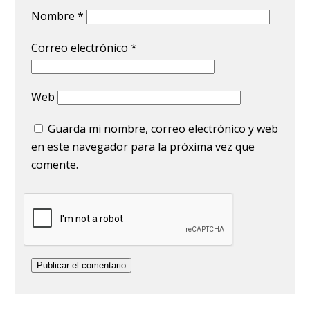
Nombre
*
Correo electrónico
*
Web
Guarda mi nombre, correo electrónico y web
en este navegador para la próxima vez que
comente.