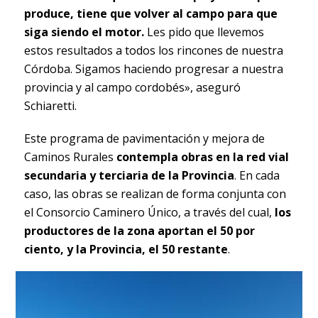
produce, tiene que volver al campo para que
siga siendo el motor.
Les pido que llevemos
estos resultados a todos los rincones de nuestra
Córdoba. Sigamos haciendo progresar a nuestra
provincia y al campo cordobés», aseguró
Schiaretti.
Este programa de pavimentación y mejora de
Caminos Rurales
contempla obras en la red vial
secundaria y terciaria de la Provincia
. En cada
caso, las obras se realizan de forma conjunta con
el Consorcio Caminero Único, a través del cual,
los
productores de la zona aportan el 50 por
ciento, y la Provincia, el 50 restante
.