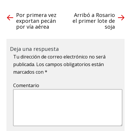
Por primera vez
Arribó a Rosario
exportan pecán
el primer lote de
por vía aérea
soja
Deja una respuesta
Tu dirección de correo electrónico no será
publicada.
Los campos obligatorios están
marcados con
*
Comentario