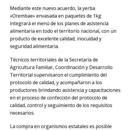
Mediante este nuevo acuerdo, la yerba
«Orembae» envasada en paquetes de 1kg
integrará el menú de los planes de asistencia
alimentaria en todo el territorio nacional, con un
producto de excelente calidad, inocuidad y
seguridad alimentaria.
Técnicos territoriales de la Secretaría de
Agricultura Familiar, Coordinación y Desarrollo
Territorial supervisaron el cumplimiento del
protocolo de calidad, y acompañaron a los
productores brindando asistencia y capacitaciones
en el proceso de confección del protocolo de
calidad, control y seguimiento de los requisitos
necesarios.
La compra en organismos estatales es posible