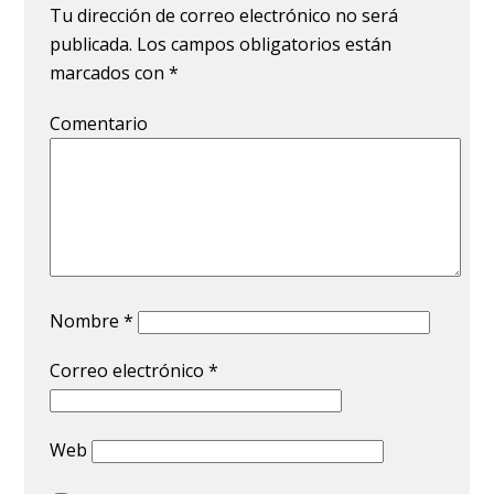
Tu dirección de correo electrónico no será
publicada.
Los campos obligatorios están
marcados con
*
Comentario
Nombre
*
Correo electrónico
*
Web