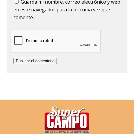
Guarda mi nombre, correo electrónico y web
en este navegador para la próxima vez que
comente.