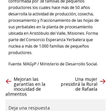
conformada por 38 familias de pequeños
productores los cuales hace más de 50 años
desarrolla la actividad de producción, cosecha,
procesamiento y fraccionamiento de las hojas de
sus yerbatales en la planta de procesamiento
ubicada en Aristóbulo del Valle, Misiones. Forma
parte del Consorcio Esperanza Yerbatera que
nuclea a más de 1.000 familias de pequeños
productores.
Fuente. MAGyP / Ministerio de Desarrollo Social.
Mejoran las
Una mujer
garantías en la
presidirá la Rural
inocuidad de
de Rafaela
alimentos
Deja una respuesta