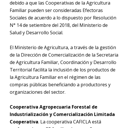
debido a que las Cooperativas de la Agricultura
Familiar pueden ser consideradas Efectoras
Sociales de acuerdo a lo dispuesto por Resolución
N° 14 de setiembre del 2018, del Ministerio de
Salud y Desarrollo Social.
El Ministerio de Agricultura, a través de la gestión
de la Dirección de Comercialización de la Secretaria
de Agricultura Familiar, Coordinación y Desarrollo
Territorial facilita la inclusión de los productos de
la Agricultura Familiar en el régimen de las
compras públicas beneficiando a productores y
organizaciones del sector.
Cooperativa Agropecuaria Forestal de
Industrialización y Comercialización Limitada
Cooperativa
. La cooperativa CAFICLA está