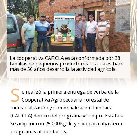
La cooperativa CAFICLA está conformada por 38
familias de pequeños productores los cuales hace
más de 50 años desarrolla la actividad agrícola.
S
e realizó la primera entrega de yerba de la
Cooperativa Agropecuaria Forestal de
Industrialización y Comercialización Limitada
(CAFICLA) dentro del programa «Compre Estatal».
Se adquirieron 25.000Kg de yerba para abastecer
programas alimentarios.