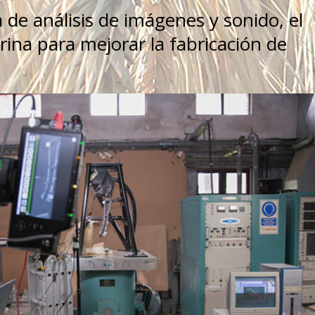
e análisis de imágenes y sonido, el
rina para mejorar la fabricación de