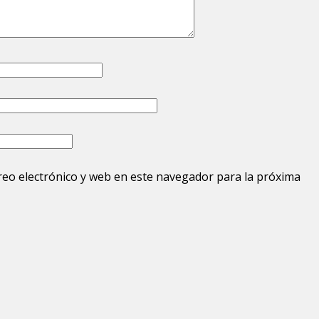
eo electrónico y web en este navegador para la próxima