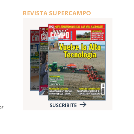
REVISTA SUPERCAMPO
SUSCRIBITE
os