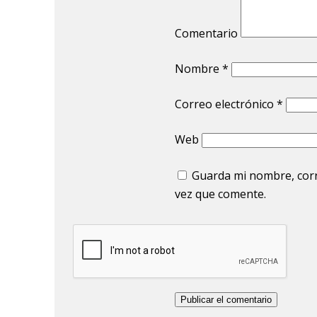
Comentario
Nombre
*
Correo electrónico
*
Web
Guarda mi nombre, corr
vez que comente.