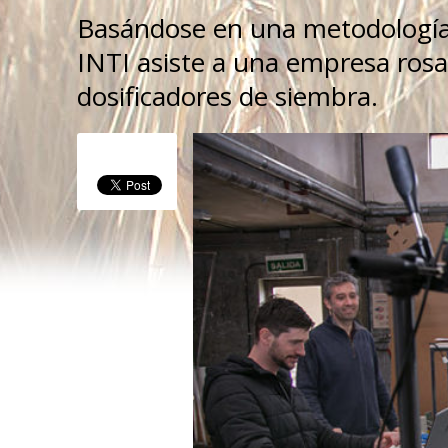
Basándose en una metodología d
INTI asiste a una empresa rosa
dosificadores de siembra.