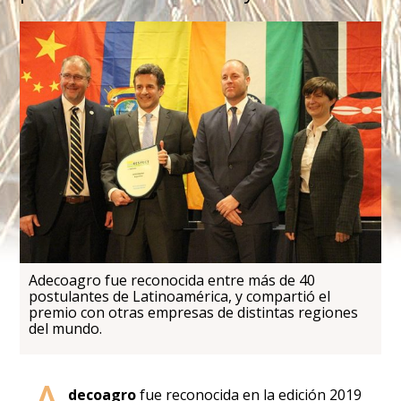
Adecoagro fue reconocida entre más de 40
postulantes de Latinoamérica, y compartió el
premio con otras empresas de distintas regiones
del mundo.
decoagro
fue reconocida en la edición 2019