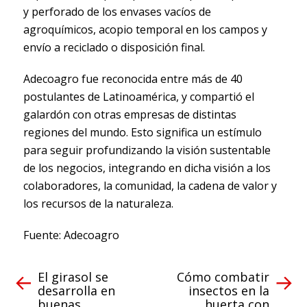
y perforado de los envases vacíos de
agroquímicos, acopio temporal en los campos y
envío a reciclado o disposición final.
Adecoagro fue reconocida entre más de 40
postulantes de Latinoamérica, y compartió el
galardón con otras empresas de distintas
regiones del mundo. Esto significa un estímulo
para seguir profundizando la visión sustentable
de los negocios, integrando en dicha visión a los
colaboradores, la comunidad, la cadena de valor y
los recursos de la naturaleza.
Fuente: Adecoagro
El girasol se
Cómo combatir
desarrolla en
insectos en la
buenas
huerta con