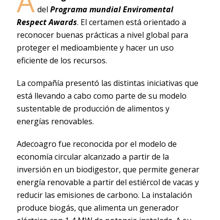
A
del
Programa mundial Enviromental
Respect Awards
. El certamen está orientado a
reconocer buenas prácticas a nivel global para
proteger el medioambiente y hacer un uso
eficiente de los recursos.
La compañía presentó las distintas iniciativas que
está llevando a cabo como parte de su modelo
sustentable de producción de alimentos y
energías renovables.
Adecoagro fue reconocida por el modelo de
economía circular alcanzado a partir de la
inversión en un biodigestor, que permite generar
energía renovable a partir del estiércol de vacas y
reducir las emisiones de carbono. La instalación
produce biogás, que alimenta un generador