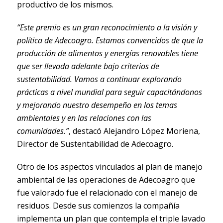
productivo de los mismos.
“Este premio es un gran reconocimiento a la visión y
política de Adecoagro. Estamos convencidos de que la
producción de alimentos y energías renovables tiene
que ser llevada adelante bajo criterios de
sustentabilidad. Vamos a continuar explorando
prácticas a nivel mundial para seguir capacitándonos
y mejorando nuestro desempeño en los temas
ambientales y en las relaciones con las
comunidades.”
, destacó Alejandro López Moriena,
Director de Sustentabilidad de Adecoagro.
Otro de los aspectos vinculados al plan de manejo
ambiental de las operaciones de Adecoagro que
fue valorado fue el relacionado con el manejo de
residuos. Desde sus comienzos la compañía
implementa un plan que contempla el triple lavado