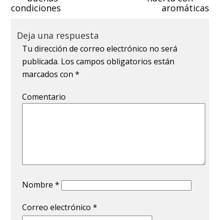
condiciones
aromáticas
Deja una respuesta
Tu dirección de correo electrónico no será
publicada.
Los campos obligatorios están
marcados con
*
Comentario
Nombre
*
Correo electrónico
*