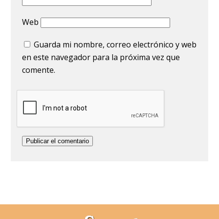
Web
Guarda mi nombre, correo electrónico y web
en este navegador para la próxima vez que
comente.