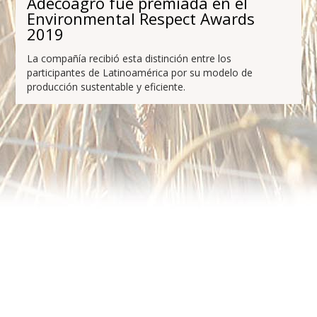
Adecoagro fue premiada en el
Environmental Respect Awards
2019
La compañía recibió esta distinción entre los
participantes de Latinoamérica por su modelo de
producción sustentable y eficiente.