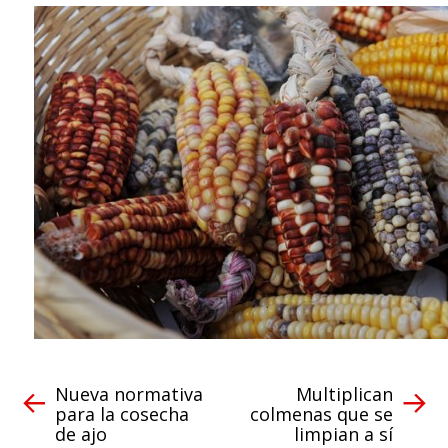
Nueva normativa
Multiplican
para la cosecha
colmenas que se
de ajo
limpian a sí