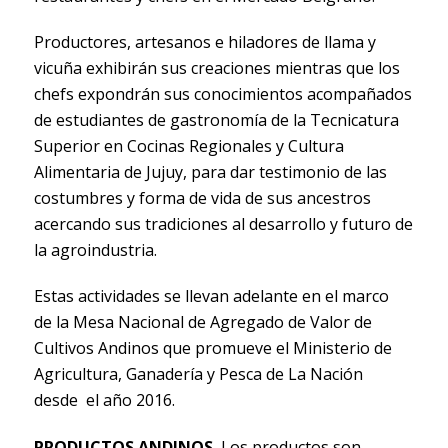
Productores, artesanos e hiladores de llama y
vicuña exhibirán sus creaciones mientras que los
chefs expondrán sus conocimientos acompañados
de estudiantes de gastronomía de la Tecnicatura
Superior en Cocinas Regionales y Cultura
Alimentaria de Jujuy, para dar testimonio de las
costumbres y forma de vida de sus ancestros
acercando sus tradiciones al desarrollo y futuro de
la agroindustria.
Estas actividades se llevan adelante en el marco
de la Mesa Nacional de Agregado de Valor de
Cultivos Andinos que promueve el Ministerio de
Agricultura, Ganadería y Pesca de La Nación
desde el año 2016.
PRODUCTOS ANDINOS.
Los productos son