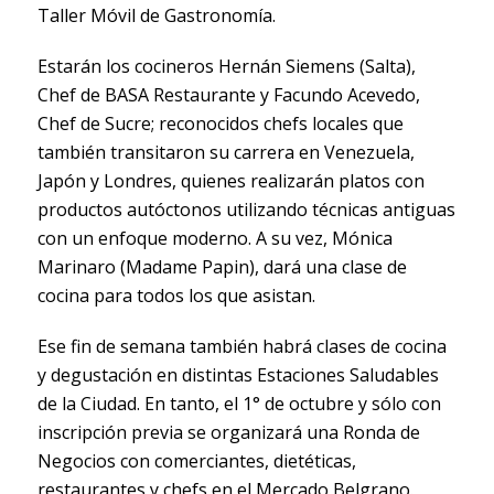
Taller Móvil de Gastronomía.
Estarán
los cocineros Hernán Siemens (Salta),
Chef de BASA Restaurante y Facundo Acevedo,
Chef de Sucre; reconocidos chefs locales que
también transitaron su carrera en Venezuela,
Japón y Londres, quienes realizarán platos con
productos autóctonos utilizando técnicas antiguas
con un enfoque moderno
. A su vez, Mónica
Marinaro (Madame Papin), dará una clase de
cocina para todos los que asistan.
Ese fin de semana también habrá clases de cocina
y degustación en distintas Estaciones Saludables
de la Ciudad. En tanto, el 1° de octubre y sólo con
inscripción previa se organizará una Ronda de
Negocios con comerciantes, dietéticas,
restaurantes y chefs en el Mercado Belgrano.