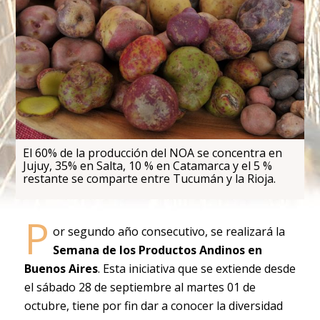
El 60% de la producción del NOA se concentra en
Jujuy, 35% en Salta, 10 % en Catamarca y el 5 %
restante se comparte entre Tucumán y la Rioja.
P
or segundo año consecutivo, se realizará la
Semana de los Productos Andinos en
Buenos Aires
. Esta iniciativa que se extiende desde
el sábado 28 de septiembre al martes 01 de
octubre, tiene por fin dar a conocer la diversidad