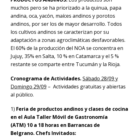
muchos pero se ha priorizado a la quinua, papa
andina, oca, yacón, maíces andinos y porotos
andinos, por ser los de mayor desarrollo. Todos
los cultivos andinos se caracterizan por su
adaptación a zonas agroclimáticas desfavorables.
El 60% de la producción del NOA se concentra en
Jujuy, 35% en Salta, 10 % en Catamarca y el 5 %
restante se comparte entre Tucumán y la Rioja.
Cronograma de Actividades.
Sábado 28/09 y
Domingo 29/09
– Actividades gratuitas y abiertas
al público.
1)
Feria de productos andinos y clases de cocina
en el Aula Taller Móvil de Gastronomía
(ATM) 10 a 18 horas en Barrancas de
Belgrano.
Chefs Invitados: