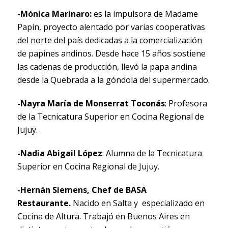
-Mónica Marinaro:
es la impulsora de Madame
Papin, proyecto alentado por varias cooperativas
del norte del país dedicadas a la comercialización
de papines andinos. Desde hace 15 años sostiene
las cadenas de producción, llevó la papa andina
desde la Quebrada a la góndola del supermercado.
-Nayra María de Monserrat Toconás
: Profesora
de la Tecnicatura Superior en Cocina Regional de
Jujuy.
-Nadia Abigail López
: Alumna de la Tecnicatura
Superior en Cocina Regional de Jujuy.
-Hernán Siemens, Chef de BASA
Restaurante.
Nacido en Salta y especializado en
Cocina de Altura. Trabajó en Buenos Aires en