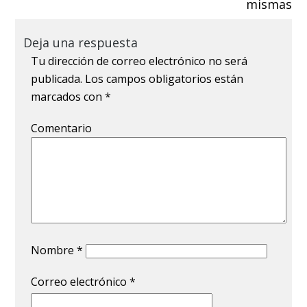
mismas
Deja una respuesta
Tu dirección de correo electrónico no será
publicada.
Los campos obligatorios están
marcados con
*
Comentario
Nombre
*
Correo electrónico
*