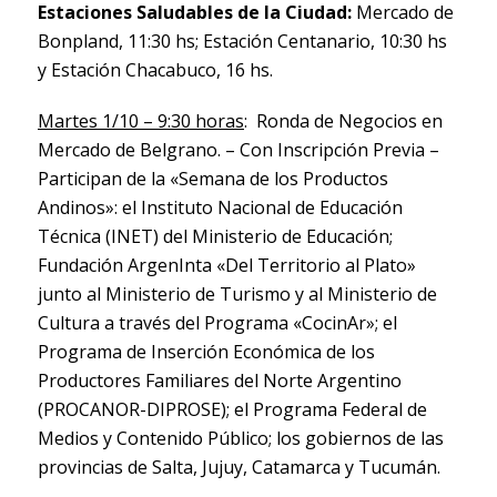
Estaciones Saludables de la Ciudad:
Mercado de
Bonpland, 11:30 hs; Estación Centanario, 10:30 hs
y Estación Chacabuco, 16 hs.
Martes 1/10 – 9:30 horas
: Ronda de Negocios en
Mercado de Belgrano. – Con Inscripción Previa –
Participan de la «Semana de los Productos
Andinos»: el Instituto Nacional de Educación
Técnica (INET) del Ministerio de Educación;
Fundación ArgenInta «Del Territorio al Plato»
junto al Ministerio de Turismo y al Ministerio de
Cultura a través del Programa «CocinAr»; el
Programa de Inserción Económica de los
Productores Familiares del Norte Argentino
(PROCANOR-DIPROSE); el Programa Federal de
Medios y Contenido Público; los gobiernos de las
provincias de Salta, Jujuy, Catamarca y Tucumán.