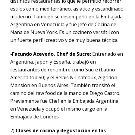
distintos restaurantes lo que le permitió recorrer
estilos como mediterráneo, asiático y escandinado
moderno. También se desempeñó en la Embajada
Argentina en Venezuela y fue Jefe de Cocina de
Nana de Nueva York. Es un cocinero versátil con
un fuerte perfil creativo y de muy buena técnica.
-Facundo Acevedo, Chef de Sucre:
Entrenado en
Argentina, Japón y España, trabajó en
restaurantes de renombre como Sucre (Latino
América top 50) y el Relais & Chateaux, Algodon
Mansion en Buenos Aires. También transitó el
camino del raw food de la mano de Diego Castro.
Previamente fue Chef en la Embajada Argentina
en Venezuela y ocupó el mismo cargo en la
Embajada de Londres.
2)
Clases de cocina y degustación en las