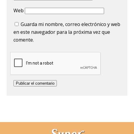
Web
Guarda mi nombre, correo electrónico y web
en este navegador para la próxima vez que
comente.