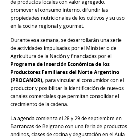
de productos locales con valor agregado,
promover el consumo interno, difundir las
propiedades nutricionales de los cultivos y su uso
en la cocina regional y gourmet.
Durante esa semana, se desarrollarán una serie
de actividades impulsadas por el Ministerio de
Agricultura de la Nación y financiadas por el
Programa de Inserción Económica de los
Productores Familiares del Norte Argentino
(PROCANOR),
para vincular al consumidor con el
productor y posibilitar la identificación de nuevos
canales comerciales que permitan consolidar el
crecimiento de la cadena.
La agenda comienza el 28 y 29 de septiembre
en
Barrancas de Belgrano
con
una feria de productos
andinos, clases de cocina y degustación en el Aula