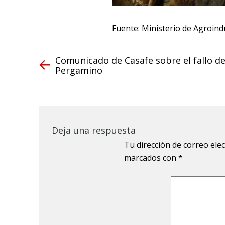
Fuente: Ministerio de Agroind
Comunicado de Casafe sobre el fallo d
Pergamino
Deja una respuesta
Tu dirección de correo ele
marcados con
*