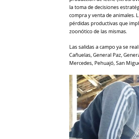
la toma de decisiones estratég
compra y venta de animales. L
pérdidas productivas que impl
zoonótico de las mismas.
Las salidas a campo ya se real
Cañuelas, General Paz, Gener
Mercedes, Pehuajó, San Migue