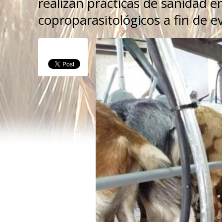
realizan prácticas de sanidad e
coproparasitológicos a fin de ev