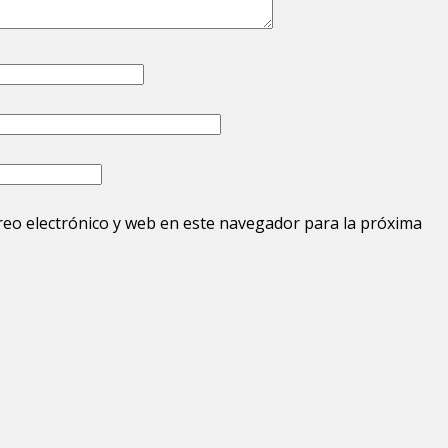
eo electrónico y web en este navegador para la próxima