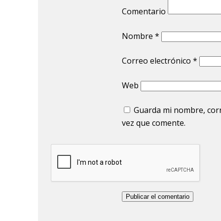
Comentario
Nombre
*
Correo electrónico
*
Web
Guarda mi nombre, corr
vez que comente.