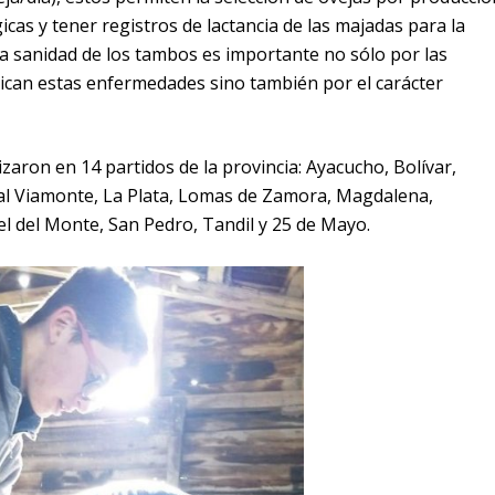
icas y tener registros de lactancia de las majadas para la
a sanidad de los tambos es importante no sólo por las
ican estas enfermedades sino también por el carácter
izaron en 14 partidos de la provincia: Ayacucho, Bolívar,
al Viamonte, La Plata, Lomas de Zamora, Magdalena,
l del Monte, San Pedro, Tandil y 25 de Mayo.