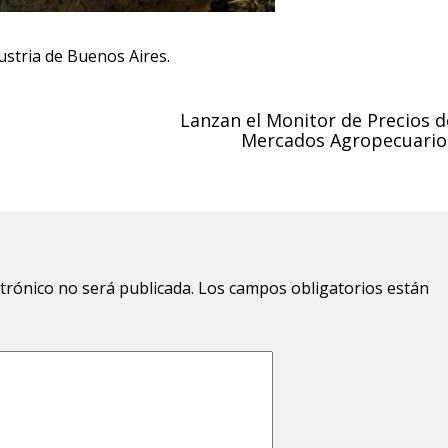
ustria de Buenos Aires.
e
Lanzan el Monitor de Precios d
Mercados Agropecuario
ctrónico no será publicada.
Los campos obligatorios están