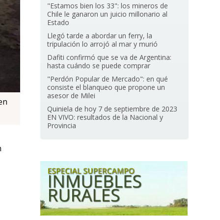
"Estamos bien los 33": los mineros de
Chile le ganaron un juicio millonario al
Estado
Llegó tarde a abordar un ferry, la
tripulación lo arrojó al mar y murió
Dafiti confirmó que se va de Argentina:
hasta cuándo se puede comprar
"Perdón Popular de Mercado": en qué
consiste el blanqueo que propone un
asesor de Milei
en
Quiniela de hoy 7 de septiembre de 2023
EN VIVO: resultados de la Nacional y
Provincia
n