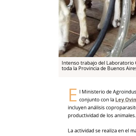
Intenso trabajo del Laboratorio 
toda la Provincia de Buenos Aire
E
l Ministerio de Agroindu
conjunto con la
Ley Ovi
incluyen análisis coproparasit
productividad de los animales.
La actividad se realiza en el 