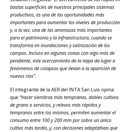
bastas superficies de nuestros principales sistemas
productivos, es una de las oportunidades más
importantes para aumentar los niveles de producción
y, a la vez, una de las amenazas más importantes
para el patrimonio y la infraestructura, cuando se
transforma en inundaciones y salinización de los
campos. Incluso en algunas zonas con algo más de
pendiente, este acercamiento de la napa da lugar a
fenómenos de colapsos que llevan a la aparición de
nuevos ríos”.
El integrante de la AER del INTA San Luis opina
que
“hacer siembras más tempranas, dobles cultivos
de grano o servicios, y relevos más rápidos y
tempranos entre los mismos, permiten aumentar el
consumo entre 100 y 200 mm por sobre un único
cultivo más tardío, y, con decisiones adaptativas que