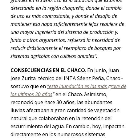
detectando en la región chaqueña, donde el cambio
de uso es más contrastante, y donde el desafío de
mantener
esa napa suficientemente lejos requiere de
una mayor ingeniería del sistema de producción y,
junto a otros argumentos, refuerza la necesidad de
reducir drásticamente el reemplazo de bosques por
sistemas agrícolas con cultivos anuales”.
CONSECUENCIAS EN EL CHACO
. En junio, Juan
Jose Zurita técnico del INTA Sáenz Peña, Chaco–
sostuvo que en
“esta inundación es las más grave de
los últimos 30 años
”
en el Chaco. Asimismo,
reconoció que hace 30 años, las abundantes
lluvias afectaban a gran cantidad de vegetación
natural que colaboraban en la retención del
escurrimiento del agua. En cambio, hoy, impactan
directamente en los numerosos sistemas