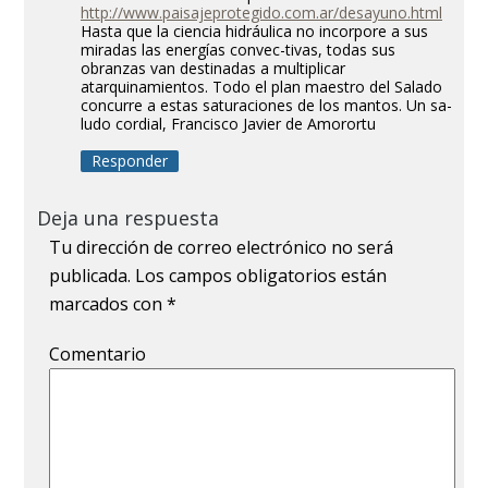
http://www.paisajeprotegido.com.ar/desayuno.html
Hasta que la ciencia hidráulica no incorpore a sus
miradas las energías convec-tivas, todas sus
obranzas van destinadas a multiplicar
atarquinamientos. Todo el plan maestro del Salado
concurre a estas saturaciones de los mantos. Un sa-
ludo cordial, Francisco Javier de Amorortu
Responder
Deja una respuesta
Tu dirección de correo electrónico no será
publicada.
Los campos obligatorios están
marcados con
*
Comentario