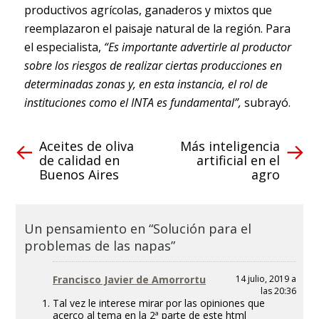
productivos agrícolas, ganaderos y mixtos que
reemplazaron el paisaje natural de la región. Para
el especialista,
“Es importante advertirle al productor
sobre los riesgos de realizar ciertas producciones en
determinadas zonas y, en esta instancia, el rol de
instituciones como el INTA es fundamental”,
subrayó.
Aceites de oliva
Más inteligencia
de calidad en
artificial en el
Buenos Aires
agro
Un pensamiento en “Solución para el
problemas de las napas”
Francisco Javier de Amorrortu
14 julio, 2019 a
las 20:36
Tal vez le interese mirar por las opiniones que
acerco al tema en la 2ª parte de este html