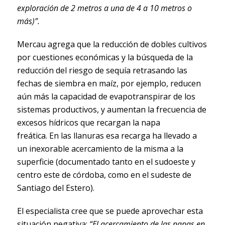
exploración de 2 metros a una de 4 a 10 metros o
más)”.
Mercau agrega que la reducción de dobles cultivos
por cuestiones económicas y la búsqueda de la
reducción del riesgo de sequía retrasando las
fechas de siembra en maíz, por ejemplo, reducen
aún más la capacidad de evapotranspirar de los
sistemas productivos, y aumentan la frecuencia de
excesos hídricos que recargan la napa
freática. En las llanuras esa recarga ha llevado a
un inexorable acercamiento de la misma a la
superficie (documentado tanto en el sudoeste y
centro este de córdoba, como en el sudeste de
Santiago del Estero).
El especialista cree que se puede aprovechar esta
situación negativa:
“El acercamiento de las napas en