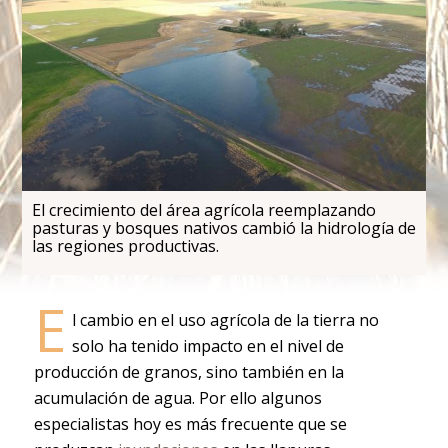
El crecimiento del área agrícola reemplazando
pasturas y bosques nativos cambió la hidrología de
las regiones productivas.
E
l cambio en el uso agrícola de la tierra no
solo ha tenido impacto en el nivel de
producción de granos, sino también en la
acumulación de agua. Por ello algunos
especialistas hoy es más frecuente que se