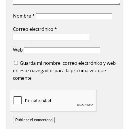
Nombre
*
Correo electrónico
*
Web
Guarda mi nombre, correo electrónico y web
en este navegador para la próxima vez que
comente.