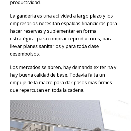
productividad.
La gandería es una actividad a largo plazo y los
empresarios necesitan espaldas financieras para
hacer reservas y suplementar en forma
estratégica, para comprar reproductores, para
llevar planes sanitarios y para toda clase
desembolsos.
Los mercados se abren, hay demanda ex ter na y
hay buena calidad de base. Todavía falta un
empuje de la macro para dar pasos más firmes
que repercutan en toda la cadena.