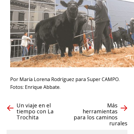
Por María Lorena Rodríguez para Super CAMPO.
Fotos: Enrique Abbate.
Un viaje en el
Más
tiempo con La
herramientas
Trochita
para los caminos
rurales