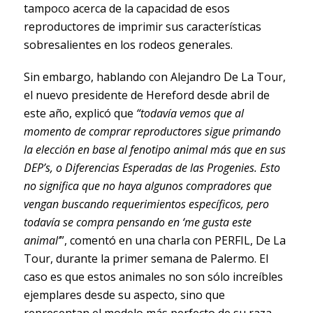
tampoco acerca de la capacidad de esos
reproductores de imprimir sus características
sobresalientes en los rodeos generales.
Sin embargo, hablando con Alejandro De La Tour,
el nuevo presidente de Hereford desde abril de
este año, explicó que
“todavía vemos que al
momento de comprar reproductores sigue primando
la elección en base al fenotipo animal más que en sus
DEP’s, o Diferencias Esperadas de las Progenies. Esto
no significa que no haya algunos compradores que
vengan buscando requerimientos específicos, pero
todavía se compra pensando en ‘me gusta este
animal’
”, comentó en una charla con PERFIL, De La
Tour, durante la primer semana de Palermo. El
caso es que estos animales no son sólo increíbles
ejemplares desde su aspecto, sino que