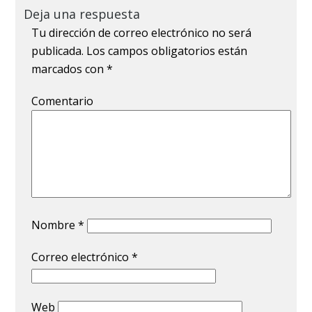
Deja una respuesta
Tu dirección de correo electrónico no será
publicada.
Los campos obligatorios están
marcados con
*
Comentario
Nombre
*
Correo electrónico
*
Web