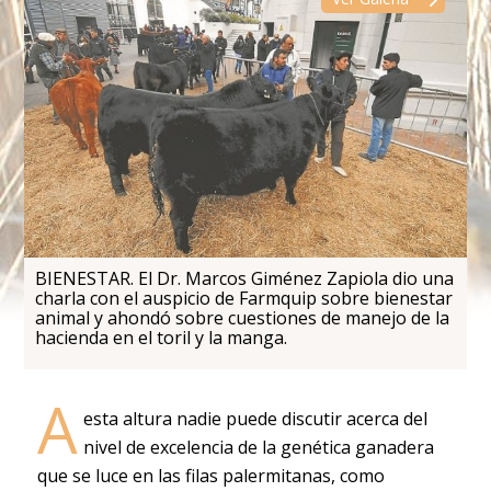
BIENESTAR. El Dr. Marcos Giménez Zapiola dio una
charla con el auspicio de Farmquip sobre bienestar
animal y ahondó sobre cuestiones de manejo de la
hacienda en el toril y la manga.
A
esta altura nadie puede discutir acerca del
nivel de excelencia de la genética ganadera
que se luce en las filas palermitanas, como