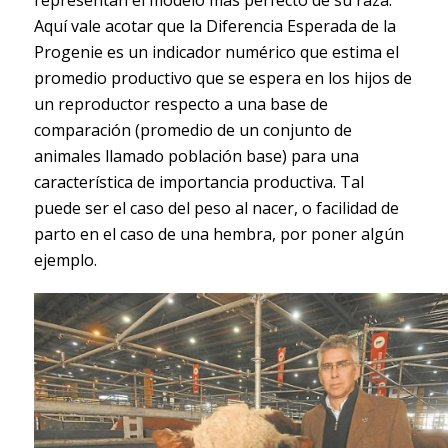
representan el modelo más perfecto de su raza.
Aquí vale acotar que la Diferencia Esperada de la
Progenie es un indicador numérico que estima el
promedio productivo que se espera en los hijos de
un reproductor respecto a una base de
comparación (promedio de un conjunto de
animales llamado población base) para una
característica de importancia productiva. Tal
puede ser el caso del peso al nacer, o facilidad de
parto en el caso de una hembra, por poner algún
ejemplo.