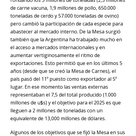
de carne vacuna, 1,9 millones de pollo, 650.000
toneladas de cerdo y 57.000 toneladas de ovino)
pero cambió la participación de cada especie para
abastecer al mercado interno. De la Mesa surgió
también que la Argentina ha trabajado mucho en
el acceso a mercados internacionales y en
aumentar vertiginosamente el ritmo de
exportaciones. Esto permitió que en los últimos 5
años (desde que se creó la Mesa de Carnes), el
país pasó del 11º puesto como exportador al 5º
lugar. En ese momento las ventas externas
representaban el 7,5 del total producido (1.000
millones de u$s) y el objetivo para el 2025 es que
lleguen a 2 millones de toneladas con un
equivalente de 13,000 millones de dólares.
Algunos de los objetivos que se fijó la Mesa en sus