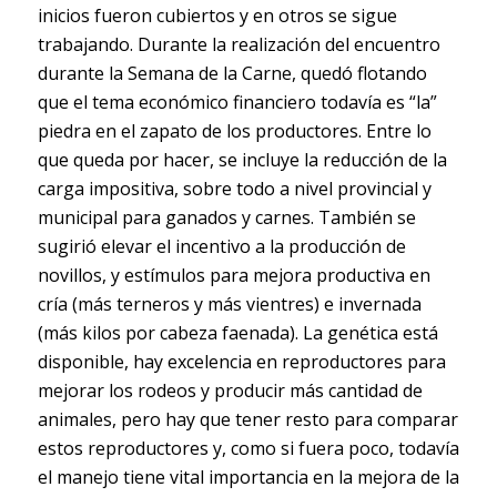
inicios fueron cubiertos y en otros se sigue
trabajando. Durante la realización del encuentro
durante la Semana de la Carne, quedó flotando
que el tema económico financiero todavía es “la”
piedra en el zapato de los productores. Entre lo
que queda por hacer, se incluye la reducción de la
carga impositiva, sobre todo a nivel provincial y
municipal para ganados y carnes. También se
sugirió elevar el incentivo a la producción de
novillos, y estímulos para mejora productiva en
cría (más terneros y más vientres) e invernada
(más kilos por cabeza faenada). La genética está
disponible, hay excelencia en reproductores para
mejorar los rodeos y producir más cantidad de
animales, pero hay que tener resto para comparar
estos reproductores y, como si fuera poco, todavía
el manejo tiene vital importancia en la mejora de la