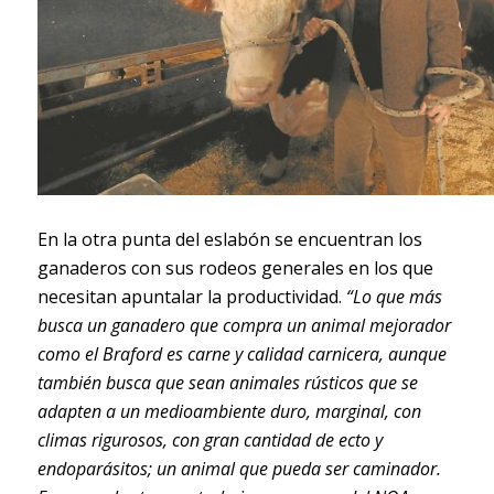
En la otra punta del eslabón se encuentran los
ganaderos con sus rodeos generales en los que
necesitan apuntalar la productividad.
“Lo que más
busca un ganadero que compra un animal mejorador
como el Braford es carne y calidad carnicera, aunque
también busca que sean animales rústicos que se
adapten a un medioambiente duro, marginal, con
climas rigurosos, con gran cantidad de ecto y
endoparásitos; un animal que pueda ser caminador.