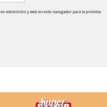
eo electrónico y web en este navegador para la próxima