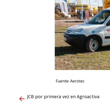
Fuente: Aerotec
JCB por primera vez en Agroactiva