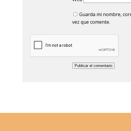
Guarda mi nombre, corr
vez que comente.