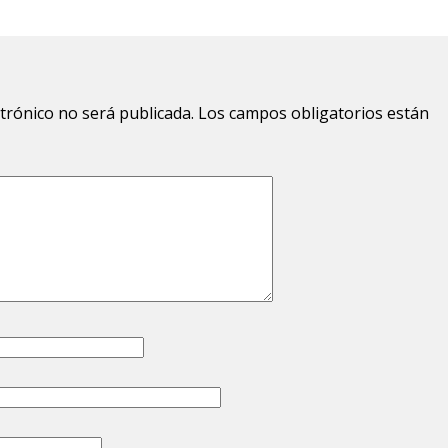
ctrónico no será publicada.
Los campos obligatorios están