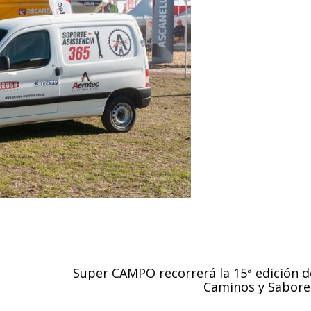
Super CAMPO recorrerá la 15ª edición d
Caminos y Sabore