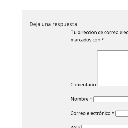
Deja una respuesta
Tu dirección de correo ele
marcados con
*
Comentario
Nombre
*
Correo electrónico
*
Web