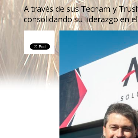
A través de sus Tecnam y Trush
consolidando su liderazgo en el