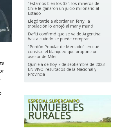
"Estamos bien los 33": los mineros de
Chile le ganaron un juicio millonario al
Estado
Llegó tarde a abordar un ferry, la
tripulación lo arrojó al mar y murió
Dafiti confirmó que se va de Argentina:
hasta cuándo se puede comprar
"Perdón Popular de Mercado": en qué
consiste el blanqueo que propone un
asesor de Milei
te
Quiniela de hoy 7 de septiembre de 2023
EN VIVO: resultados de la Nacional y
or
Provincia
.
o