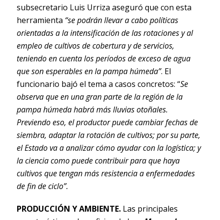
subsecretario Luis Urriza aseguró que con esta
herramienta
“se podrán llevar a cabo políticas
orientadas a la intensificación de las rotaciones y al
empleo de cultivos de cobertura y de servicios,
teniendo en cuenta los períodos de exceso de agua
que son esperables en la pampa húmeda”
. El
funcionario bajó el tema a casos concretos: “
Se
observa que en una gran parte de la región de la
pampa húmeda habrá más lluvias otoñales.
Previendo eso, el productor puede cambiar fechas de
siembra, adaptar la rotación de cultivos; por su parte,
el Estado va a analizar cómo ayudar con la logística; y
la ciencia como puede contribuir para que haya
cultivos
que tengan más resistencia a enfermedades
de fin de ciclo”.
PRODUCCIÓN Y AMBIENTE.
Las principales