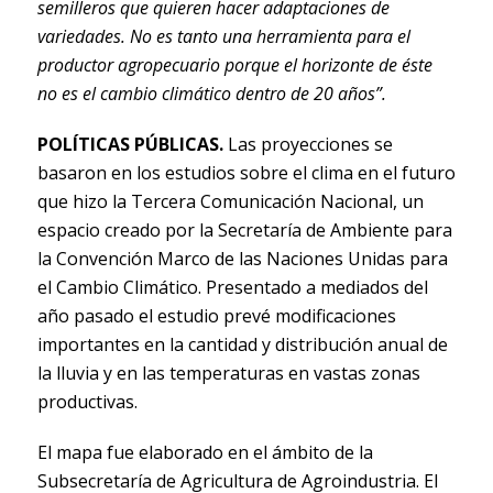
semilleros que quieren hacer adaptaciones de
variedades. No es tanto una herramienta para el
productor agropecuario porque el horizonte de éste
no es el cambio climático dentro de 20 años”.
POLÍTICAS PÚBLICAS.
Las proyecciones se
basaron en los estudios sobre el clima en el futuro
que hizo la Tercera Comunicación Nacional, un
espacio creado por la Secretaría de Ambiente para
la Convención Marco de las Naciones Unidas para
el Cambio Climático. Presentado a mediados del
año pasado el estudio prevé modificaciones
importantes en la cantidad y distribución anual de
la lluvia y en las temperaturas en vastas zonas
productivas.
El mapa fue elaborado en el ámbito de la
Subsecretaría de Agricultura de Agroindustria. El