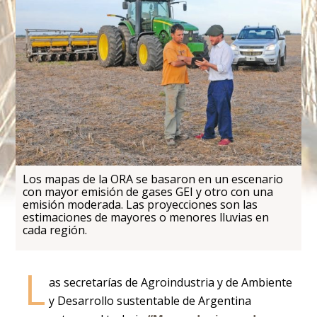
Los mapas de la ORA se basaron en un escenario
con mayor emisión de gases GEI y otro con una
emisión moderada. Las proyecciones son las
estimaciones de mayores o menores lluvias en
cada región.
L
as secretarías de Agroindustria y de Ambiente
y Desarrollo sustentable de Argentina