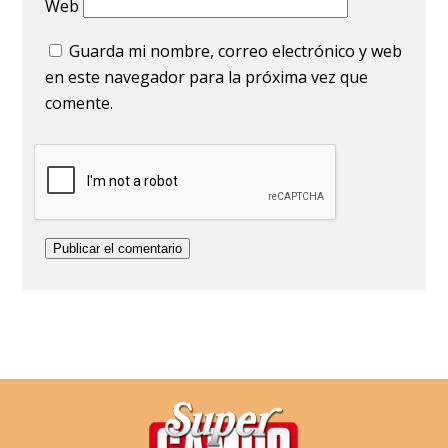
Web
Guarda mi nombre, correo electrónico y web
en este navegador para la próxima vez que
comente.