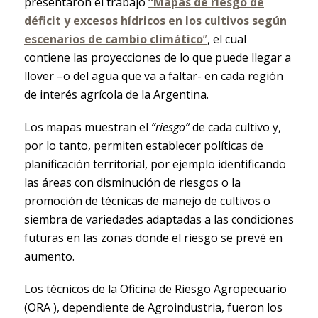
presentaron el trabajo
“Mapas de riesgo de
déficit y excesos hídricos en los cultivos según
escenarios de cambio climático
”
, el cual
contiene las proyecciones de lo que puede llegar a
llover –o del agua que va a faltar- en cada región
de interés agrícola de la Argentina.
Los mapas muestran el
“riesgo”
de cada cultivo y,
por lo tanto, permiten establecer políticas de
planificación territorial, por ejemplo identificando
las áreas con disminución de riesgos o la
promoción de técnicas de manejo de cultivos o
siembra de variedades adaptadas a las condiciones
futuras en las zonas donde el riesgo se prevé en
aumento.
Los técnicos de la Oficina de Riesgo Agropecuario
(ORA ), dependiente de Agroindustria, fueron los