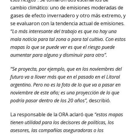
cambio climático: uno de emisiones moderadas de
gases de efecto invernadero y otro más extremo, y
se evaluaron con la tendencia actual de emisiones.
“Lo más interesante del trabajo es que no hay una
mala noticia para tal zona o para tal cultivo. Con estos
mapas lo que se puede ver es que el riesgo puede
aumentar para alguno y disminuir para otro”.
“Se proyecta, por ejemplo, que en los noviembres del
futuro va a llover más que en el pasado en el Litoral
argentino. Pero no es la foto de lo que va a pasar en
noviembre de este año; es una proyección de lo que
podría pasar dentro de los 20 años”,
describió.
La responsable de la ORA aclaró que
“estos mapas
tienen utilidad para los decisores de políticas, los
asesores, las compañías aseguradoras o los