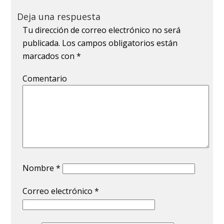
Deja una respuesta
Tu dirección de correo electrónico no será
publicada.
Los campos obligatorios están
marcados con
*
Comentario
Nombre
*
Correo electrónico
*