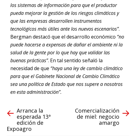
los sistemas de información para que el productor
pueda mejorar la gestión de los riesgos climáticos y
que las empresas desarrollen instrumentos
tecnológicos más útiles ante los nuevos escenarios”
.
Bergman destacó que el desarrollo económico
“no
puede hacerse a expensas de dañar el ambiente ni la
salud de la gente por lo que hay que validar las
buenas prácticas”
. En tal sentido señaló la
necesidad de que
“haya una ley de cambio climático
para que el Gabinete Nacional de Cambio Climático
sea una política de Estado que nos supere a nosotros
en esta administración”.
Arranca la
Comercialización
esperada 13ª
de miel: negocio
edición de
amargo
Expoagro