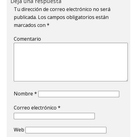
Deja una respuesta
Tu dirección de correo electrónico no será
publicada.
Los campos obligatorios están
marcados con
*
Comentario
Nombre
*
Correo electrónico
*
Web