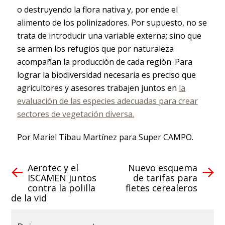
o destruyendo la flora nativa y, por ende el
alimento de los polinizadores. Por supuesto, no se
trata de introducir una variable externa; sino que
se armen los refugios que por naturaleza
acompañan la producción de cada región. Para
lograr la biodiversidad necesaria es preciso que
agricultores y asesores trabajen juntos en
la
evaluación de las especies adecuadas para crear
sectores de vegetación diversa.
Por Mariel Tibau Martínez para Super CAMPO.
Aerotec y el
Nuevo esquema
ISCAMEN juntos
de tarifas para
contra la polilla
fletes cerealeros
de la vid