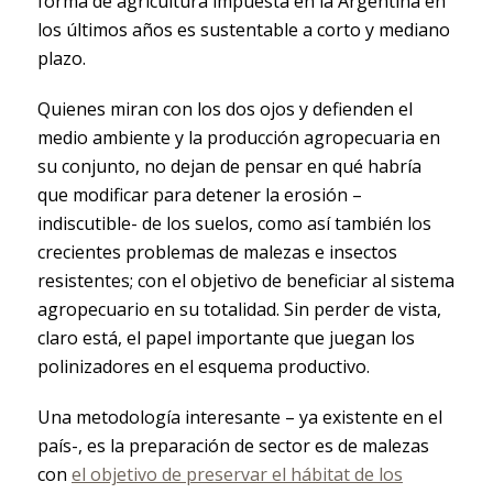
forma de agricultura impuesta en la Argentina en
los últimos años es sustentable a corto y mediano
plazo.
Quienes miran con los dos ojos y defienden el
medio ambiente y la producción agropecuaria en
su conjunto, no dejan de pensar en qué habría
que modificar para detener la erosión –
indiscutible- de los suelos, como así también los
crecientes problemas de malezas e insectos
resistentes; con el objetivo de beneficiar al sistema
agropecuario en su totalidad. Sin perder de vista,
claro está, el papel importante que juegan los
polinizadores en el esquema productivo.
Una metodología interesante – ya existente en el
país-, es la preparación de sector es de malezas
con
el objetivo de preservar el hábitat de los