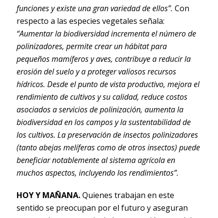
funciones y existe una gran variedad de ellos”.
Con
respecto a las especies vegetales señala:
“Aumentar la biodiversidad incrementa el número de
polinizadores, permite crear un hábitat para
pequeños mamíferos y aves, contribuye a reducir la
erosión del suelo y a proteger valiosos recursos
hídricos. Desde el punto de vista productivo, mejora el
rendimiento de cultivos y su calidad, reduce costos
asociados a servicios de polinización, aumenta la
biodiversidad en los campos y la sustentabilidad de
los cultivos. La preservación de insectos polinizadores
(tanto abejas melíferas como de otros insectos) puede
beneficiar notablemente
al sistema agrícola en
muchos aspectos, incluyendo los rendimientos”.
HOY Y MAÑANA.
Quienes trabajan en este
sentido se preocupan por el futuro y aseguran