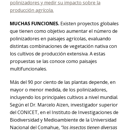
polinizadores y medir su impacto sobre la
producción agrícola.
MUCHAS FUNCIONES.
Existen proyectos globales
que tienen como objetivo aumentar el número de
polinizadores en paisajes agrícolas, evaluando
distintas combinaciones de vegetación nativa con
los cultivos de producción extensiva. A estas
propuestas se las conoce como paisajes
multifuncionales.
Más del 90 por ciento de las plantas depende, en
mayor o menor medida, de los polinizadores,
incluyendo los principales cultivos a nivel mundial.
Según el Dr. Marcelo Aizen, investigador superior
del CONICET, en el Instituto de Investigaciones de
Biodiversidad y Medioambiente de la Universidad
Nacional del Comahue,
“los insectos tienen diversas