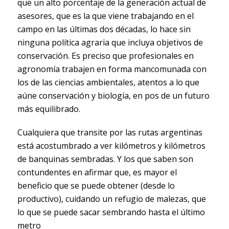
que un alto porcentaje de la generación actual de
asesores, que es la que viene trabajando en el
campo en las últimas dos décadas, lo hace sin
ninguna política agraria que incluya objetivos de
conservación. Es preciso que profesionales en
agronomía trabajen en forma mancomunada con
los de las ciencias ambientales, atentos a lo que
aúne conservación y biología, en pos de un futuro
más equilibrado.
Cualquiera que transite por las rutas argentinas
está acostumbrado a ver kilómetros y kilómetros
de banquinas sembradas. Y los que saben son
contundentes en afirmar que, es mayor el
beneficio que se puede obtener (desde lo
productivo), cuidando un refugio de malezas, que
lo que se puede sacar sembrando hasta el último
metro