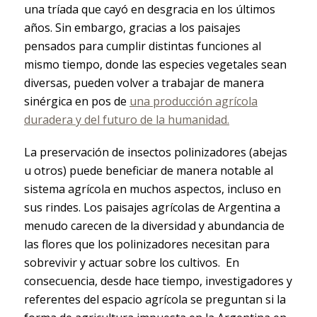
una tríada que cayó en desgracia en los últimos
años. Sin embargo, gracias a los paisajes
pensados para cumplir distintas funciones al
mismo tiempo, donde las especies vegetales sean
diversas, pueden volver a trabajar de manera
sinérgica en pos de
una producción agrícola
duradera y del futuro de la humanidad.
La preservación de insectos polinizadores (abejas
u otros) puede beneficiar de manera notable al
sistema agrícola en muchos aspectos, incluso en
sus rindes. Los paisajes agrícolas de Argentina a
menudo carecen de la diversidad y abundancia de
las flores que los polinizadores necesitan para
sobrevivir y actuar sobre los cultivos. En
consecuencia, desde hace tiempo, investigadores y
referentes del espacio agrícola se preguntan si la