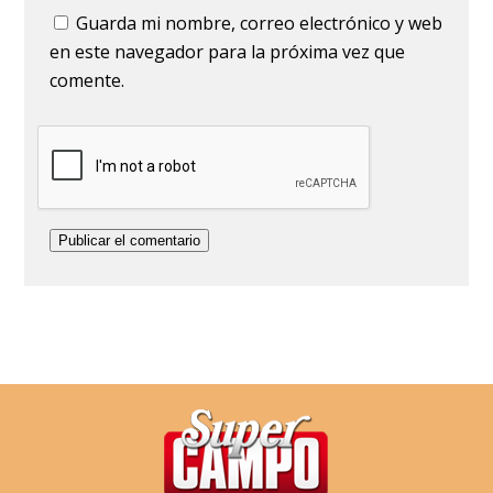
Guarda mi nombre, correo electrónico y web
en este navegador para la próxima vez que
comente.