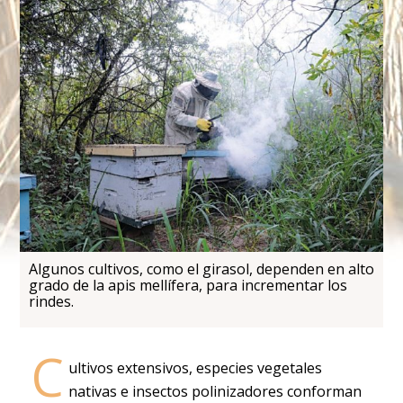
Algunos cultivos, como el girasol, dependen en alto
grado de la apis mellífera, para incrementar los
rindes.
C
ultivos extensivos, especies vegetales
nativas e insectos polinizadores conforman