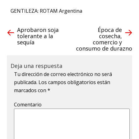
GENTILEZA: ROTAM Argentina
Aprobaron soja
Época de
tolerante a la
cosecha,
sequía
comercio y
consumo de durazno
Deja una respuesta
Tu dirección de correo electrónico no será
publicada.
Los campos obligatorios están
marcados con
*
Comentario