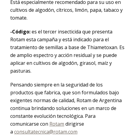
Está especialmente recomendado para su uso en
cultivos de algodón, cítricos, limón, papa, tabaco y
tomate.
-Código:
es el tercer insecticida que presenta
Rotam esta campaña y está indicado para el
tratamiento de semillas a base de Thiametoxan. Es
de amplio espectro y acción residual y se puede
aplicar en cultivos de algodón, girasol, maíz y
pasturas.
Pensando siempre en la seguridad de los
productos que fabrica, que son formulados bajo
exigentes normas de calidad, Rotam de Argentina
continua brindando soluciones en un marco de
constante evolución tecnológica.
Para
comunicarse con
Rotam
dirigirse
a
consultatecnica@rotam.com