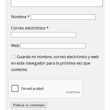
Nombre
*
Correo electrónico
*
Web
Guarda mi nombre, correo electrónico y web
en este navegador para la próxima vez que
comente.