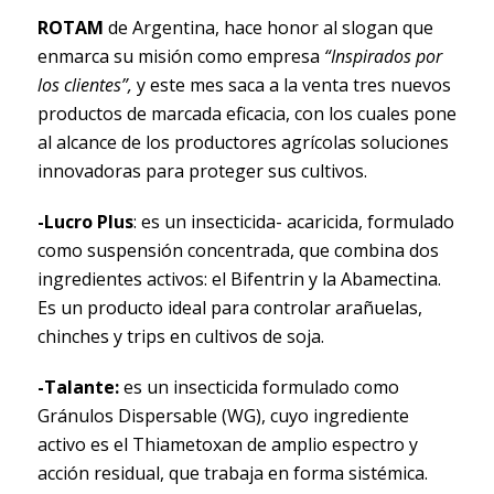
ROTAM
de Argentina, hace honor al slogan que
enmarca su misión como empresa
“Inspirados por
los clientes”,
y este mes saca a la venta tres nuevos
productos de marcada eficacia, con los cuales pone
al alcance de los productores agrícolas soluciones
innovadoras para proteger sus cultivos.
-Lucro Plus
: es un insecticida- acaricida, formulado
como suspensión concentrada, que combina dos
ingredientes activos: el Bifentrin y la Abamectina.
Es un producto ideal para controlar arañuelas,
chinches y trips en cultivos de soja.
-Talante:
es un insecticida formulado como
Gránulos Dispersable (WG), cuyo ingrediente
activo es el Thiametoxan de amplio espectro y
acción residual, que trabaja en forma sistémica.