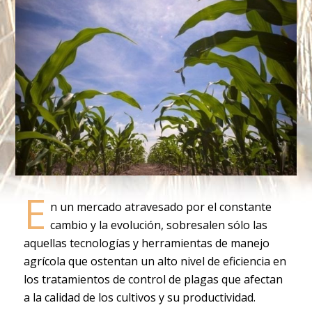
E
n un mercado atravesado por el constante
cambio y la evolución, sobresalen sólo las
aquellas tecnologías y herramientas de manejo
agrícola que ostentan un alto nivel de eficiencia en
los tratamientos de control de plagas que afectan
a la calidad de los cultivos y su productividad.