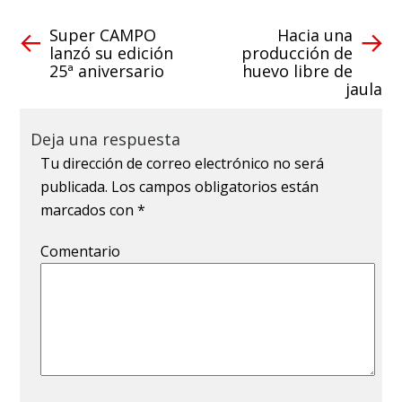
Super CAMPO
Hacia una
lanzó su edición
producción de
25ª aniversario
huevo libre de
jaula
Deja una respuesta
Tu dirección de correo electrónico no será
publicada.
Los campos obligatorios están
marcados con
*
Comentario