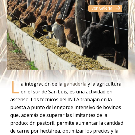
Ver Galería
L
a integración de la
ganadería
y la agricultura
en el sur de San Luis, es una actividad en
ascenso. Los técnicos del INTA trabajan en la
puesta a punto del engorde intensivo de bovinos
que, además de superar las limitantes de la
producción pastoril, permite aumentar la cantidad
de carne por hectárea, optimizar los precios y la