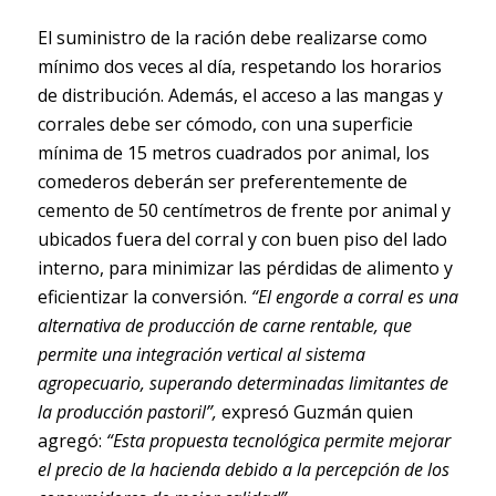
El suministro de la ración debe realizarse como
mínimo dos veces al día, respetando los horarios
de distribución. Además, el acceso a las mangas y
corrales debe ser cómodo, con una superficie
mínima de 15 metros cuadrados por animal, los
comederos deberán ser preferentemente de
cemento de 50 centímetros de frente por animal y
ubicados fuera del corral y con buen piso del lado
interno, para minimizar las pérdidas de alimento y
eficientizar la conversión.
“El engorde a corral es una
alternativa de producción de carne rentable, que
permite una integración vertical al sistema
agropecuario, superando determinadas limitantes de
la producción pastoril”,
expresó Guzmán quien
agregó:
“Esta propuesta tecnológica permite mejorar
el precio de la hacienda debido a la percepción de los