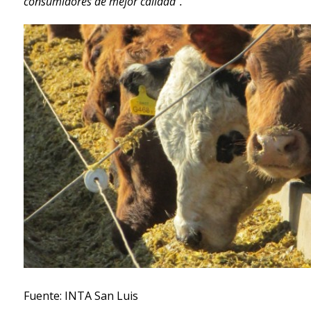
consumidores de mejor calidad”.
Fuente: INTA San Luis