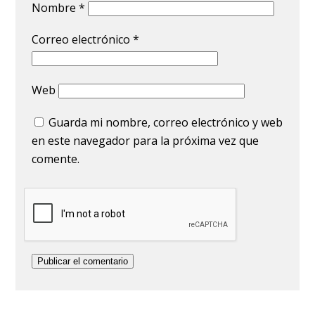
Nombre
*
Correo electrónico
*
Web
Guarda mi nombre, correo electrónico y web
en este navegador para la próxima vez que
comente.