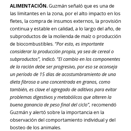
ALIMENTACIÓN.
Guzmán señaló que es una de
las limitantes en la zona, por el alto impacto en los
fletes, la compra de insumos externos, la provisión
continua y estable en calidad, a lo largo del año, de
subproductos de la molienda de maíz o producción
de biocombustibles.
“Por esto, es importante
considerar la producción propia, ya sea de cereal o
subproductos”,
indicó.
“El cambio en los componentes
de la ración debe ser progresivo, por eso se aconseja
un período de 15 días de acostumbramiento de una
dieta fibrosa a una concentrada en granos, como
también, es clave el agregado de aditivos para evitar
problemas digestivos y metabólicos que alteren la
buena ganancia de peso final del ciclo”,
recomendó
Guzmán y alertó sobre la importancia en la
observación del comportamiento individual y del
bosteo de los animales.