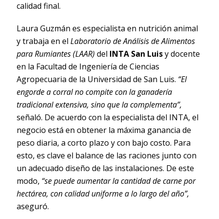
calidad final.
Laura Guzmán es especialista en nutrición animal
y trabaja en el
Laboratorio de Análisis de Alimentos
para Rumiantes (LAAR)
del
INTA San Luis
y docente
en la Facultad de Ingeniería de Ciencias
Agropecuaria de la Universidad de San Luis.
“El
engorde a corral no compite con la ganadería
tradicional extensiva, sino que la complementa”,
señaló. De acuerdo con la especialista del INTA, el
negocio está en obtener la máxima ganancia de
peso diaria, a corto plazo y con bajo costo. Para
esto, es clave el balance de las raciones junto con
un adecuado diseño de las instalaciones. De este
modo,
“se puede aumentar la cantidad de carne por
hectárea, con calidad uniforme a lo largo del año”,
aseguró.