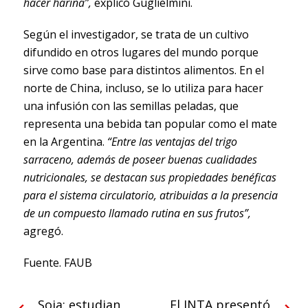
hacer harina”,
explicó Guglielmini.
Según el investigador, se trata de un cultivo
difundido en otros lugares del mundo porque
sirve como base para distintos alimentos. En el
norte de China, incluso, se lo utiliza para hacer
una infusión con las semillas peladas, que
representa una bebida tan popular como el mate
en la Argentina.
“Entre las ventajas del trigo
sarraceno, además de poseer buenas cualidades
nutricionales, se destacan sus propiedades benéficas
para el sistema circulatorio, atribuidas a la presencia
de un compuesto llamado rutina en sus frutos”,
agregó.
Fuente. FAUB
Soja: estudian
El INTA presentó