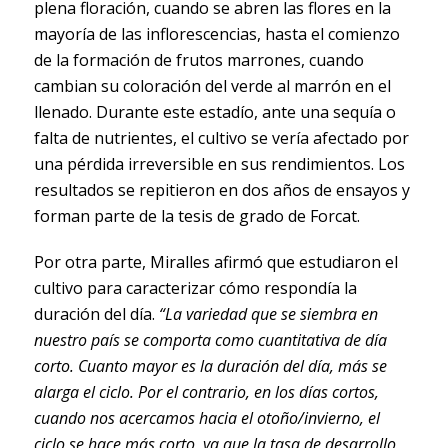
plena floración, cuando se abren las flores en la
mayoría de las inflorescencias, hasta el comienzo
de la formación de frutos marrones, cuando
cambian su coloración del verde al marrón en el
llenado. Durante este estadío, ante una sequía o
falta de nutrientes, el cultivo se vería afectado por
una pérdida irreversible en sus rendimientos. Los
resultados se repitieron en dos años de ensayos y
forman parte de la tesis de grado de Forcat.
Por otra parte, Miralles afirmó que estudiaron el
cultivo para caracterizar cómo respondía la
duración del día.
“La variedad que se siembra en
nuestro país se comporta como cuantitativa de día
corto. Cuanto mayor es la duración del día, más se
alarga el ciclo. Por el contrario, en los días cortos,
cuando nos acercamos hacia el otoño/invierno, el
ciclo se hace más corto, ya que la tasa de desarrollo