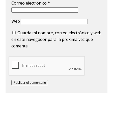
Correo electrónico
*
Web
Guarda mi nombre, correo electrónico y web
en este navegador para la próxima vez que
comente.