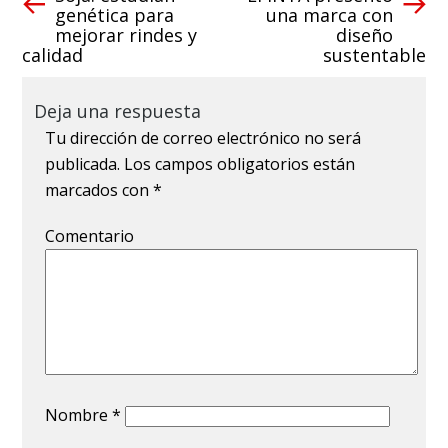
genética para
una marca con
mejorar rindes y
diseño
calidad
sustentable
Deja una respuesta
Tu dirección de correo electrónico no será
publicada.
Los campos obligatorios están
marcados con
*
Comentario
Nombre
*