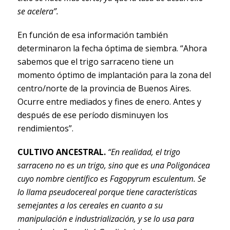
se acelera”.
En función de esa información también
determinaron la fecha óptima de siembra. “Ahora
sabemos que el trigo sarraceno tiene un
momento óptimo de implantación para la zona del
centro/norte de la provincia de Buenos Aires.
Ocurre entre mediados y fines de enero. Antes y
después de ese período disminuyen los
rendimientos”.
CULTIVO ANCESTRAL.
“En realidad, el trigo
sarraceno no es un trigo, sino que es una Poligonácea
cuyo nombre científico es Fagopyrum esculentum. Se
lo llama pseudocereal porque tiene características
semejantes a los cereales en cuanto a su
manipulación e industrialización, y se lo usa para