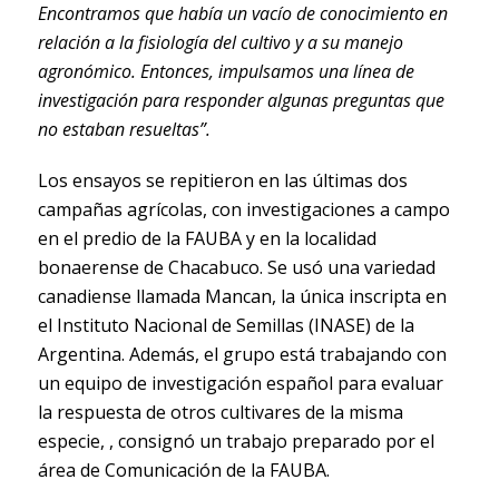
Encontramos que había un vacío de conocimiento en
relación a la fisiología del cultivo y a su manejo
agronómico. Entonces, impulsamos una línea de
investigación para responder algunas preguntas que
no estaban resueltas”.
Los ensayos se repitieron en las últimas dos
campañas agrícolas, con investigaciones a campo
en el predio de la FAUBA y en la localidad
bonaerense de Chacabuco. Se usó una variedad
canadiense llamada Mancan, la única inscripta en
el Instituto Nacional de Semillas (INASE) de la
Argentina. Además, el grupo está trabajando con
un equipo de investigación español para evaluar
la respuesta de otros cultivares de la misma
especie, , consignó un trabajo preparado por el
área de Comunicación de la FAUBA.