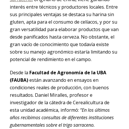
interés entre técnicos y productores locales. Entre
sus principales ventajas se destaca su harina sin
gluten, apta para el consumo de celíacos, y por su
gran versatilidad para elaborar productos que van
desde panificados hasta cerveza. No obstante, el
gran vacío de conocimiento que todavía existe
sobre su manejo agronómico estaría limitando su
potencial de rendimiento en el campo.
Desde la
Facultad de Agronomía de la UBA
(FAUBA)
están avanzando en ensayos en
condiciones reales de producción, con buenos
resultados. Daniel Miralles, profesor e
investigador de la cátedra de Cerealicultura de
esta unidad académica, informó:
“En los últimos
años recibimos consultas de diferentes instituciones
gubernamentales sobre el trigo sarraceno.