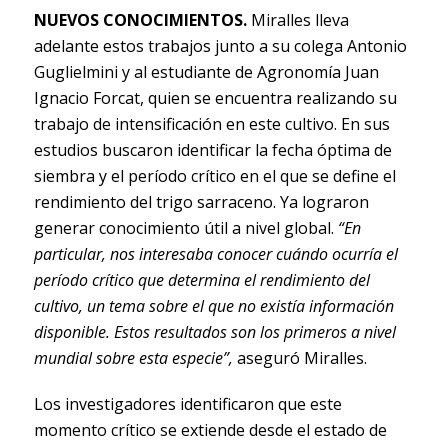
NUEVOS CONOCIMIENTOS.
Miralles lleva
adelante estos trabajos junto a su colega Antonio
Guglielmini y al estudiante de Agronomía Juan
Ignacio Forcat, quien se encuentra realizando su
trabajo de intensificación en este cultivo. En sus
estudios buscaron identificar la fecha óptima de
siembra y el período crítico en el que se define el
rendimiento del trigo sarraceno. Ya lograron
generar conocimiento útil a nivel global.
“En
particular, nos interesaba conocer cuándo ocurría el
período crítico que determina el rendimiento del
cultivo, un tema sobre el que no existía información
disponible. Estos resultados son los primeros a nivel
mundial sobre esta especie”,
aseguró Miralles.
Los investigadores identificaron que este
momento crítico se extiende desde el estado de