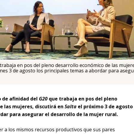
 trabaja en pos del pleno desarrollo económico de las mujere
ernes 3 de agosto los principales temas a abordar para asegu
o de afinidad del
G20
que trabaja en pos del pleno
e las mujeres, discutirá en
Salta
el próximo 3 de agosto
dar para asegurar el desarrollo de la mujer rural.
er a los mismos recursos productivos que sus pares