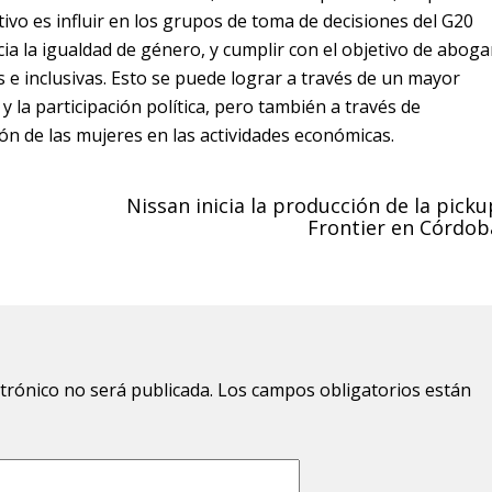
ivo es influir en los grupos de toma de decisiones del G20
acia la igualdad de género, y cumplir con el objetivo de aboga
e inclusivas. Esto se puede lograr a través de un mayor
 y la participación política, pero también a través de
ión de las mujeres en las actividades económicas.
Nissan inicia la producción de la picku
Frontier en Córdob
ctrónico no será publicada.
Los campos obligatorios están