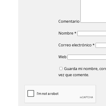
Comentario
Nombre
*
Correo electrónico
*
Web
Guarda mi nombre, corr
vez que comente.