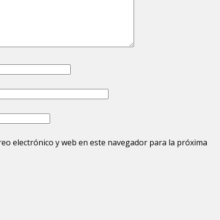
eo electrónico y web en este navegador para la próxima