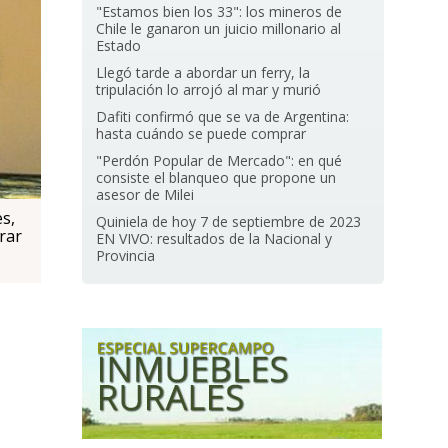
"Estamos bien los 33": los mineros de
Chile le ganaron un juicio millonario al
Estado
Llegó tarde a abordar un ferry, la
tripulación lo arrojó al mar y murió
Dafiti confirmó que se va de Argentina:
hasta cuándo se puede comprar
"Perdón Popular de Mercado": en qué
consiste el blanqueo que propone un
asesor de Milei
s,
Quiniela de hoy 7 de septiembre de 2023
rar
EN VIVO: resultados de la Nacional y
Provincia