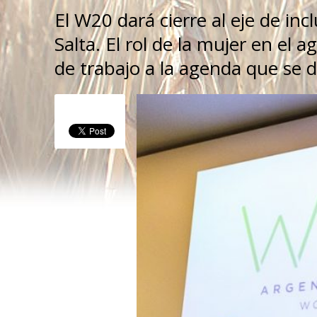
El W20 dará cierre al eje de inc
Salta. El rol de la mujer en el
de trabajo a la agenda que se 