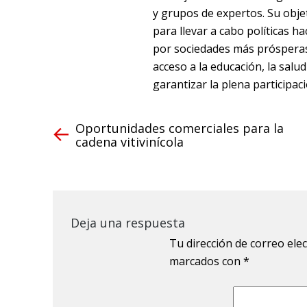
y grupos de expertos. Su objet
para llevar a cabo políticas h
por sociedades más prósperas 
acceso a la educación, la salud
garantizar la plena participac
Oportunidades comerciales para la
cadena vitivinícola
Deja una respuesta
Tu dirección de correo ele
marcados con
*