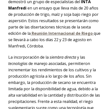
demostró un grupo de especialistas del
INTA
Manfredi
en un ensayo que lleva más de 20 años
de producción de trigo, maíz y soja bajo riego por
aspersión. Estos resultados se presentarán como
parte de las disertaciones técnicas de la sexta
edición de la
Reunión Internacional de Riego
que
se llevará a cabo los días 22 y 23 de agosto en
Manfredi, Córdoba.
La incorporación de la
siembra directa
y las
tecnologías
de manejo asociadas, permitieron
incrementar los rendimientos de los cultivos y la
producción agrícola a lo largo de los años. Sin
embargo, la producción de secano se encuentra
limitada por la disponibilidad de agua, debido a la
alta variabilidad en la cantidad y distribución de las
precipitaciones. Frente a esta realidad, el riego
suplementario surge como una tecnología que