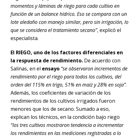
momentos y láminas de riego para cada cultivo en
función de un balance hídrico.
Eso se compara con un
lote aledaño con manejo similar, pero sin irrigación, lo
que se considera el tratamiento secano”
, explicó el
especialista.
El RIEGO, uno de los factores diferenciales en
la respuesta de rendimiento.
De acuerdo con
Salinas, en el
ensayo
“se observaron incrementos de
rendimiento por el riego para todos los cultivos, del
orden del 115% en trigo, 51% en maíz y 28% en soja”
.
Además, los coeficientes de variación de los
rendimientos de los cultivos irrigados fueron
menores que los de secano. Sumado a eso,
explican los técnicos, en la condición bajo riego
“los tres cultivos mostraron tendencia a incrementar
los rendimientos en las mediciones registradas a lo