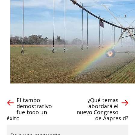
El tambo
¿Qué temas
demostrativo
abordará el
fue todo un
nuevo Congreso
éxito
de Aapresid?