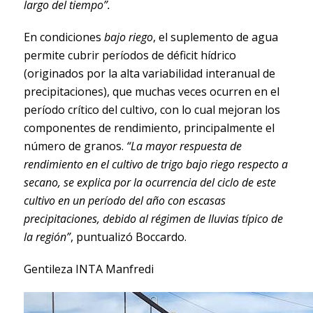
largo del tiempo”.
En condiciones
bajo riego
, el suplemento de agua
permite cubrir períodos de déficit hídrico
(originados por la alta variabilidad interanual de
precipitaciones), que muchas veces ocurren en el
período crítico del cultivo, con lo cual mejoran los
componentes de rendimiento, principalmente el
número de granos.
“La mayor respuesta de
rendimiento en el cultivo de trigo bajo riego respecto a
secano, se explica por la ocurrencia del ciclo de este
cultivo en un período del año con escasas
precipitaciones, debido al régimen de lluvias típico de
la región”
, puntualizó Boccardo.
Gentileza INTA Manfredi