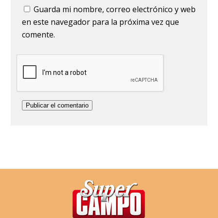
Guarda mi nombre, correo electrónico y web
en este navegador para la próxima vez que
comente.