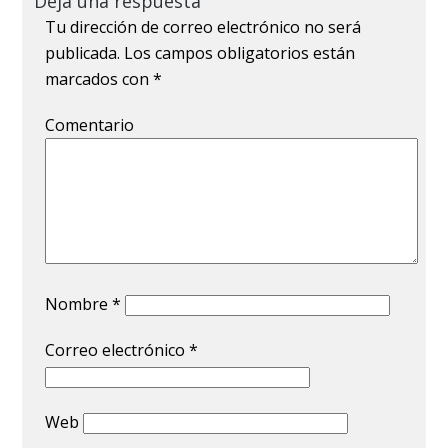
Deja una respuesta
Tu dirección de correo electrónico no será
publicada.
Los campos obligatorios están
marcados con
*
Comentario
Nombre
*
Correo electrónico
*
Web