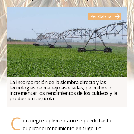
Ver Galería
La incorporación de la siembra directa y las
tecnologías de manejo asociadas, permitieron
incrementar los rendimientos de los cultivos y la
producción agrícola.
C
on riego suplementario se puede hasta
duplicar el rendimiento en trigo. Lo