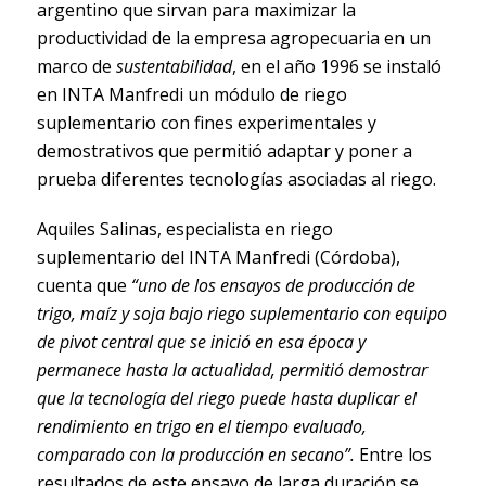
argentino que sirvan para maximizar la
productividad de la empresa agropecuaria en un
marco de
sustentabilidad
, en el año 1996 se instaló
en INTA Manfredi un módulo de riego
suplementario con fines experimentales y
demostrativos que permitió adaptar y poner a
prueba diferentes tecnologías asociadas al riego.
Aquiles Salinas, especialista en riego
suplementario del INTA Manfredi (Córdoba),
cuenta que
“uno de los ensayos de producción de
trigo, maíz y soja bajo riego suplementario con equipo
de pivot central que se inició en esa época y
permanece hasta la actualidad, permitió demostrar
que la tecnología del riego puede hasta duplicar el
rendimiento en trigo en el tiempo evaluado,
comparado con la producción en secano”.
Entre los
resultados de este ensayo de larga duración se