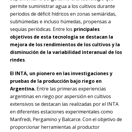
permite suministrar agua a los cultivos durante
períodos de déficit hídricos en zonas semiáridas,
subhúmedas e incluso húmedas, propensas a
sequías periódicas. Entre los
principales
objetivos de esta tecnología se destacan la
mejora de los rendimientos de los cultivos y la
disminución de la variabilidad interanual de los
rindes
.
El INTA, un pionero en las investigaciones y
pruebas de la producción bajo riego en
Argentina.
Entre las primeras experiencias
argentinas en riego por aspersión en cultivos
extensivos se destacan las realizadas por el INTA
en diferentes estaciones experimentales como
Manfredi, Pergamino y Balcarce. Con el objetivo de
proporcionar herramientas al productor