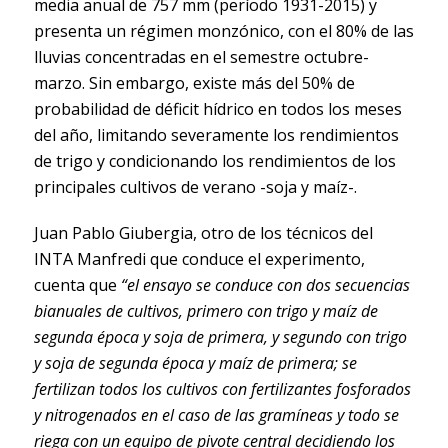
media anual de 757 mm (período 1931-2015) y
presenta un régimen monzónico, con el 80% de las
lluvias concentradas en el semestre octubre-
marzo. Sin embargo, existe más del 50% de
probabilidad de déficit hídrico en todos los meses
del año, limitando severamente los rendimientos
de trigo y condicionando los rendimientos de los
principales cultivos de verano -soja y maíz-.
Juan Pablo Giubergia, otro de los técnicos del
INTA Manfredi que conduce el experimento,
cuenta que
“el ensayo se conduce con dos secuencias
bianuales de cultivos, primero con trigo y maíz de
segunda época y soja de primera, y segundo con trigo
y soja de segunda época y maíz de primera; se
fertilizan todos los cultivos con fertilizantes fosforados
y nitrogenados en el caso de las gramíneas y todo se
riega con un equipo de pivote central decidiendo los