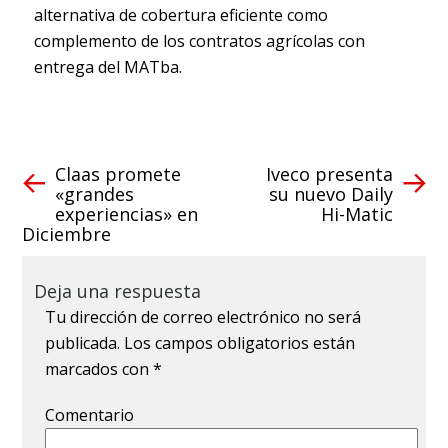
alternativa de cobertura eficiente como
complemento de los contratos agrícolas con
entrega del MATba.
Claas promete
Iveco presenta
«grandes
su nuevo Daily
experiencias» en
Hi-Matic
Diciembre
Deja una respuesta
Tu dirección de correo electrónico no será
publicada.
Los campos obligatorios están
marcados con
*
Comentario