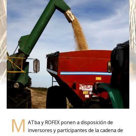
M
ATba y ROFEX ponen a disposición de
inversores y participantes de la cadena de