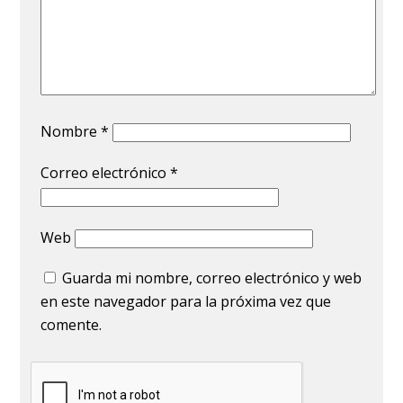
Nombre
*
Correo electrónico
*
Web
Guarda mi nombre, correo electrónico y web
en este navegador para la próxima vez que
comente.