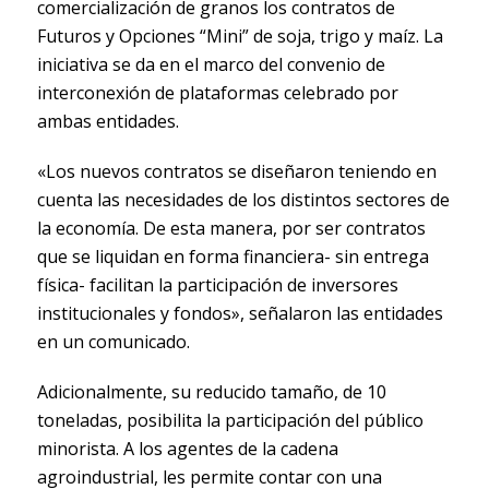
comercialización de granos los contratos de
Futuros y Opciones “Mini” de soja, trigo y maíz. La
iniciativa se da en el marco del convenio de
interconexión de plataformas celebrado por
ambas entidades.
«Los nuevos contratos se diseñaron teniendo en
cuenta las necesidades de los distintos sectores de
la economía. De esta manera, por ser contratos
que se liquidan en forma financiera- sin entrega
física- facilitan la participación de inversores
institucionales y fondos», señalaron las entidades
en un comunicado.
Adicionalmente, su reducido tamaño, de 10
toneladas, posibilita la participación del público
minorista. A los agentes de la cadena
agroindustrial, les permite contar con una