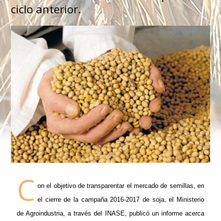
ciclo anterior.
C
on el objetivo de transparentar el mercado de semillas, en
el cierre de la campaña 2016-2017 de soja, el Ministerio
de Agroindustria, a través del INASE, publicó un informe acerca