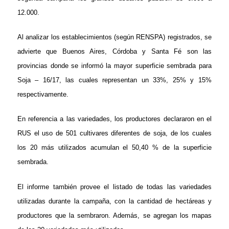
12.000.
Al analizar los establecimientos (según RENSPA) registrados, se
advierte que Buenos Aires, Córdoba y Santa Fé son las
provincias donde se informó la mayor superficie sembrada para
Soja – 16/17, las cuales representan un 33%, 25% y 15%
respectivamente.
En referencia a las variedades, los productores declararon en el
RUS el uso de 501 cultivares diferentes de soja, de los cuales
los 20 más utilizados acumulan el 50,40 % de la superficie
sembrada.
El informe también provee el listado de todas las variedades
utilizadas durante la campaña, con la cantidad de hectáreas y
productores que la sembraron. Además, se agregan los mapas