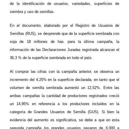
de la identificación de usuarios, variedades, superficies de
siembra y uso de semillas.
En el documento, elaborado por el Registro de Usuarios de
Semillas (RUS), se desprende que de la superficie sembrada con
soja de 18 millones de has. para la última campaña, la
información de las Declaraciones Juradas registrada alcanzan el
36,3 % de la superficie sembrada en todo el país.
Al comprar las cifras con la campaña anterior, se observa un
incremento del 4,25% en la superficie declarada, en tanto que el
volumen de semilla sembrada aumentó un 12,52%. Entre las
ambas campañas la cantidad de productores registrados creció
un 14,95% en referencia a los productores incluidos en la
categoría de Grandes Usuarios de Semilla (GUS). Si bien la
evidencia del aumento es significativa, se debe a que en esta
segunda campaña los grandes usuarios pasaron de 6.000 a