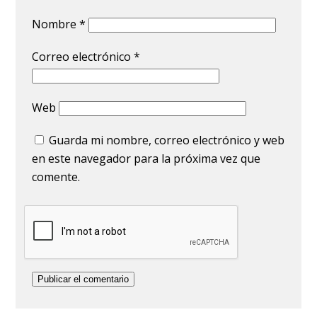
Nombre
*
Correo electrónico
*
Web
Guarda mi nombre, correo electrónico y web
en este navegador para la próxima vez que
comente.