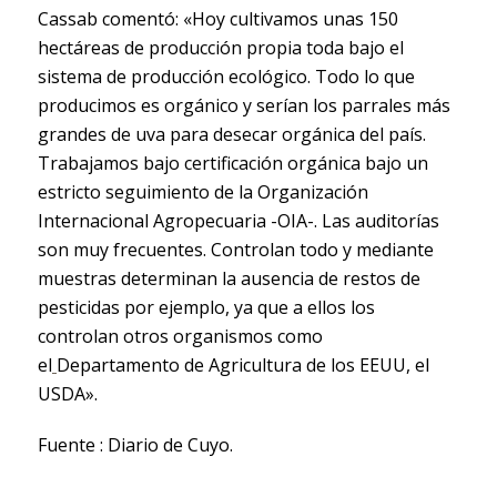
Cassab comentó: «Hoy cultivamos unas 150
hectáreas de producción propia toda bajo el
sistema de producción ecológico. Todo lo que
producimos es orgánico y serían los parrales más
grandes de uva para desecar orgánica del país.
Trabajamos bajo certificación orgánica bajo un
estricto seguimiento de la Organización
Internacional Agropecuaria -OIA-. Las auditorías
son muy frecuentes. Controlan todo y mediante
muestras determinan la ausencia de restos de
pesticidas por ejemplo, ya que a ellos los
controlan otros organismos como
el
Departamento de Agricultura de los EEUU, el
USDA».
Fuente : Diario de Cuyo.