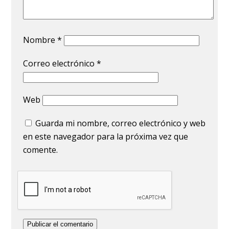
Nombre
*
Correo electrónico
*
Web
Guarda mi nombre, correo electrónico y web
en este navegador para la próxima vez que
comente.