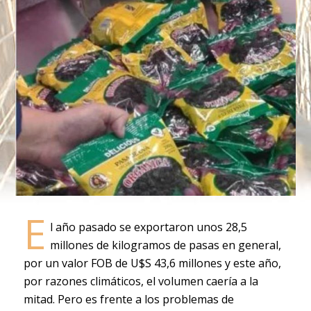
E
l año pasado se exportaron unos 28,5
millones de kilogramos de pasas en general,
por un valor FOB de U$S 43,6 millones y este año,
por razones climáticos, el volumen caería a la
mitad. Pero es frente a los problemas de