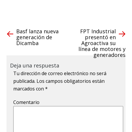
Basf lanza nueva
FPT Industrial
generación de
presentó en
Dicamba
Agroactiva su
línea de motores y
generadores
Deja una respuesta
Tu dirección de correo electrónico no será
publicada.
Los campos obligatorios están
marcados con
*
Comentario