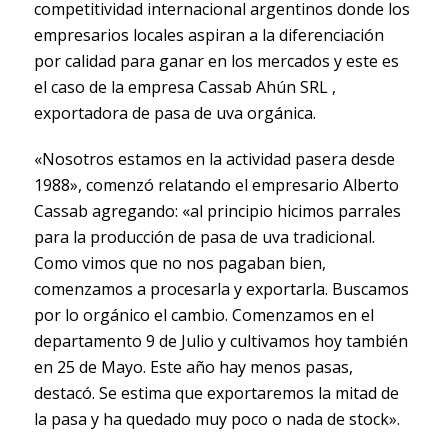
competitividad internacional argentinos donde los
empresarios locales aspiran a la diferenciación
por calidad para ganar en los mercados y este es
el caso de la empresa Cassab Ahún SRL ,
exportadora de pasa de uva orgánica.
«Nosotros estamos en la actividad pasera desde
1988», comenzó relatando el empresario Alberto
Cassab agregando: «al principio hicimos parrales
para la producción de pasa de uva tradicional.
Como vimos que no nos pagaban bien,
comenzamos a procesarla y exportarla. Buscamos
por lo orgánico el cambio. Comenzamos en el
departamento 9 de Julio y cultivamos hoy también
en 25 de Mayo. Este año hay menos pasas,
destacó. Se estima que exportaremos la mitad de
la pasa y ha quedado muy poco o nada de stock».