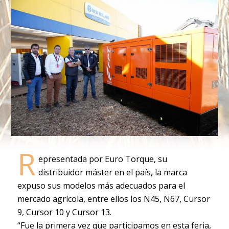
R
epresentada por Euro Torque, su
distribuidor máster en el país, la marca
expuso sus modelos más adecuados para el
mercado agrícola, entre ellos los N45, N67, Cursor
9, Cursor 10 y Cursor 13.
“Fue la primera vez que participamos en esta feria,