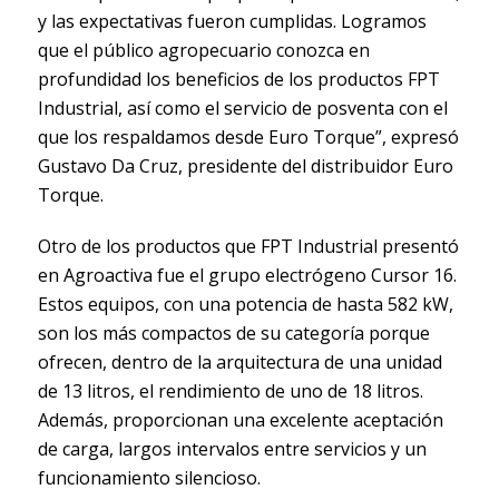
y las expectativas fueron cumplidas. Logramos
que el público agropecuario conozca en
profundidad los beneficios de los productos FPT
Industrial, así como el servicio de posventa con el
que los respaldamos desde Euro Torque”, expresó
Gustavo Da Cruz, presidente del distribuidor Euro
Torque.
Otro de los productos que FPT Industrial presentó
en Agroactiva fue el grupo electrógeno Cursor 16.
Estos equipos, con una potencia de hasta 582 kW,
son los más compactos de su categoría porque
ofrecen, dentro de la arquitectura de una unidad
de 13 litros, el rendimiento de uno de 18 litros.
Además, proporcionan una excelente aceptación
de carga, largos intervalos entre servicios y un
funcionamiento silencioso.