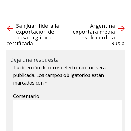
San Juan lidera la
Argentina
exportación de
exportará media
pasa orgánica
res de cerdo a
certificada
Rusia
Deja una respuesta
Tu dirección de correo electrónico no será
publicada.
Los campos obligatorios están
marcados con
*
Comentario