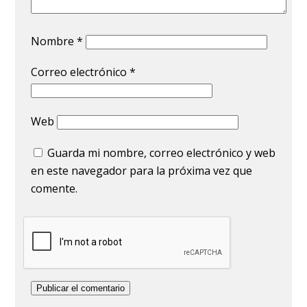
Nombre
*
Correo electrónico
*
Web
Guarda mi nombre, correo electrónico y web
en este navegador para la próxima vez que
comente.