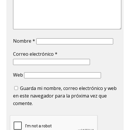
Nombre
*
Correo electrónico
*
Web
Guarda mi nombre, correo electrónico y web
en este navegador para la próxima vez que
comente.