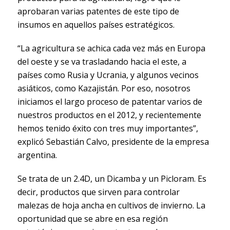
aprobaran varias patentes de este tipo de
insumos en aquellos países estratégicos.
“La agricultura se achica cada vez más en Europa
del oeste y se va trasladando hacia el este, a
países como Rusia y Ucrania, y algunos vecinos
asiáticos, como Kazajistán. Por eso, nosotros
iniciamos el largo proceso de patentar varios de
nuestros productos en el 2012, y recientemente
hemos tenido éxito con tres muy importantes”,
explicó Sebastián Calvo, presidente de la empresa
argentina.
Se trata de un 2.4D, un Dicamba y un Picloram. Es
decir, productos que sirven para controlar
malezas de hoja ancha en cultivos de invierno. La
oportunidad que se abre en esa región