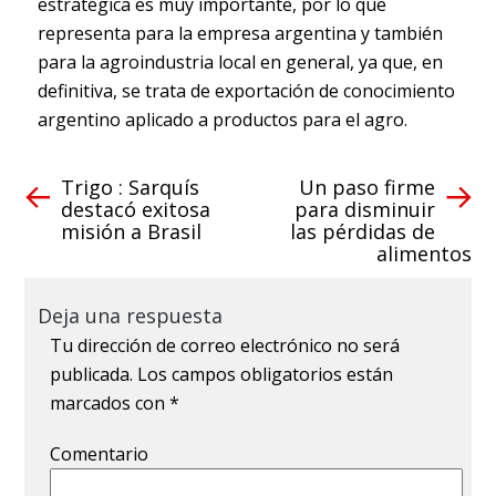
estratégica es muy importante, por lo que
representa para la empresa argentina y también
para la agroindustria local en general, ya que, en
definitiva, se trata de exportación de conocimiento
argentino aplicado a productos para el agro.
Trigo : Sarquís
Un paso firme
destacó exitosa
para disminuir
misión a Brasil
las pérdidas de
alimentos
Deja una respuesta
Tu dirección de correo electrónico no será
publicada.
Los campos obligatorios están
marcados con
*
Comentario