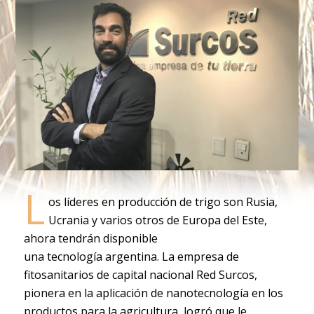
L
os líderes en producción de trigo son Rusia,
Ucrania y varios otros de Europa del Este,
ahora tendrán disponible
una tecnología argentina. La empresa de
fitosanitarios de capital nacional Red Surcos,
pionera en la aplicación de nanotecnología en los
productos para la agricultura, logró que le