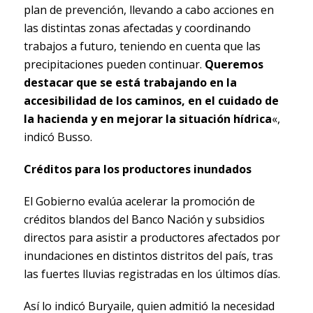
plan de prevención, llevando a cabo acciones en
las distintas zonas afectadas y coordinando
trabajos a futuro, teniendo en cuenta que las
precipitaciones pueden continuar.
Queremos
destacar que se está trabajando en la
accesibilidad de los caminos, en el cuidado de
la hacienda y en mejorar la situación hídrica
«,
indicó Busso.
Créditos para los productores inundados
El Gobierno evalúa acelerar la promoción de
créditos blandos del Banco Nación y subsidios
directos para asistir a productores afectados por
inundaciones en distintos distritos del país, tras
las fuertes lluvias registradas en los últimos días.
Así lo indicó Buryaile, quien admitió la necesidad