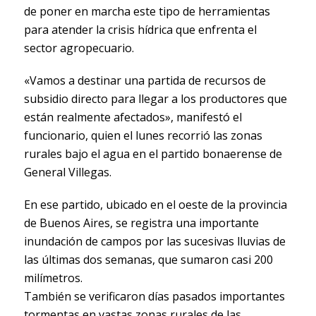
de poner en marcha este tipo de herramientas
para atender la crisis hídrica que enfrenta el
sector agropecuario.
«Vamos a destinar una partida de recursos de
subsidio directo para llegar a los productores que
están realmente afectados», manifestó el
funcionario, quien el lunes recorrió las zonas
rurales bajo el agua en el partido bonaerense de
General Villegas.
En ese partido, ubicado en el oeste de la provincia
de Buenos Aires, se registra una importante
inundación de campos por las sucesivas lluvias de
las últimas dos semanas, que sumaron casi 200
milímetros.
También se verificaron días pasados importantes
tormentas en vastas zonas rurales de las