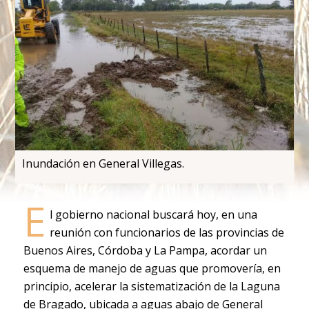
Inundación en General Villegas.
E
l gobierno nacional buscará hoy, en una
reunión con funcionarios de las provincias de
Buenos Aires, Córdoba y La Pampa, acordar un
esquema de manejo de aguas que promovería, en
principio, acelerar la sistematización de la Laguna
de Bragado, ubicada a aguas abajo de General