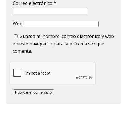
Correo electrónico
*
Web
Guarda mi nombre, correo electrónico y web
en este navegador para la próxima vez que
comente.