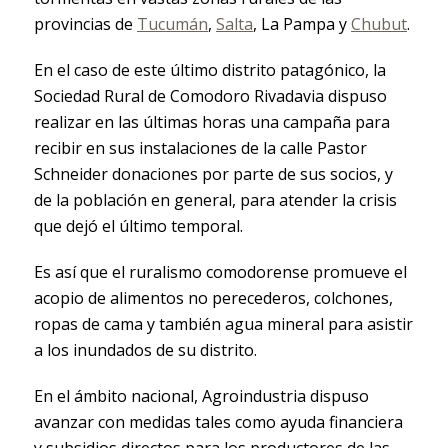
provincias de
Tucumán
,
Salta
, La Pampa y
Chubut
.
En el caso de este último distrito patagónico, la
Sociedad Rural de Comodoro Rivadavia dispuso
realizar en las últimas horas una campaña para
recibir en sus instalaciones de la calle Pastor
Schneider donaciones por parte de sus socios, y
de la población en general, para atender la crisis
que dejó el último temporal.
Es así que el ruralismo comodorense promueve el
acopio de alimentos no perecederos, colchones,
ropas de cama y también agua mineral para asistir
a los inundados de su distrito.
En el ámbito nacional, Agroindustria dispuso
avanzar con medidas tales como ayuda financiera