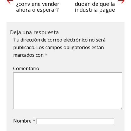
¿conviene vender
dudan de que la
ahora o esperar?
industria pague
Deja una respuesta
Tu dirección de correo electrónico no será
publicada.
Los campos obligatorios están
marcados con
*
Comentario
Nombre
*