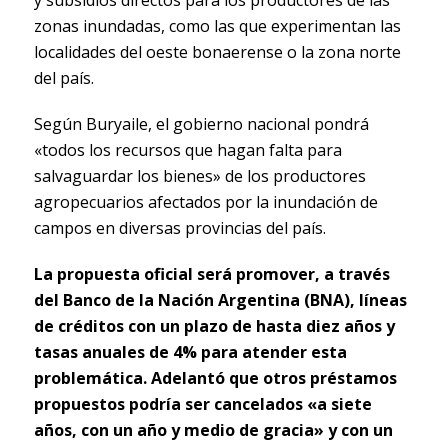
y subsidios directos para los productores de las
zonas inundadas, como las que experimentan las
localidades del oeste bonaerense o la zona norte
del país.
Según Buryaile, el gobierno nacional pondrá
«todos los recursos que hagan falta para
salvaguardar los bienes» de los productores
agropecuarios afectados por la inundación de
campos en diversas provincias del país.
La propuesta oficial será promover, a través
del Banco de la Nación Argentina (BNA), líneas
de créditos con un plazo de hasta diez años y
tasas anuales de 4% para atender esta
problemática. Adelantó que otros préstamos
propuestos podría ser cancelados «a siete
años, con un año y medio de gracia» y con un