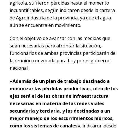
agrícola, sufrieron pérdidas hasta el momento
incuantificables, según indicaron desde la cartera
de Agroindustria de la provincia, ya que el agua
aún se encuentra en movimiento.
Con el objetivo de avanzar con las medidas que
sean necesarias para afrontar la situación,
funcionarios de ambas provincias participarán de
la reunión convocada para hoy por el gobierno
nacional.
«Además de un plan de trabajo destinado a
minimizar las pérdidas productivas, otro de los
ejes será el de las obras de infraestructura
necesarias en materia de las redes viales
secundaria y terciaria, y las destinadas a un
mejor manejo de los escurrimientos hídricos,
como los sistemas de canales»
, indicaron desde