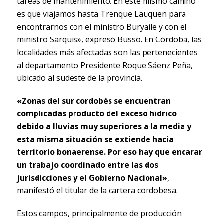
tareas de mantenimiento. En este mismo camino
es que viajamos hasta Trenque Lauquen para
encontrarnos con el ministro Buryaile y con el
ministro Sarquís», expresó Busso. En Córdoba, las
localidades más afectadas son las pertenecientes
al departamento Presidente Roque Sáenz Peña,
ubicado al sudeste de la provincia.
«Zonas del sur cordobés se encuentran
complicadas producto del exceso hídrico
debido a lluvias muy superiores a la media y
esta misma situación se extiende hacia
territorio bonaerense. Por eso hay que encarar
un trabajo coordinado entre las dos
jurisdicciones y el Gobierno Nacional»
,
manifestó el titular de la cartera cordobesa.
Estos campos, principalmente de producción