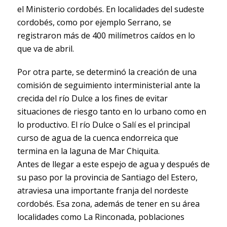
el Ministerio cordobés. En localidades del sudeste
cordobés, como por ejemplo Serrano, se
registraron más de 400 milímetros caídos en lo
que va de abril.
Por otra parte, se determinó la creación de una
comisión de seguimiento interministerial ante la
crecida del río Dulce a los fines de evitar
situaciones de riesgo tanto en lo urbano como en
lo productivo. El río Dulce o Salí es el principal
curso de agua de la cuenca endorreica que
termina en la laguna de Mar Chiquita.
Antes de llegar a este espejo de agua y después de
su paso por la provincia de Santiago del Estero,
atraviesa una importante franja del nordeste
cordobés. Esa zona, además de tener en su área
localidades como La Rinconada, poblaciones