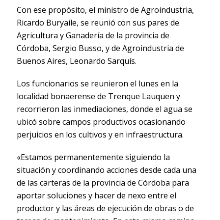
Con ese propósito, el ministro de Agroindustria,
Ricardo Buryaile, se reunió con sus pares de
Agricultura y Ganadería de la provincia de
Córdoba, Sergio Busso, y de Agroindustria de
Buenos Aires, Leonardo Sarquís.
Los funcionarios se reunieron el lunes en la
localidad bonaerense de Trenque Lauquen y
recorrieron las inmediaciones, donde el agua se
ubicó sobre campos productivos ocasionando
perjuicios en los cultivos y en infraestructura.
«Estamos permanentemente siguiendo la
situación y coordinando acciones desde cada una
de las carteras de la provincia de Córdoba para
aportar soluciones y hacer de nexo entre el
productor y las áreas de ejecución de obras o de