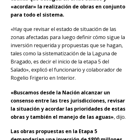
«acordar» la realización de obras en conjunto
para todo el sistema.
«Hay que revisar el estado de situación de las
zonas afectadas para luego definir cómo sigue la
inversión requerida y propuestas que se hagan,
tales como la sistematización de la Laguna de
Bragado, es decir el inicio de la etapa 5 del
Salado», explicó el funcionario y colaborador de
Rogelio Frigerio en Interior.
«Buscamos desde la Nación alcanzar un
consenso entre las tres jurisdicciones, revisar
la situación y acordar las prioridades de estas
obras y también el manejo de las aguas»
, dijo.
Las obras propuestas en la Etapa 5
demandarían una inversión de $800 millones