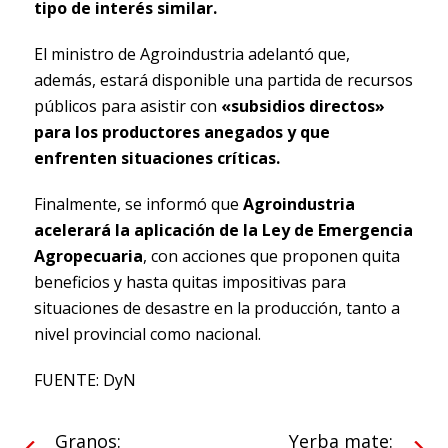
tipo de interés similar.
El ministro de Agroindustria adelantó que,
además, estará disponible una partida de recursos
públicos para asistir con
«subsidios directos»
para los productores anegados y que
enfrenten situaciones críticas.
Finalmente, se informó que
Agroindustria
acelerará la aplicación de la Ley de Emergencia
Agropecuaria
, con acciones que proponen quita
beneficios y hasta quitas impositivas para
situaciones de desastre en la producción, tanto a
nivel provincial como nacional.
FUENTE: DyN
Granos:
Yerba mate: