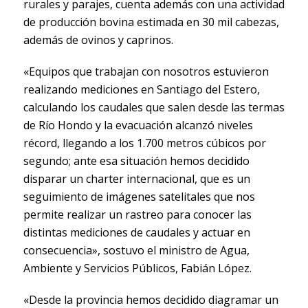
rurales y parajes, cuenta además con una actividad
de producción bovina estimada en 30 mil cabezas,
además de ovinos y caprinos.
«Equipos que trabajan con nosotros estuvieron
realizando mediciones en Santiago del Estero,
calculando los caudales que salen desde las termas
de Río Hondo y la evacuación alcanzó niveles
récord, llegando a los 1.700 metros cúbicos por
segundo; ante esa situación hemos decidido
disparar un charter internacional, que es un
seguimiento de imágenes satelitales que nos
permite realizar un rastreo para conocer las
distintas mediciones de caudales y actuar en
consecuencia», sostuvo el ministro de Agua,
Ambiente y Servicios Públicos, Fabián López.
«Desde la provincia hemos decidido diagramar un