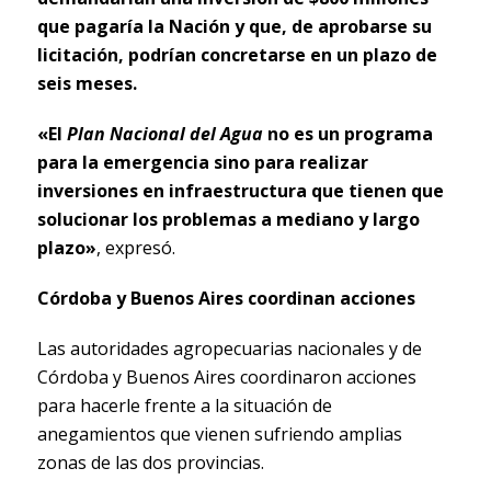
que pagaría la Nación y que, de aprobarse su
licitación, podrían concretarse en un plazo de
seis meses.
«El
Plan Nacional del Agua
no es un programa
para la emergencia sino para realizar
inversiones en infraestructura que tienen que
solucionar los problemas a mediano y largo
plazo»
, expresó.
Córdoba y Buenos Aires coordinan acciones
Las autoridades agropecuarias nacionales y de
Córdoba y Buenos Aires coordinaron acciones
para hacerle frente a la situación de
anegamientos que vienen sufriendo amplias
zonas de las dos provincias.