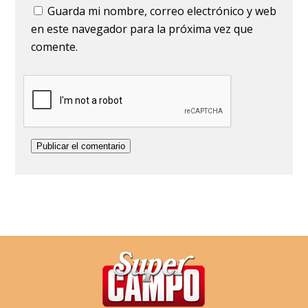
Guarda mi nombre, correo electrónico y web
en este navegador para la próxima vez que
comente.