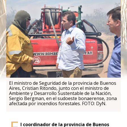
El ministro de Seguridad de la provincia de Buenos
Aires, Cristian Ritondo, junto con el ministro de
Ambiente y Desarrollo Sustentable de la Nación,
Sergio Bergman, en el sudoeste bonaerense, zona
afectada por incendios forestales. FOTO: DyN.
l coordinador de la provincia de Buenos