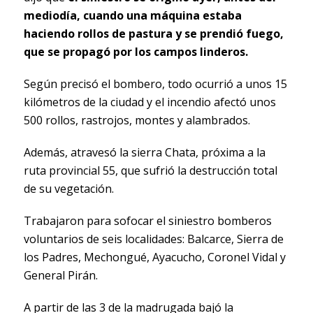
mediodía, cuando una máquina estaba
haciendo rollos de pastura y se prendió fuego,
que se propagó por los campos linderos.
Según precisó el bombero, todo ocurrió a unos 15
kilómetros de la ciudad y el incendio afectó unos
500 rollos, rastrojos, montes y alambrados.
Además, atravesó la sierra Chata, próxima a la
ruta provincial 55, que sufrió la destrucción total
de su vegetación.
Trabajaron para sofocar el siniestro bomberos
voluntarios de seis localidades: Balcarce, Sierra de
los Padres, Mechongué, Ayacucho, Coronel Vidal y
General Pirán.
A partir de las 3 de la madrugada bajó la