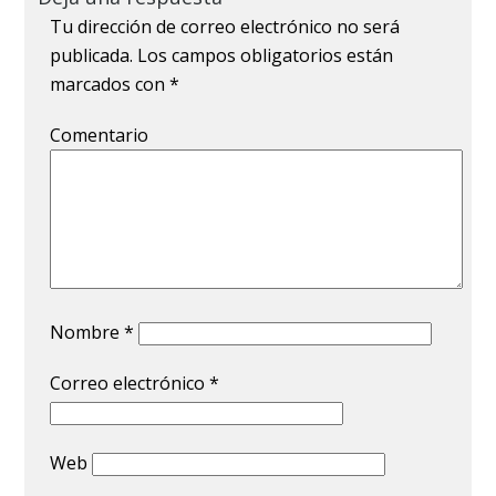
Tu dirección de correo electrónico no será
publicada.
Los campos obligatorios están
marcados con
*
Comentario
Nombre
*
Correo electrónico
*
Web