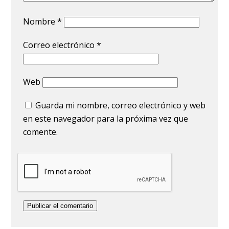
Nombre
*
Correo electrónico
*
Web
Guarda mi nombre, correo electrónico y web
en este navegador para la próxima vez que
comente.