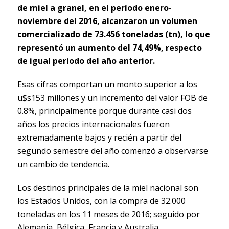
de miel a granel, en el período enero-
noviembre del 2016, alcanzaron un volumen
comercializado de 73.456 toneladas (tn), lo que
representó un aumento del 74,49%, respecto
de igual periodo del año anterior.
Esas cifras comportan un monto superior a los
u$s153 millones y un incremento del valor FOB de
0.8%, principalmente porque durante casi dos
años los precios internacionales fueron
extremadamente bajos y recién a partir del
segundo semestre del año comenzó a observarse
un cambio de tendencia.
Los destinos principales de la miel nacional son
los Estados Unidos, con la compra de 32.000
toneladas en los 11 meses de 2016; seguido por
Alemania, Bélgica, Francia y Australia.