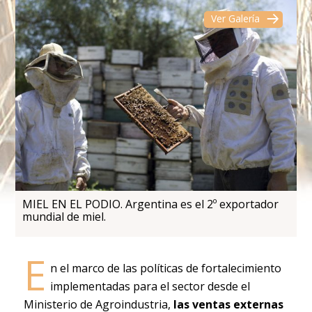
Ver Galería
MIEL EN EL PODIO. Argentina es el 2º exportador
mundial de miel.
E
n el marco de las políticas de fortalecimiento
implementadas para el sector desde el
Ministerio de Agroindustria,
las ventas externas