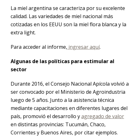
La miel argentina se caracteriza por su excelente
calidad. Las variedades de miel nacional más
cotizadas en los EEUU son la miel flora blanca y la
extra light.
Para acceder al informe,
ingresar aquí
.
Algunas de las políticas para estimular al
sector
Durante 2016, el Consejo Nacional Apícola volvió a
ser convocado por el Ministerio de Agroindustria
luego de 5 años. Junto a la asistencia técnica
mediante capacitaciones en diferentes lugares del
país, promovió el desarrollo y
agregado de valor
en distintas provincias: Tucumán, Chaco,
Corrientes y Buenos Aires, por citar ejemplos.