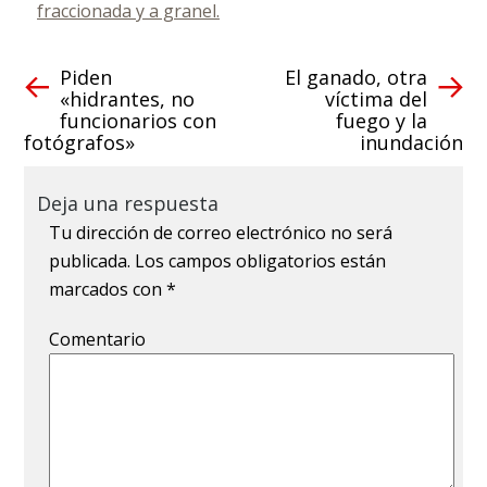
fraccionada y a granel.
Piden
El ganado, otra
«hidrantes, no
víctima del
funcionarios con
fuego y la
fotógrafos»
inundación
Deja una respuesta
Tu dirección de correo electrónico no será
publicada.
Los campos obligatorios están
marcados con
*
Comentario