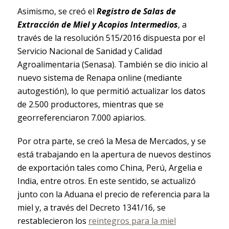
Asimismo, se creó el
Registro de Salas de
Extracción de Miel y Acopios Intermedios
, a
través de la resolución 515/2016 dispuesta por el
Servicio Nacional de Sanidad y Calidad
Agroalimentaria (Senasa). También se dio inicio al
nuevo sistema de Renapa online (mediante
autogestión), lo que permitió actualizar los datos
de 2.500 productores, mientras que se
georreferenciaron 7.000 apiarios.
Por otra parte, se creó la Mesa de Mercados, y se
está trabajando en la apertura de nuevos destinos
de exportación tales como China, Perú, Argelia e
India, entre otros. En este sentido, se actualizó
junto con la Aduana el precio de referencia para la
miel y, a través del Decreto 1341/16, se
restablecieron los
reintegros para la miel