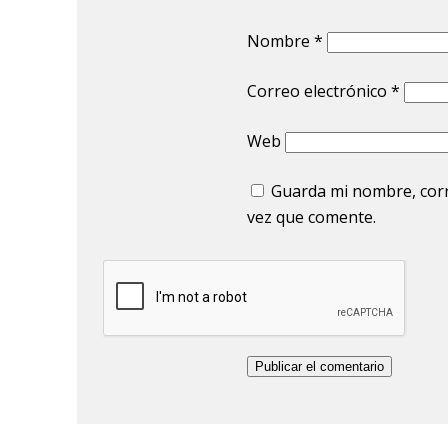
Nombre
*
Correo electrónico
*
Web
Guarda mi nombre, corr
vez que comente.