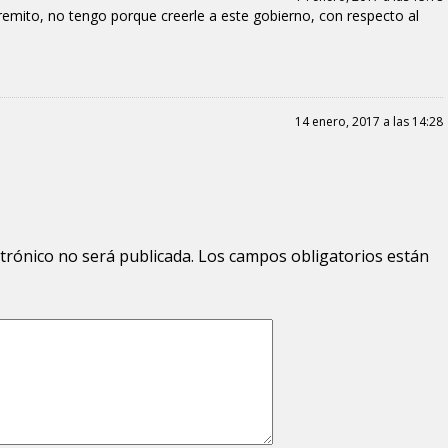
emito, no tengo porque creerle a este gobierno, con respecto al
14 enero, 2017 a las 14:28
ctrónico no será publicada.
Los campos obligatorios están