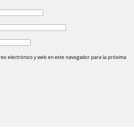
eo electrónico y web en este navegador para la próxima