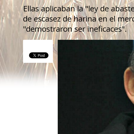
Ellas aplicaban la "ley de abas
de escasez de harina en el mer
"demostraron ser ineficaces".