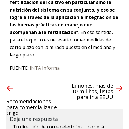
fertilización del cultivo en particular sino la
nutrición del sistema en su conjunto, y eso se
logra a través de la aplicación e integración de
las buenas prácticas de manejo que
acompañan a la fertilización”
. En ese sentido,
para el experto es necesario tomar medidas de
corto plazo con la mirada puesta en el mediano y
largo plazo.
FUENTE:
INTA Informa
Limones: más de
10 mil has, listas
para ir a EEUU
Recomendaciones
para comercializar el
trigo
Deja una respuesta
Tu dirección de correo electrónico no será