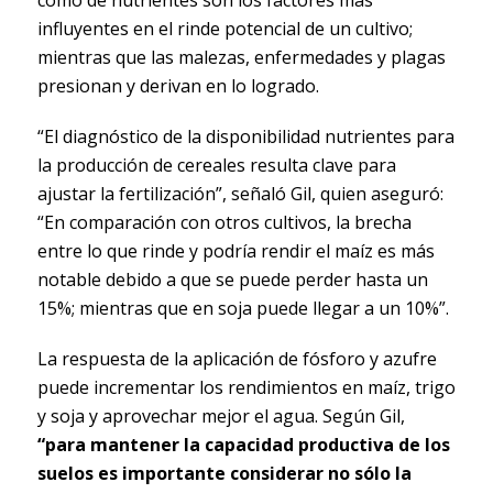
influyentes en el rinde potencial de un cultivo;
mientras que las malezas, enfermedades y plagas
presionan y derivan en lo logrado.
“El diagnóstico de la disponibilidad nutrientes para
la producción de cereales resulta clave para
ajustar la fertilización”, señaló Gil, quien aseguró:
“En comparación con otros cultivos, la brecha
entre lo que rinde y podría rendir el maíz es más
notable debido a que se puede perder hasta un
15%; mientras que en soja puede llegar a un 10%”.
La respuesta de la aplicación de fósforo y azufre
puede incrementar los rendimientos en maíz, trigo
y soja y aprovechar mejor el agua. Según Gil,
“para mantener la capacidad productiva de los
suelos es importante considerar no sólo la