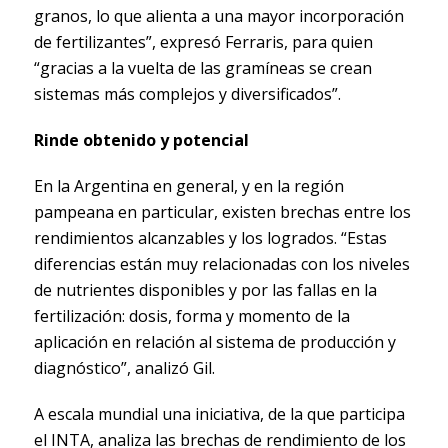
granos, lo que alienta a una mayor incorporación
de fertilizantes”, expresó Ferraris, para quien
“gracias a la vuelta de las gramíneas se crean
sistemas más complejos y diversificados”.
Rinde obtenido y potencial
En la Argentina en general, y en la región
pampeana en particular, existen brechas entre los
rendimientos alcanzables y los logrados. “Estas
diferencias están muy relacionadas con los niveles
de nutrientes disponibles y por las fallas en la
fertilización: dosis, forma y momento de la
aplicación en relación al sistema de producción y
diagnóstico”, analizó Gil.
A escala mundial una iniciativa, de la que participa
el INTA, analiza las brechas de rendimiento de los