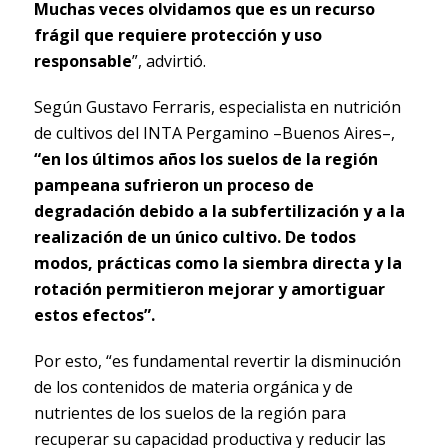
Muchas veces olvidamos que es un recurso
frágil que requiere protección y uso
responsable
”, advirtió.
Según Gustavo Ferraris, especialista en nutrición
de cultivos del INTA Pergamino –Buenos Aires–,
“en los últimos años los suelos de la región
pampeana sufrieron un proceso de
degradación debido a la subfertilización y a la
realización de un único cultivo. De todos
modos, prácticas como la siembra directa y la
rotación permitieron mejorar y amortiguar
estos efectos”.
Por esto, “es fundamental revertir la disminución
de los contenidos de materia orgánica y de
nutrientes de los suelos de la región para
recuperar su capacidad productiva y reducir las