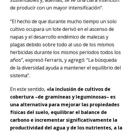
de producir con un mayor intensificación”.
“El hecho de que durante mucho tiempo un solo
cultivo ocupara un lote derivó en el ascenso de
napas y el desarrollo endémico de malezas y
plagas debido sobre todo al uso de los mismos
herbicidas durante los mismos períodos todos los
años”, expresó Ferraris, y agregó: “La búsqueda
de la diversidad ayuda a mantener el equilibrio del
sistema”.
En este sentido,
«la inclusión de cultivos de
cobertura –de gramíneas y leguminosas– es
una alternativa para mejorar las propiedades
físicas del suelo, equilibrar el balance de
carbono e incrementar significativamente la
productividad del agua y de los nutrientes, a la