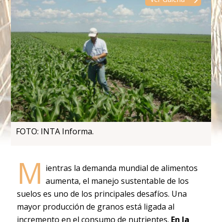
FOTO: INTA Informa.
M
ientras la demanda mundial de alimentos
aumenta, el manejo sustentable de los
suelos es uno de los principales desafíos. Una
mayor producción de granos está ligada al
incremento en el consumo de nutrientes.
En la