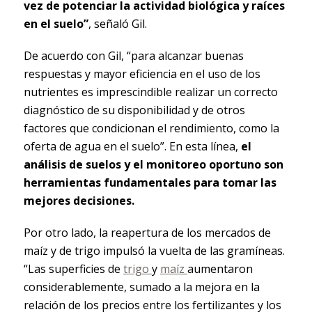
vez de potenciar la actividad biológica y raíces
en el suelo”
, señaló Gil.
De acuerdo con Gil, “para alcanzar buenas
respuestas y mayor eficiencia en el uso de los
nutrientes es imprescindible realizar un correcto
diagnóstico de su disponibilidad y de otros
factores que condicionan el rendimiento, como la
oferta de agua en el suelo”. En esta línea,
el
análisis de suelos y el monitoreo oportuno son
herramientas fundamentales para tomar las
mejores decisiones.
Por otro lado, la reapertura de los mercados de
maíz y de trigo impulsó la vuelta de las gramíneas.
“Las superficies de
trigo
y
maíz
aumentaron
considerablemente, sumado a la mejora en la
relación de los precios entre los fertilizantes y los