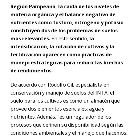
Región Pampeana, la caída de los niveles de
materia orgánica y el balance negativo de
nutrientes como fósforo, nitrógeno y potasio
constituyen dos de los problemas de suelos
más relevantes.
En este sentido,
la
intensificación, la rotación de cultivos y la
fertilización aparecen como prácticas de
manejo estratégicas para reducir las brechas
de rendimientos.
De acuerdo con Rodolfo Gil, especialista en
conservación y manejo de suelos del INTA, el
suelo para los cultivos es como un almacén que
provee dos elementos esenciales: agua y
nutrientes. Además, “es un regulador de los
procesos que definen su disponibilidad según las
condiciones ambientales y el manejo que hacemos.