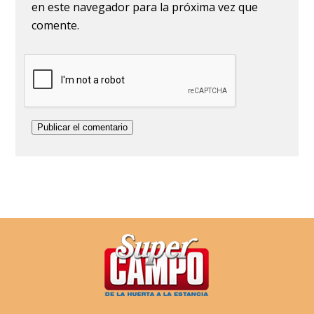
en este navegador para la próxima vez que
comente.