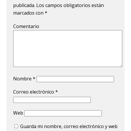
publicada.
Los campos obligatorios están
marcados con
*
Comentario
Nombre
*
Correo electrónico
*
Web
Guarda mi nombre, correo electrónico y web