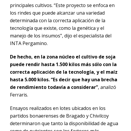
principales cultivos. “Este proyecto se enfoca en
los rindes que puede alcanzar una variedad
determinada con la correcta aplicación de la
tecnología que existe, como la genética y el
manejo de los insumos”, dijo el especialista del
INTA Pergamino.
De hecho, en la zona núcleo el cultivo de soja
puede rendir hasta 1.500 kilos más sólo con la
correcta aplicación de la tecnología, y el maíz
hasta 5.000 kilos. “Es decir que hay una brecha
de rendimiento todavía a considerar”
, analizó
Ferraris.
Ensayos realizados en lotes ubicados en los
partidos bonaerenses de Bragado y Chivilcoy
determinaron que tanto la disponibilidad de agua
como de nutrientes son los factores más