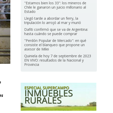
"Estamos bien los 33": los mineros de
Chile le ganaron un juicio millonario al
Estado
Llegó tarde a abordar un ferry, la
tripulación lo arrojó al mar y murió
Dafiti confirmó que se va de Argentina:
hasta cuándo se puede comprar
"Perdón Popular de Mercado": en qué
consiste el blanqueo que propone un
asesor de Milei
Quiniela de hoy 7 de septiembre de 2023
EN VIVO: resultados de la Nacional y
Provincia
e
es