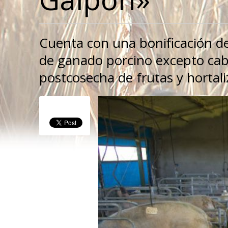
Cuenta con una bonificación de 
de ganado porcino excepto cabañ
postcosecha de frutas y hortali