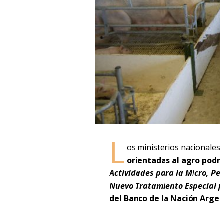
L
os ministerios nacionale
orientadas al agro podr
Actividades para la Micro, 
Nuevo Tratamiento Especial p
del Banco de la Nación Arge