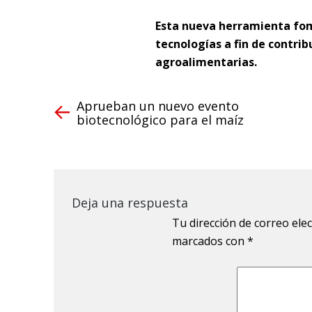
Esta nueva herramienta fom
tecnologías a fin de contri
agroalimentarias.
Aprueban un nuevo evento
biotecnológico para el maíz
Deja una respuesta
Tu dirección de correo ele
marcados con
*