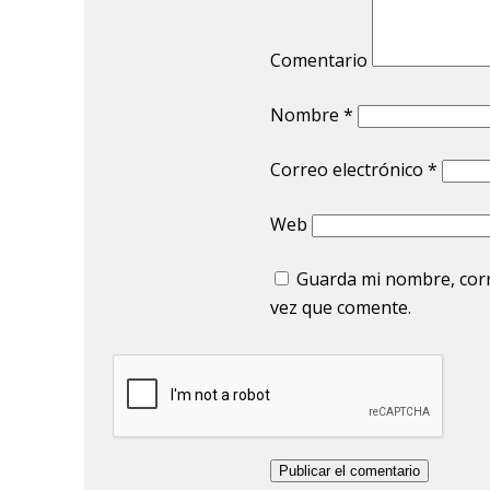
Comentario
Nombre
*
Correo electrónico
*
Web
Guarda mi nombre, corr
vez que comente.