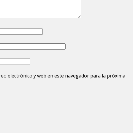
eo electrónico y web en este navegador para la próxima