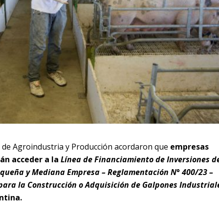
s de Agroindustria y Producción acordaron que
empresas
án acceder a la
Línea de Financiamiento de Inversiones d
Pequeña y Mediana Empresa – Reglamentación N° 400/23 –
ara la Construcción o Adquisición de Galpones Industrial
ntina.