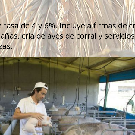
tasa de 4 y 6%. Incluye a firmas de cr
as, cría de aves de corral y servicios
zas.