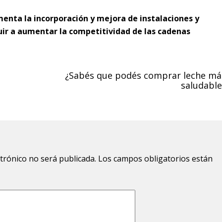
enta la incorporación y mejora de instalaciones y
buir a aumentar la competitividad de las cadenas
¿Sabés que podés comprar leche má
saludable
ctrónico no será publicada.
Los campos obligatorios están