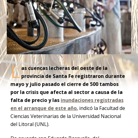
L
as cuencas lecheras del oeste de la
provincia de Santa Fe registraron durante
mayo y julio pasado el cierre de 500 tambos
por la crisis que afecta al sector a causa de la
falta de precio y las
inundaciones registradas
en el arranque de este año
, indicó la Facultad de
Ciencias Veterinarias de la Universidad Nacional
del Litoral (UNL).