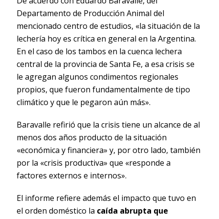
De acuerdo con Eduardo Baravalle, del
Departamento de Producción Animal del
mencionado centro de estudios, «la situación de la
lechería hoy es crítica en general en la Argentina.
En el caso de los tambos en la cuenca lechera
central de la provincia de Santa Fe, a esa crisis se
le agregan algunos condimentos regionales
propios, que fueron fundamentalmente de tipo
climático y que le pegaron aún más».
Baravalle refirió que la crisis tiene un alcance de al
menos dos años producto de la situación
«económica y financiera» y, por otro lado, también
por la «crisis productiva» que «responde a
factores externos e internos».
El informe refiere además el impacto que tuvo en
el orden doméstico la
caída abrupta que