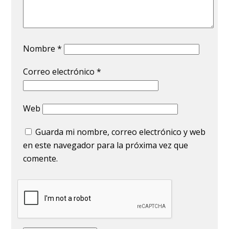
Nombre
*
Correo electrónico
*
Web
Guarda mi nombre, correo electrónico y web
en este navegador para la próxima vez que
comente.