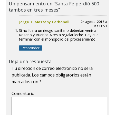
Un pensamiento en “Santa Fe perdió 500
tambos en tres meses”
Jorge T. Mostany Carbonell
24 agosto, 2016 a
las 11:53
Si no fuera un riesgo sanitario deberìan venir a
Rosario y Buenos Aires a regalar leche. Hay que
terminar con el monopolio del procesamiento
Responder
Deja una respuesta
Tu dirección de correo electrónico no será
publicada.
Los campos obligatorios están
marcados con
*
Comentario