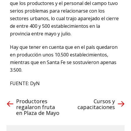
que los productores y el personal del campo tuvo
serios problemas para relacionarse con los
sectores urbanos, lo cual trajo aparejado el cierre
de entre 400 y 500 establecimientos en la
provincia entre mayo y julio.
Hay que tener en cuenta que en el país quedaron
en producción unos 10.500 establecimientos,
mientras que en Santa Fe se sostuvieron apenas
3.500.
FUENTE: DyN
Productores
Cursos y
regalaron fruta
capacitaciones
en Plaza de Mayo