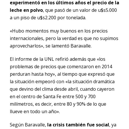
experimentó en los últimos años el precio de la
leche en polvo
, que pasó de un valor de u$s5.000
a un piso de u$s2.200 por tonelada.
«Hubo momentos muy buenos en los precios
internacionales, pero la verdad es que no supimos
aprovecharlos», se lamentó Baravalle.
El informe de la UNL refirió además que «los
problemas de precios que comenzaron en 2014
perduran hasta hoy», al tiempo que expresó que
la situación empeoró con «la situación dramática
que devino del clima desde abril, cuando cayeron
en el centro de Santa Fe entre 500 y 700
milímetros, es decir, entre 80 y 90% de lo que
llueve en todo un año».
Según Baravalle,
la crisis también fue social
, ya