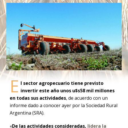
E
l sector agropecuario tiene previsto
invertir este año unos u$s58 mil millones
en todas sus actividades
, de acuerdo con un
informe dado a conocer ayer por la Sociedad Rural
Argentina (SRA).
«
De las actividades consideradas,
lidera la