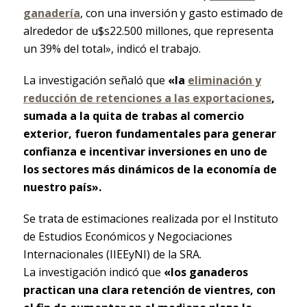
ganadería
, con una inversión y gasto estimado de
alrededor de u$s22.500 millones, que representa
un 39% del total», indicó el trabajo.
La investigación señaló que
«la
eliminación y
reducción de retenciones a las exportaciones
,
sumada a la quita de trabas al comercio
exterior, fueron fundamentales para generar
confianza e incentivar inversiones en uno de
los sectores más dinámicos de la economía de
nuestro país».
Se trata de estimaciones realizada por el Instituto
de Estudios Económicos y Negociaciones
Internacionales (IIEEyNI) de la SRA.
La investigación indicó que
«los ganaderos
practican una clara retención de vientres, con