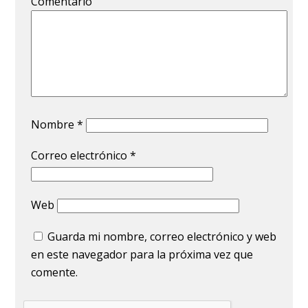
Comentario
Nombre
*
Correo electrónico
*
Web
Guarda mi nombre, correo electrónico y web
en este navegador para la próxima vez que
comente.