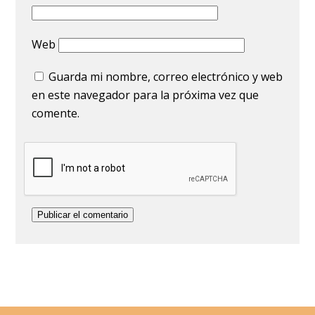
Web
Guarda mi nombre, correo electrónico y web
en este navegador para la próxima vez que
comente.