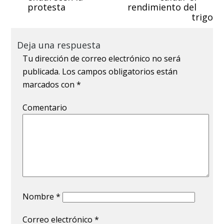
protesta
rendimiento del
trigo
Deja una respuesta
Tu dirección de correo electrónico no será
publicada.
Los campos obligatorios están
marcados con
*
Comentario
Nombre
*
Correo electrónico
*