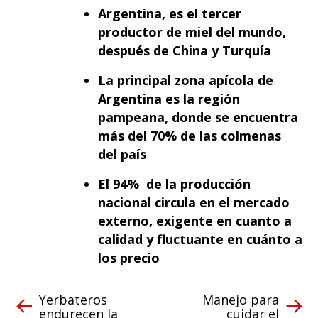
Argentina, es el tercer
productor de miel del mundo,
después de China y Turquía
La principal zona apícola de
Argentina es la región
pampeana, donde se encuentra
más del 70% de las colmenas
del país
El 94% de la producción
nacional circula en el mercado
externo, exigente en cuanto a
calidad y fluctuante en cuánto a
los precio
Yerbateros
Manejo para
endurecen la
cuidar el