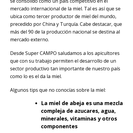
se consolidó como un país competitivo en el
mercado internacional de la miel. Tal es así que se
ubica como tercer productor de miel del mundo,
precedido por China y Turquía. Cabe destacar, que
más del 90 de la producción nacional se destina al
mercado externo.
Desde Super CAMPO saludamos a los apicultores
que con su trabajo permiten el desarrollo de un
sector productivo tan importante de nuestro país
como lo es el da la miel.
Algunos tips que no conocías sobre la miel:
La miel de abeja es una mezcla
compleja de azucares, agua,
minerales, vitaminas y otros
componentes