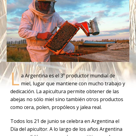
L
a Argentina es el 3º productor mundial de
miel, lugar que mantiene con mucho trabajo y
dedicación. La apicultura permite obtener de las
abejas no sólo miel sino también otros productos
como cera, polen, propóleos y jalea real.
Todos los 21 de junio se celebra en Argentina el
Día del apicultor. A lo largo de los años Argentina