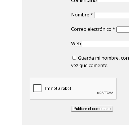
Comentario
Nombre
*
Correo electrónico
*
Web
Guarda mi nombre, corr
vez que comente.