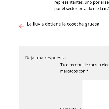
representantes, uno por el sect
por el sector privado (de la m
La lluvia detiene la cosecha gruesa
Deja una respuesta
Tu dirección de correo ele
marcados con
*