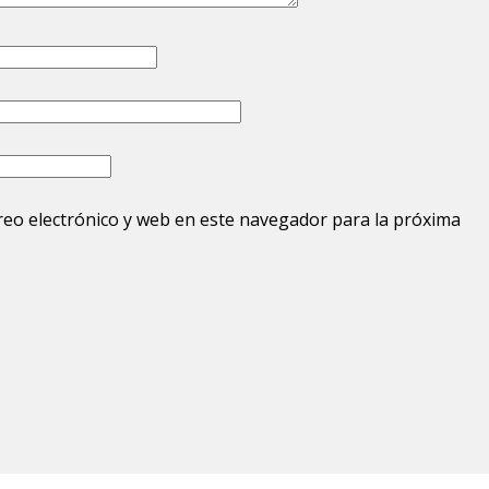
eo electrónico y web en este navegador para la próxima