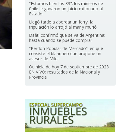
"Estamos bien los 33": los mineros de
Chile le ganaron un juicio millonario al
Estado
Llegó tarde a abordar un ferry, la
tripulación lo arrojó al mar y murió
Dafiti confirmó que se va de Argentina:
hasta cuándo se puede comprar
"Perdón Popular de Mercado": en qué
consiste el blanqueo que propone un
asesor de Milei
Quiniela de hoy 7 de septiembre de 2023
EN VIVO: resultados de la Nacional y
Provincia