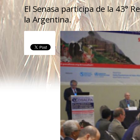
El Senasa participa de la 43° R
la Argentina.