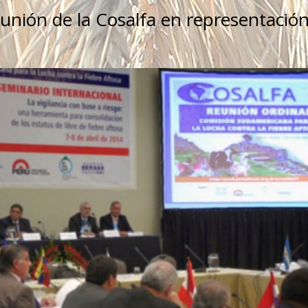
eunión de la Cosalfa en representació