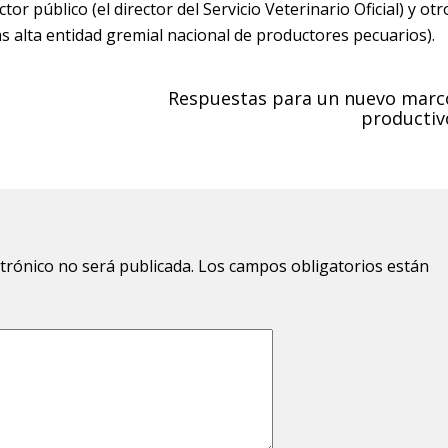
or público (el director del Servicio Veterinario Oficial) y otr
ás alta entidad gremial nacional de productores pecuarios).
Respuestas para un nuevo marc
productiv
ctrónico no será publicada.
Los campos obligatorios están