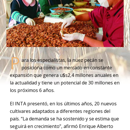
P
ara los especialistas, la nuez pecán se
posiciona como un mercado en constante
expansión que genera u$s2,4 millones anuales en
la actualidad y tiene un potencial de 30 millones en
los próximos 6 años.
El INTA presentó, en los últimos años, 20 nuevos
cultivares adaptados a diferentes regiones del
país. “La demanda se ha sostenido y se estima que
seguirá en crecimiento”, afirmó Enrique Alberto