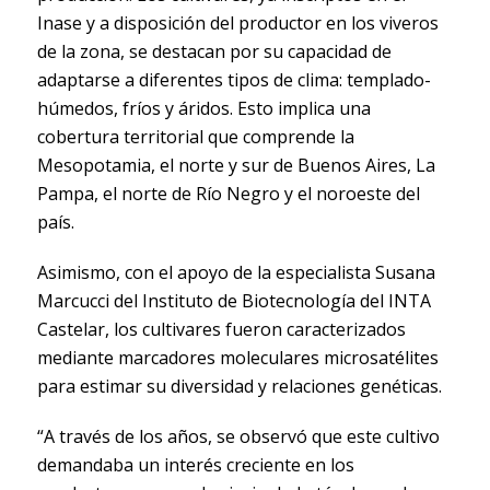
Inase y a disposición del productor en los viveros
de la zona, se destacan por su capacidad de
adaptarse a diferentes tipos de clima: templado-
húmedos, fríos y áridos. Esto implica una
cobertura territorial que comprende la
Mesopotamia, el norte y sur de Buenos Aires, La
Pampa, el norte de Río Negro y el noroeste del
país.
Asimismo, con el apoyo de la especialista Susana
Marcucci del Instituto de Biotecnología del INTA
Castelar, los cultivares fueron caracterizados
mediante marcadores moleculares microsatélites
para estimar su diversidad y relaciones genéticas.
“A través de los años, se observó que este cultivo
demandaba un interés creciente en los