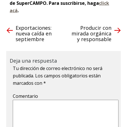
de SuperCAMPO. Para suscribirse, haga
click
acá
.
Exportaciones:
Producir con
nueva caída en
mirada orgánica
septiembre
y responsable
Deja una respuesta
Tu dirección de correo electrónico no será
publicada.
Los campos obligatorios están
marcados con
*
Comentario