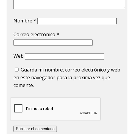
Nombre
*
Correo electrónico
*
Web
Guarda mi nombre, correo electrónico y web
en este navegador para la próxima vez que
comente.