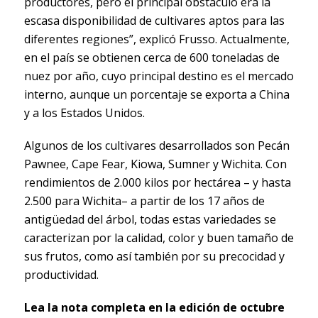
productores, pero el principal obstáculo era la
escasa disponibilidad de cultivares aptos para las
diferentes regiones”, explicó Frusso. Actualmente,
en el país se obtienen cerca de 600 toneladas de
nuez por año, cuyo principal destino es el mercado
interno, aunque un porcentaje se exporta a China
y a los Estados Unidos.
Algunos de los cultivares desarrollados son Pecán
Pawnee, Cape Fear, Kiowa, Sumner y Wichita. Con
rendimientos de 2.000 kilos por hectárea – y hasta
2.500 para Wichita– a partir de los 17 años de
antigüedad del árbol, todas estas variedades se
caracterizan por la calidad, color y buen tamaño de
sus frutos, como así también por su precocidad y
productividad.
Lea la nota completa en la edición de octubre