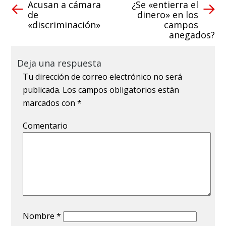
Acusan a cámara
¿Se «entierra el
de
dinero» en los
«discriminación»
campos
anegados?
Deja una respuesta
Tu dirección de correo electrónico no será
publicada.
Los campos obligatorios están
marcados con
*
Comentario
Nombre
*