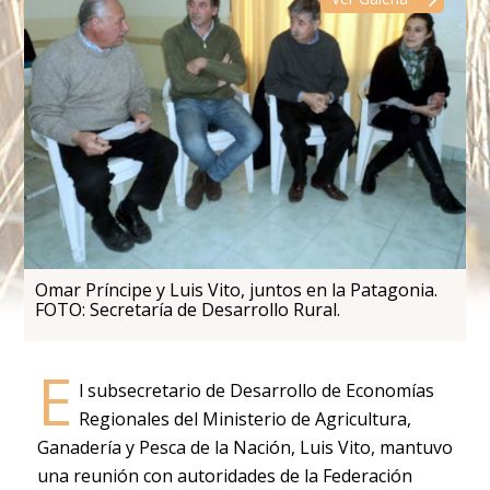
Omar Príncipe y Luis Vito, juntos en la Patagonia.
FOTO: Secretaría de Desarrollo Rural.
E
l subsecretario de Desarrollo de Economías
Regionales del Ministerio de Agricultura,
Ganadería y Pesca de la Nación, Luis Vito, mantuvo
una reunión con autoridades de la Federación