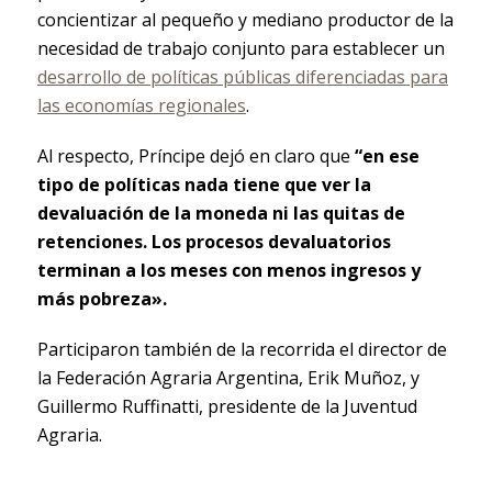
concientizar al pequeño y mediano productor de la
necesidad de trabajo conjunto para establecer un
desarrollo de políticas públicas diferenciadas para
las economías regionales
.
Al respecto, Príncipe dejó en claro que
“en ese
tipo de políticas nada tiene que ver la
devaluación de la moneda ni las quitas de
retenciones. Los procesos devaluatorios
terminan a los meses con menos ingresos y
más pobreza».
Participaron también de la recorrida el director de
la Federación Agraria Argentina, Erik Muñoz, y
Guillermo Ruffinatti, presidente de la Juventud
Agraria.