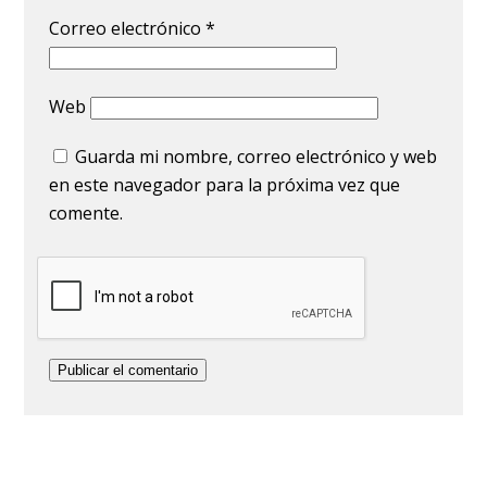
Correo electrónico
*
Web
Guarda mi nombre, correo electrónico y web
en este navegador para la próxima vez que
comente.