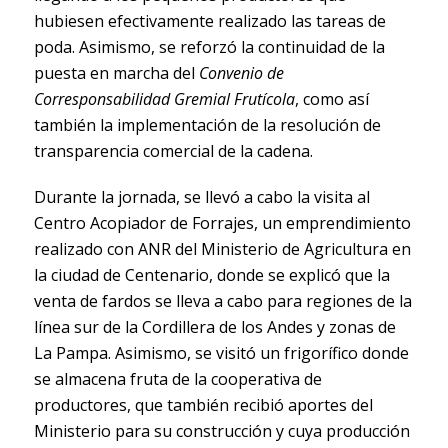
hubiesen efectivamente realizado las tareas de
poda. Asimismo, se reforzó la continuidad de la
puesta en marcha del
Convenio de
Corresponsabilidad Gremial Frutícola
, como así
también la implementación de la resolución de
transparencia comercial de la cadena.
Durante la jornada, se llevó a cabo la visita al
Centro Acopiador de Forrajes, un emprendimiento
realizado con ANR del Ministerio de Agricultura en
la ciudad de Centenario, donde se explicó que la
venta de fardos se lleva a cabo para regiones de la
línea sur de la Cordillera de los Andes y zonas de
La Pampa. Asimismo, se visitó un frigorífico donde
se almacena fruta de la cooperativa de
productores, que también recibió aportes del
Ministerio para su construcción y cuya producción