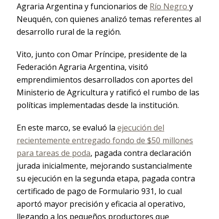
Agraria Argentina y funcionarios de
Río Negro
y
Neuquén, con quienes analizó temas referentes al
desarrollo rural de la región.
Vito, junto con Omar Príncipe, presidente de la
Federación Agraria Argentina, visitó
emprendimientos desarrollados con aportes del
Ministerio de Agricultura y ratificó el rumbo de las
políticas implementadas desde la institución.
En este marco, se evaluó la
ejecución del
recientemente entregado fondo de $50 millones
para tareas de poda
, pagada contra declaración
jurada inicialmente, mejorando sustancialmente
su ejecución en la segunda etapa, pagada contra
certificado de pago de Formulario 931, lo cual
aportó mayor precisión y eficacia al operativo,
llegando a los pequeños productores que