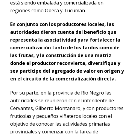
está siendo embalada y comercializada en
regiones como Oberá y Tucumán.
En conjunto con los productores locales, las
autoridades dieron cuenta del beneficio que
representa la asociatividad para fortalecer la
comercialización tanto de los fardos como de
las frutas, y la construcción de una matriz
donde el productor reconvierta, diversifique y
sea partícipe del agregado de valor en origen y
en el circuito de la comercialización directa.
Por su parte, en la provincia de Río Negro las
autoridades se reunieron con el intendente de
Cervantes, Gilberto Montanaro, y con productores
frutícolas y pequeños viñateros locales con el
objetivo de conocer las actividades primarias
provinciales y comenzar con la tarea de