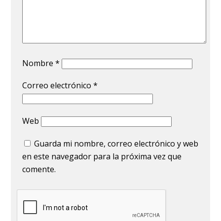
Nombre
*
Correo electrónico
*
Web
Guarda mi nombre, correo electrónico y web
en este navegador para la próxima vez que
comente.