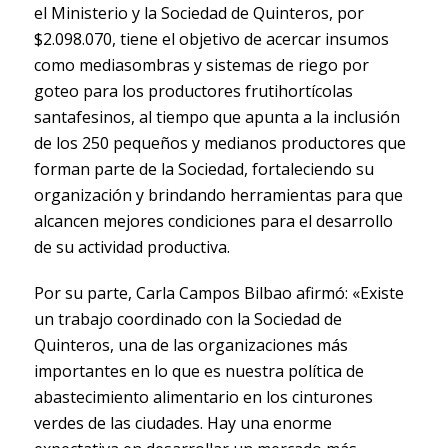
el Ministerio y la Sociedad de Quinteros, por
$2.098.070, tiene el objetivo de acercar insumos
como mediasombras y sistemas de riego por
goteo para los productores frutihortícolas
santafesinos, al tiempo que apunta a la inclusión
de los 250 pequeños y medianos productores que
forman parte de la Sociedad, fortaleciendo su
organización y brindando herramientas para que
alcancen mejores condiciones para el desarrollo
de su actividad productiva.
Por su parte, Carla Campos Bilbao afirmó: «Existe
un trabajo coordinado con la Sociedad de
Quinteros, una de las organizaciones más
importantes en lo que es nuestra política de
abastecimiento alimentario en los cinturones
verdes de las ciudades. Hay una enorme