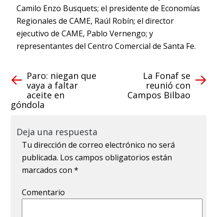
Camilo Enzo Busquets; el presidente de Economías
Regionales de CAME, Raúl Robín; el director
ejecutivo de CAME, Pablo Vernengo; y
representantes del Centro Comercial de Santa Fe.
Paro: niegan que
La Fonaf se
vaya a faltar
reunió con
aceite en
Campos Bilbao
góndola
Deja una respuesta
Tu dirección de correo electrónico no será
publicada.
Los campos obligatorios están
marcados con
*
Comentario