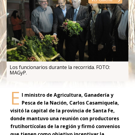
Los funcionarios durante la recorrida. FOTO:
MAGyP.
E
l ministro de Agricultura, Ganadería y
Pesca de la Nación, Carlos Casamiquela,
visitó la
capital de la provincia de Santa Fe,
donde mantuvo una reunión con productores
frutihortícolas de la región y firmó convenios
que tienen como objetivo incentivar la