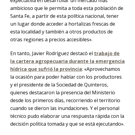
expectativa en desarrollar un mercado más
ambicioso que le permita a toda esta población de
Santa Fe, a partir de esta política nacional, tener
un lugar donde acceder a hortalizas frescas de
esta localidad y también a otros productos de
otras regiones a precios accesibles».
En tanto, Javier Rodríguez destacó el
trabajo de
la cartera agropecuaria durante la emergencia
hídrica que sufrió la provincia
: «Aprovechamos
la ocasión para poder hablar con los productores
y el presidente de la Sociedad de Quinteros,
quienes destacaron la presencia del Ministerio
desde los primeros días, recorriendo el territorio
cuando se dieron las inundaciones. Y el personal
técnico pudo elaborar una respuesta rápida con la
decisión política tomada y que se está ejecutando».