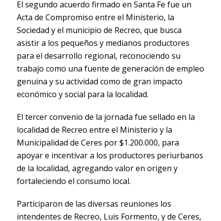
El segundo acuerdo firmado en Santa Fe fue un
Acta de Compromiso entre el Ministerio, la
Sociedad y el municipio de Recreo, que busca
asistir a los pequeños y medianos productores
para el desarrollo regional, reconociendo su
trabajo como una fuente de generación de empleo
genuina y su actividad como de gran impacto
económico y social para la localidad.
El tercer convenio de la jornada fue sellado en la
localidad de Recreo entre el Ministerio y la
Municipalidad de Ceres por $1.200.000, para
apoyar e incentivar a los productores periurbanos
de la localidad, agregando valor en origen y
fortaleciendo el consumo local.
Participaron de las diversas reuniones los
intendentes de Recreo, Luis Formento, y de Ceres,