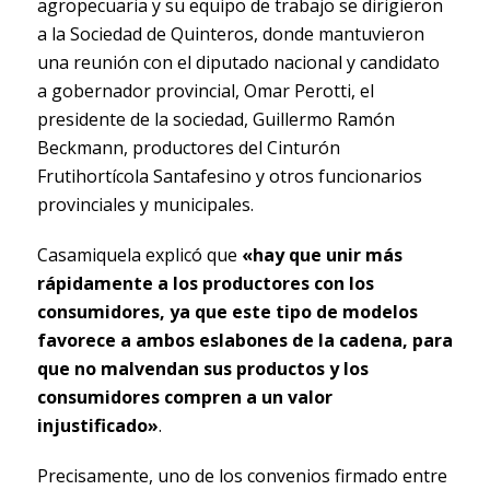
agropecuaria y su equipo de trabajo se dirigieron
a la Sociedad de Quinteros, donde mantuvieron
una reunión con el diputado nacional y candidato
a gobernador provincial, Omar Perotti, el
presidente de la sociedad, Guillermo Ramón
Beckmann, productores del Cinturón
Frutihortícola Santafesino y otros funcionarios
provinciales y municipales.
Casamiquela explicó que
«hay que unir más
rápidamente a los productores con los
consumidores, ya que este tipo de modelos
favorece a ambos eslabones de la cadena, para
que no malvendan sus productos y los
consumidores compren a un valor
injustificado»
.
Precisamente, uno de los convenios firmado entre