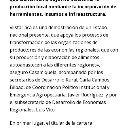
producción local mediante la incorporación de
herramientas, insumos e infraestructura.
«Estar acá es una demostración de un Estado
nacional presente, que apoya los procesos de
transformación de las organizaciones de
productores de las economías regionales, que con
su producción y elaboración de alimentos
autoabastecen a las diferentes regiones»,
aseguró Casamiquela, acompañado por los
secretarios de Desarrollo Rural, Carla Campos
Bilbao, de Coordinación Político Institucional y
Emergencia Agropecuaria, Javier Rodríguez, y por
el subsecretario de Desarrollo de Economías
Regionales, Luis Vito.
En primer lugar, el titular de la cartera