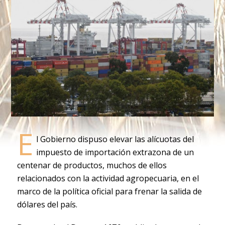
E
l Gobierno dispuso elevar las alícuotas del
impuesto de importación extrazona de un
centenar de productos, muchos de ellos
relacionados con la actividad agropecuaria, en el
marco de la política oficial para frenar la salida de
dólares del país.