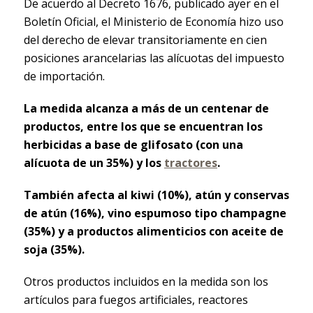
De acuerdo al Decreto 1676, publicado ayer en el
Boletín Oficial, el Ministerio de Economía hizo uso
del derecho de elevar transitoriamente en cien
posiciones arancelarias las alícuotas del impuesto
de importación.
La medida alcanza a más de un centenar de
productos, entre los que se encuentran los
herbicidas a base de glifosato (con una
alícuota de un 35%) y los
tractores
.
También afecta al kiwi (10%), atún y conservas
de atún (16%), vino espumoso tipo champagne
(35%) y a productos alimenticios con aceite de
soja (35%).
Otros productos incluidos en la medida son los
artículos para fuegos artificiales, reactores