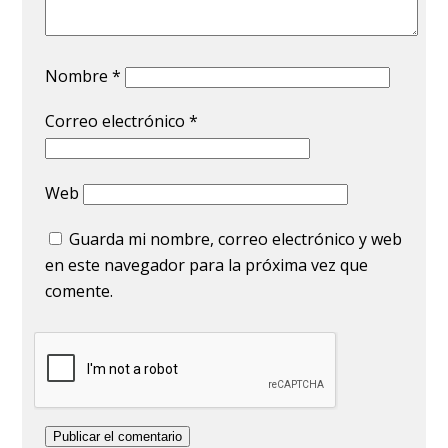
Nombre
*
Correo electrónico
*
Web
Guarda mi nombre, correo electrónico y web
en este navegador para la próxima vez que
comente.