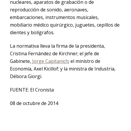
nucleares, aparatos de grabación o de
reproducción de sonido, aeronaves,
embarcaciones, instrumentos musicales,
mobiliario médico quirúrgico, juguetes, cepillos de
dientes y bolígrafos.
La normativa lleva la firma de la presidenta,
Cristina Fernández de Kirchner; el jefe de
Gabinete,
Jorge Capitanich
; el ministro de
Economía, Axel Kicillof; y la ministra de Industria,
Débora Giorgi.
FUENTE: El Cronista
08 de octubre de 2014