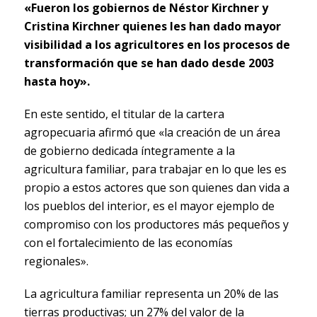
«Fueron los gobiernos de Néstor Kirchner y
Cristina Kirchner quienes les han dado mayor
visibilidad a los agricultores en los procesos de
transformación que se han dado desde 2003
hasta hoy».
En este sentido, el titular de la cartera
agropecuaria afirmó que «la creación de un área
de gobierno dedicada íntegramente a la
agricultura familiar, para trabajar en lo que les es
propio a estos actores que son quienes dan vida a
los pueblos del interior, es el mayor ejemplo de
compromiso con los productores más pequeños y
con el fortalecimiento de las economías
regionales».
La agricultura familiar representa un 20% de las
tierras productivas; un 27% del valor de la