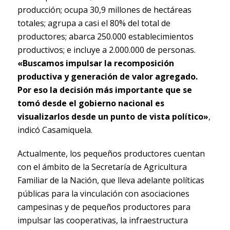
producción; ocupa 30,9 millones de hectáreas
totales; agrupa a casi el 80% del total de
productores; abarca 250.000 establecimientos
productivos; e incluye a 2.000.000 de personas.
«Buscamos impulsar la recomposición
productiva y generación de valor agregado.
Por eso la decisión más importante que se
tomó desde el gobierno nacional es
visualizarlos desde un punto de vista político»
,
indicó Casamiquela.
Actualmente, los pequeños productores cuentan
con el ámbito de la Secretaría de Agricultura
Familiar de la Nación, que lleva adelante políticas
públicas para la vinculación con asociaciones
campesinas y de pequeños productores para
impulsar las cooperativas, la infraestructura