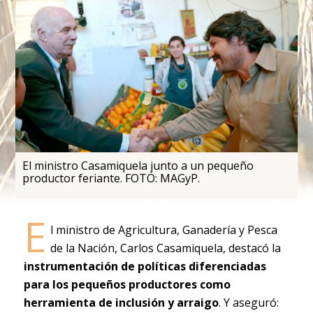
El ministro Casamiquela junto a un pequeño
productor feriante. FOTO: MAGyP.
E
l ministro de Agricultura, Ganadería y Pesca
de la Nación, Carlos Casamiquela, destacó la
instrumentación de políticas diferenciadas
para los pequeños productores como
herramienta de inclusión y arraigo
. Y aseguró: