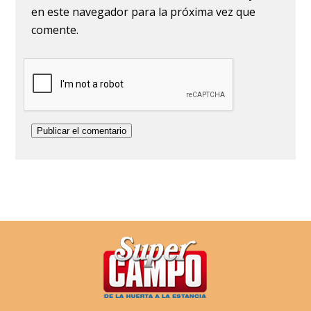
en este navegador para la próxima vez que
comente.