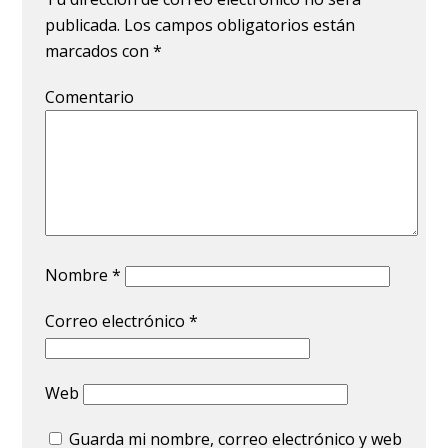
publicada.
Los campos obligatorios están
marcados con
*
Comentario
Nombre
*
Correo electrónico
*
Web
Guarda mi nombre, correo electrónico y web