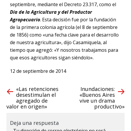
septiembre, mediante el Decreto 23.317, como el
Día de la Agricultura y del Productor
Agropecuario
. Esta decisión fue por la fundación
de la primera colonia agrícola (el 8 de septiembre
de 1856) como «una fecha clave para el desarrollo
de nuestra agricultura», dijo Casamiquela, al
tiempo que agregó: «Y nosotros trabajamos para
que esos agricultores sigan siéndolo».
12 de septiembre de 2014
«Las retenciones
Inundaciones:
desestimulan el
«Buenos Aires
agregado de
vive un drama
valor en origen»
productivo»
Deja una respuesta
Tu dirección de correo electrónico no será