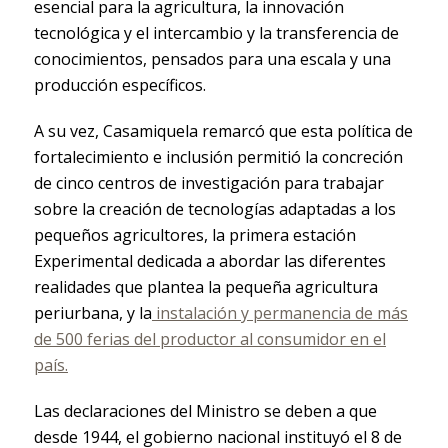
esencial para la agricultura, la innovación
tecnológica y el intercambio y la transferencia de
conocimientos, pensados para una escala y una
producción específicos.
A su vez, Casamiquela remarcó que esta política de
fortalecimiento e inclusión permitió la concreción
de cinco centros de investigación para trabajar
sobre la creación de tecnologías adaptadas a los
pequeños agricultores, la primera estación
Experimental dedicada a abordar las diferentes
realidades que plantea la pequeña agricultura
periurbana, y la
instalación y permanencia de más
de 500 ferias del productor al consumidor en el
país.
Las declaraciones del Ministro se deben a que
desde 1944, el gobierno nacional instituyó el 8 de