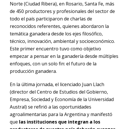
Norte (Ciudad Ribera), en Rosario, Santa Fe, más
de 450 productores y profesionales del sector de
todo el país participaron de charlas de
reconocidos referentes, quienes abordaron la
temática ganadera desde los ejes filosófico,
técnico, innovación, ambiental y socioeconómico.
Este primer encuentro tuvo como objetivo
empezar a pensar en la ganadería desde múltiples
enfoques, con un solo fin: el futuro de la
producción ganadera.
En la última jornada, el licenciado Juan Llach
(director del Centro de Estudios del Gobierno,
Empresa, Sociedad y Economía de la Universidad
Austral) se refirió a las oportunidades
agroalimentarias para la Argentina y manifestó
que
las instituciones que integran a los