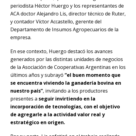
periodista Héctor Huergo y los representantes de
ACA doctor Alejandro Lis, director técnico de Ruter,
y contador Víctor Accastello, gerente del
Departamento de Insumos Agropecuarios de la
empresa.
En ese contexto, Huergo destacó los avances
generados por las distintas unidades de negocios
de la Asociación de Cooperativas Argentinas en los
últimos años y subrayó
“el buen momento que
se encuentra viviendo la ganadería bovina en
nuestro país”
, invitando a los productores
presentes a
seguir invirtiendo en la
incorporación de tecnologías, con el objetivo
de agregarle a la actividad valor real y
estratégico en origen.