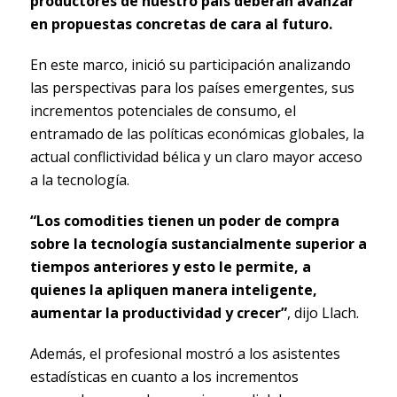
productores de nuestro país deberán avanzar
en propuestas concretas de cara al futuro.
En este marco, inició su participación analizando
las perspectivas para los países emergentes, sus
incrementos potenciales de consumo, el
entramado de las políticas económicas globales, la
actual conflictividad bélica y un claro mayor acceso
a la tecnología.
“Los comodities tienen un poder de compra
sobre la tecnología sustancialmente superior a
tiempos anteriores y esto le permite, a
quienes la apliquen manera inteligente,
aumentar la productividad y crecer”
, dijo Llach.
Además, el profesional mostró a los asistentes
estadísticas en cuanto a los incrementos