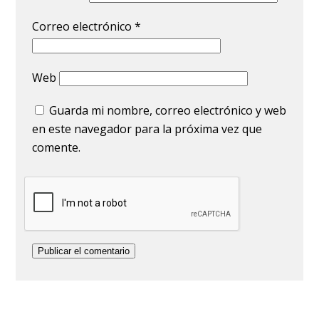
Correo electrónico
*
Web
Guarda mi nombre, correo electrónico y web
en este navegador para la próxima vez que
comente.