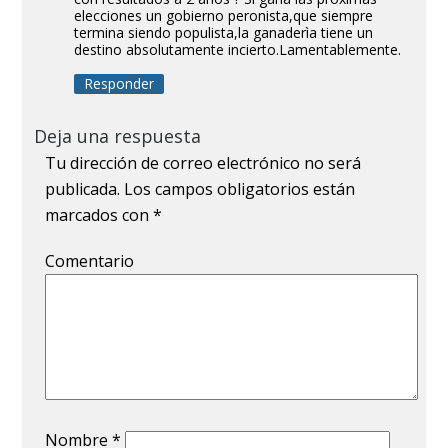
elecciones un gobierno peronista,que siempre
termina siendo populista,la ganaderìa tiene un
destino absolutamente incierto.Lamentablemente.
Responder
Deja una respuesta
Tu dirección de correo electrónico no será
publicada.
Los campos obligatorios están
marcados con
*
Comentario
Nombre
*