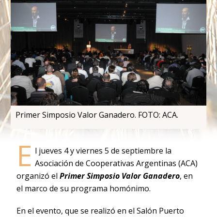
Primer Simposio Valor Ganadero. FOTO: ACA.
E
l jueves 4 y viernes 5 de septiembre la
Asociación de Cooperativas Argentinas (ACA)
organizó el
Primer Simposio Valor Ganadero
, en
el marco de su programa homónimo.
En el evento, que se realizó en el Salón Puerto