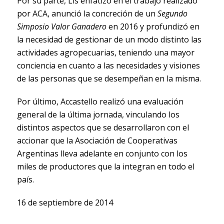
Por su parte, Lis enfatizó en el trabajo realizado
por ACA, anunció la concreción de un
Segundo
Simposio Valor Ganadero
en 2016 y profundizó en
la necesidad de gestionar de un modo distinto las
actividades agropecuarias, teniendo una mayor
conciencia en cuanto a las necesidades y visiones
de las personas que se desempeñan en la misma.
Por último, Accastello realizó una evaluación
general de la última jornada, vinculando los
distintos aspectos que se desarrollaron con el
accionar que la Asociación de Cooperativas
Argentinas lleva adelante en conjunto con los
miles de productores que la integran en todo el
país.
16 de septiembre de 2014