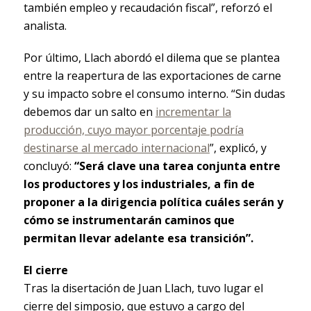
también empleo y recaudación fiscal”, reforzó el
analista.
Por último, Llach abordó el dilema que se plantea
entre la reapertura de las exportaciones de carne
y su impacto sobre el consumo interno. “Sin dudas
debemos dar un salto en
incrementar la
producción, cuyo mayor porcentaje podría
destinarse al mercado internacional
”, explicó, y
concluyó:
“Será clave una tarea conjunta entre
los productores y los industriales, a fin de
proponer a la dirigencia política cuáles serán y
cómo se instrumentarán caminos que
permitan llevar adelante esa transición”.
El cierre
Tras la disertación de Juan Llach, tuvo lugar el
cierre del simposio, que estuvo a cargo del