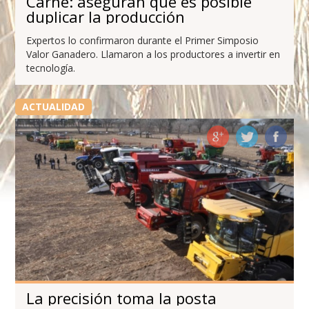
Carne: aseguran que es posible
duplicar la producción
Expertos lo confirmaron durante el Primer Simposio
Valor Ganadero. Llamaron a los productores a invertir en
tecnología.
ACTUALIDAD
La precisión toma la posta