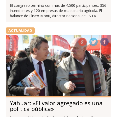
El congreso terminó con más de 4.500 participantes, 356
intendentes y 120 empresas de maquinaria agrícola. El
balance de Eliseo Monti, director nacional del INTA.
ACTUALIDAD
Yahuar: «El valor agregado es una
política pública»