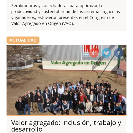
Sembradoras y cosechadoras para optimizar la
productividad y sustentabilidad de los sistemas agrícolas
y ganaderos, estuvieron presentes en el Congreso de
Valor Agregado en Origen (VAO).
ACTUALIDAD
Valor agregado: inclusión, trabajo y
desarrollo