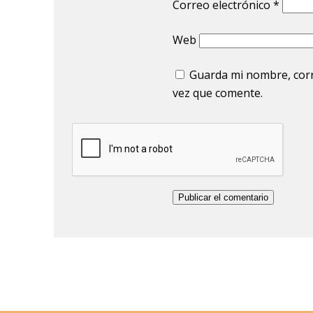
Correo electrónico
*
Web
Guarda mi nombre, corr
vez que comente.