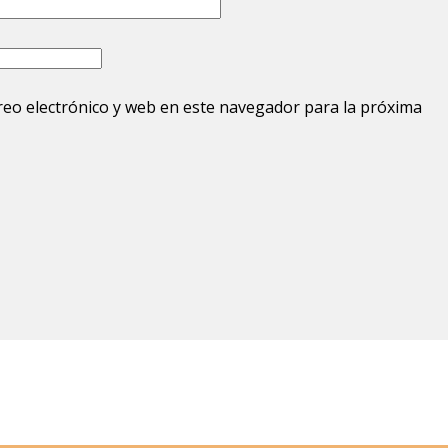
eo electrónico y web en este navegador para la próxima