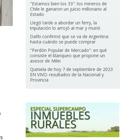
"Estamos bien los 33": los mineros de
Chile le ganaron un juicio millonario al
Estado
Llegó tarde a abordar un ferry, la
tripulación lo arrojó al mar y murió
Dafiti confirmó que se va de Argentina:
hasta cuándo se puede comprar
"Perdón Popular de Mercado": en qué
consiste el blanqueo que propone un
asesor de Milei
Quiniela de hoy 7 de septiembre de 2023
EN VIVO: resultados de la Nacional y
Provincia
a
os