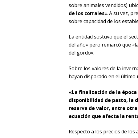
sobre animales vendidos) ubi
de los corrales
«. A su vez, p
sobre capacidad de los estable
La entidad sostuvo que el sec
del año» pero remarcó que «la 
del gordo».
Sobre los valores de la invern
hayan disparado en el último 
«La finalización de la époc
disponibilidad de pasto, la 
reserva de valor, entre otra
ecuación que afecta la rent
Respecto a los precios de los