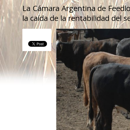
La Cámara Argentina de Feedlo
la caída de la rentabilidad del s