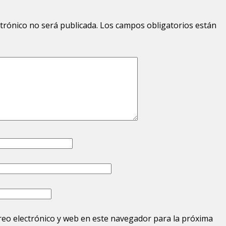
ctrónico no será publicada.
Los campos obligatorios están
eo electrónico y web en este navegador para la próxima