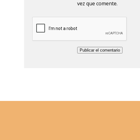
vez que comente.