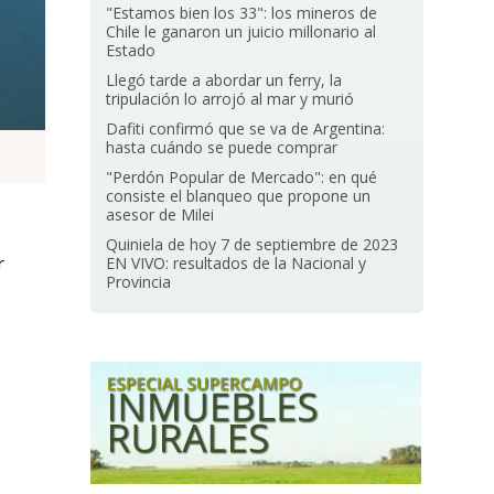
"Estamos bien los 33": los mineros de
Chile le ganaron un juicio millonario al
Estado
Llegó tarde a abordar un ferry, la
tripulación lo arrojó al mar y murió
Dafiti confirmó que se va de Argentina:
hasta cuándo se puede comprar
"Perdón Popular de Mercado": en qué
consiste el blanqueo que propone un
asesor de Milei
Quiniela de hoy 7 de septiembre de 2023
r
EN VIVO: resultados de la Nacional y
Provincia