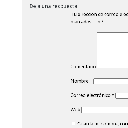
Deja una respuesta
Tu dirección de correo ele
marcados con
*
Comentario
Nombre
*
Correo electrónico
*
Web
Guarda mi nombre, corr