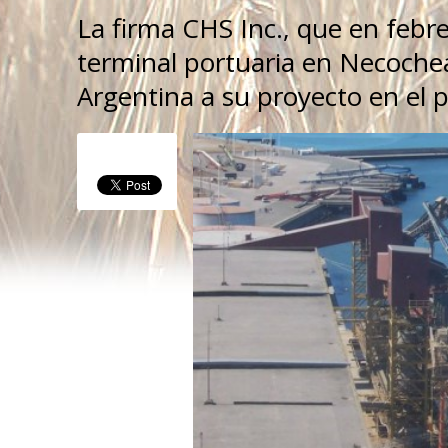
La firma CHS Inc., que en feb
terminal portuaria en Necochea
Argentina a su proyecto en el p