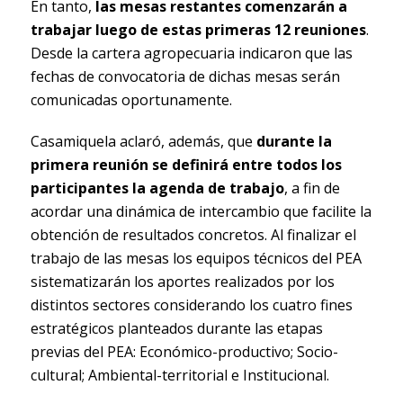
En tanto,
las mesas restantes comenzarán a
trabajar luego de estas primeras 12 reuniones
.
Desde la cartera agropecuaria indicaron que las
fechas de convocatoria de dichas mesas serán
comunicadas oportunamente.
Casamiquela aclaró, además, que
durante la
primera reunión se definirá entre todos los
participantes la agenda de trabajo
, a fin de
acordar una dinámica de intercambio que facilite la
obtención de resultados concretos. Al finalizar el
trabajo de las mesas los equipos técnicos del PEA
sistematizarán los aportes realizados por los
distintos sectores considerando los cuatro fines
estratégicos planteados durante las etapas
previas del PEA: Económico-productivo; Socio-
cultural; Ambiental-territorial e Institucional.