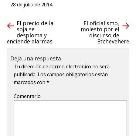
28 de julio de 2014
El precio de la
El oficialismo,
soja se
molesto por el
desploma y
discurso de
enciende alarmas
Etchevehere
Deja una respuesta
Tu dirección de correo electrónico no será
publicada.
Los campos obligatorios están
marcados con
*
Comentario