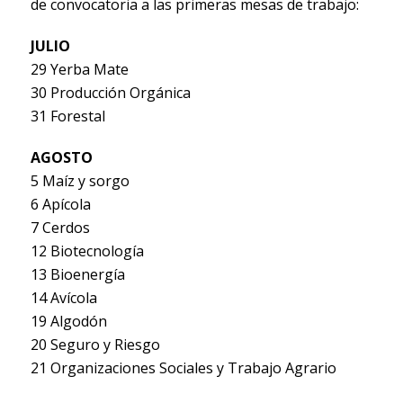
de convocatoria a las primeras mesas de trabajo:
JULIO
29 Yerba Mate
30 Producción Orgánica
31 Forestal
AGOSTO
5 Maíz y sorgo
6 Apícola
7 Cerdos
12 Biotecnología
13 Bioenergía
14 Avícola
19 Algodón
20 Seguro y Riesgo
21 Organizaciones Sociales y Trabajo Agrario