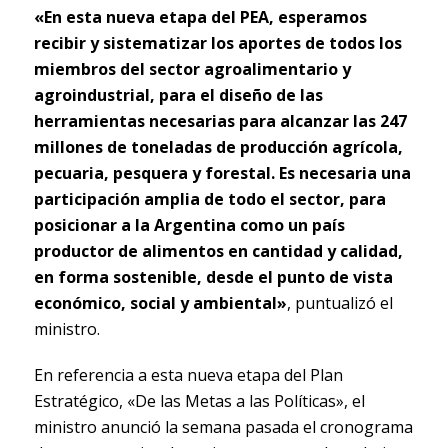
«En esta nueva etapa del PEA, esperamos
recibir y sistematizar los aportes de todos los
miembros del sector agroalimentario y
agroindustrial, para el diseño de las
herramientas necesarias para alcanzar las 247
millones de toneladas de producción agrícola,
pecuaria, pesquera y forestal. Es necesaria una
participación amplia de todo el sector, para
posicionar a la Argentina como un país
productor de alimentos en cantidad y calidad,
en forma sostenible, desde el punto de vista
económico, social y ambiental»
, puntualizó el
ministro.
En referencia a esta nueva etapa del Plan
Estratégico, «De las Metas a las Políticas», el
ministro anunció la semana pasada el cronograma