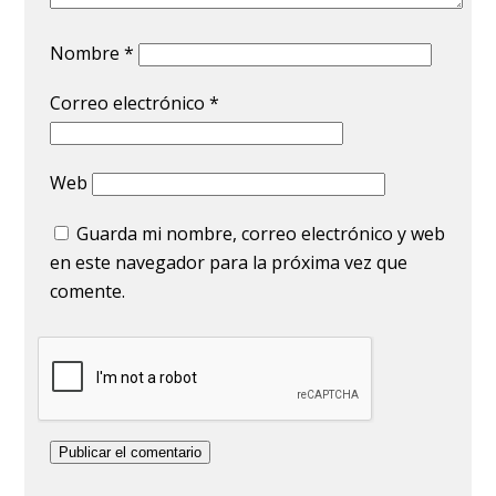
Nombre
*
Correo electrónico
*
Web
Guarda mi nombre, correo electrónico y web
en este navegador para la próxima vez que
comente.