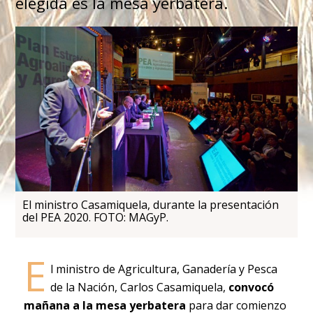
elegida es la mesa yerbatera.
El ministro Casamiquela, durante la presentación
del PEA 2020. FOTO: MAGyP.
E
l ministro de Agricultura, Ganadería y Pesca
de la Nación, Carlos Casamiquela,
convocó
mañana a la mesa yerbatera
para dar comienzo