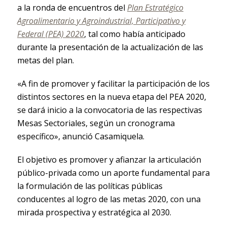
a la ronda de encuentros del
Plan Estratégico
Agroalimentario y Agroindustrial, Participativo y
Federal
(PEA) 2020
, tal como había anticipado
durante la presentación de la actualización de las
metas del plan.
«A fin de promover y facilitar la participación de los
distintos sectores en la nueva etapa del PEA 2020,
se dará inicio a la convocatoria de las respectivas
Mesas Sectoriales, según un cronograma
específico», anunció Casamiquela.
El objetivo es promover y afianzar la articulación
público-privada como un aporte fundamental para
la formulación de las políticas públicas
conducentes al logro de las metas 2020, con una
mirada prospectiva y estratégica al 2030.