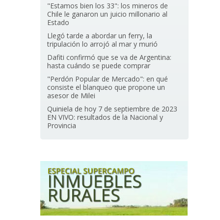
"Estamos bien los 33": los mineros de
Chile le ganaron un juicio millonario al
Estado
Llegó tarde a abordar un ferry, la
tripulación lo arrojó al mar y murió
Dafiti confirmó que se va de Argentina:
hasta cuándo se puede comprar
"Perdón Popular de Mercado": en qué
consiste el blanqueo que propone un
asesor de Milei
Quiniela de hoy 7 de septiembre de 2023
EN VIVO: resultados de la Nacional y
Provincia