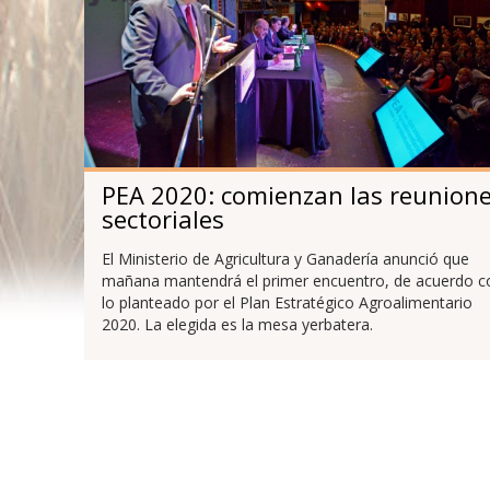
PEA 2020: comienzan las reunion
sectoriales
El Ministerio de Agricultura y Ganadería anunció que
mañana mantendrá el primer encuentro, de acuerdo c
lo planteado por el Plan Estratégico Agroalimentario
2020. La elegida es la mesa yerbatera.