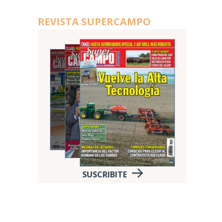
REVISTA SUPERCAMPO
SUSCRIBITE