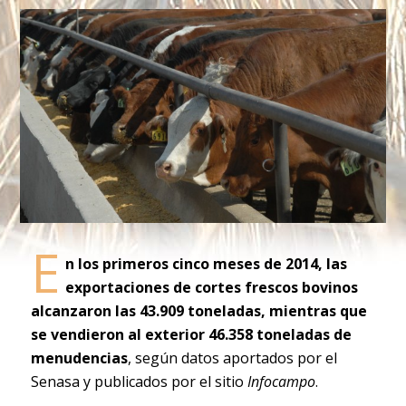
E
n los primeros cinco meses de 2014, las
exportaciones de cortes frescos bovinos
alcanzaron las 43.909 toneladas, mientras que
se vendieron al exterior 46.358 toneladas de
menudencias
, según datos aportados por el
Senasa y publicados por el sitio
Infocampo
.