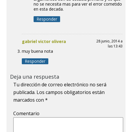
no se necesita mas para ver el error cometido
en esta decada.
Responder
gabriel victor olivera
28 junio, 2014 a
las 13:43
muy buena nota
Responder
Deja una respuesta
Tu dirección de correo electrónico no será
publicada.
Los campos obligatorios están
marcados con
*
Comentario