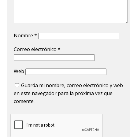
Nombre
*
Correo electrónico
*
Web
Guarda mi nombre, correo electrónico y web
en este navegador para la próxima vez que
comente.