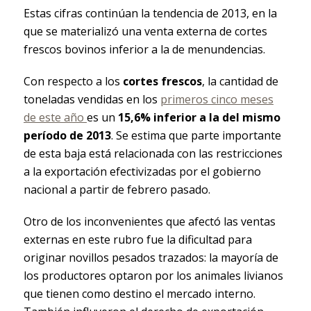
Estas cifras continúan la tendencia de 2013, en la
que se materializó una venta externa de cortes
frescos bovinos inferior a la de menundencias.
Con respecto a los
cortes frescos
, la cantidad de
toneladas vendidas en los
primeros cinco meses
de este año
es un
15,6% inferior a la del mismo
período de 2013
. Se estima que parte importante
de esta baja está relacionada con las restricciones
a la exportación efectivizadas por el gobierno
nacional a partir de febrero pasado.
Otro de los inconvenientes que afectó las ventas
externas en este rubro fue la dificultad para
originar novillos pesados trazados: la mayoría de
los productores optaron por los animales livianos
que tienen como destino el mercado interno.