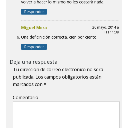
volver a hacer lo mismo no les costarà nada.
Responder
Miguel Mora
26 mayo, 2014 a
las 11:39
Una deficinición correcta, cien por ciento.
Responder
Deja una respuesta
Tu dirección de correo electrónico no será
publicada.
Los campos obligatorios están
marcados con
*
Comentario