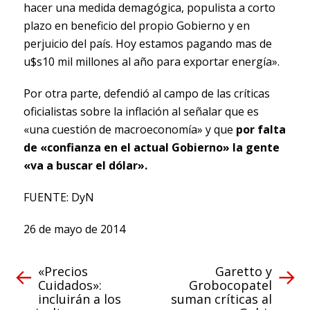
hacer una medida demagógica, populista a corto
plazo en beneficio del propio Gobierno y en
perjuicio del país. Hoy estamos pagando mas de
u$s10 mil millones al año para exportar energía».
Por otra parte, defendió al campo de las críticas
oficialistas sobre la inflación al señalar que es
«una cuestión de macroeconomía» y que
por falta
de «confianza en el actual Gobierno» la gente
«va a buscar el dólar».
FUENTE: DyN
26 de mayo de 2014
«Precios
Garetto y
Cuidados»:
Grobocopatel
incluirán a los
suman críticas al