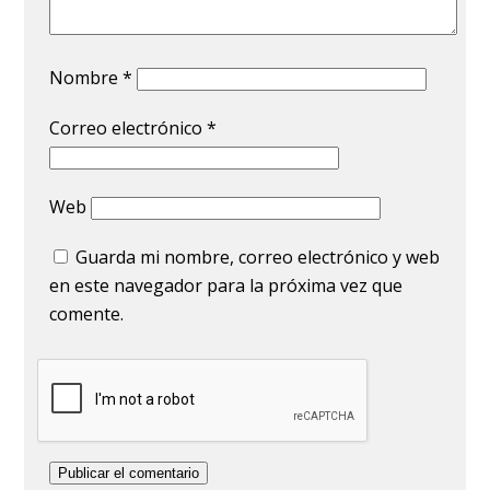
Nombre
*
Correo electrónico
*
Web
Guarda mi nombre, correo electrónico y web
en este navegador para la próxima vez que
comente.