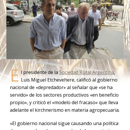
E
l presidente de la
Sociedad Rural Argentina
,
Luis Miguel Etchevehere, calificó al gobierno
nacional de «depredador» al señalar que «se ha
servido» de los sectores productivos «en beneficio
propio», y criticó el «modelo del fracaso» que lleva
adelante el kirchnerismo en materia agropecuaria.
«El gobierno nacional sigue causando una política