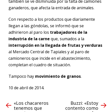
también se ve disminuida por la falta de camiones
ganaderos, que afecta la entrada de animales.
Con respecto a los productos que diariamente
llegan a las góndolas, se informó que se
adhirieron al paro los
trabajadores de la
industria de la carne
que, sumados a la
interrupción en la llegada de frutas y verduras
al Mercado Central de Tapiales y al paro de
camioneros que incide en el abastecimiento,
completan el cuadro de situación.
Tampoco hay
movimiento de granos
.
10 de abril de 2014.
«Los chacareros
Buzzi: «Estoy
tenemos que
contento como