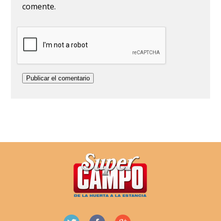
comente.