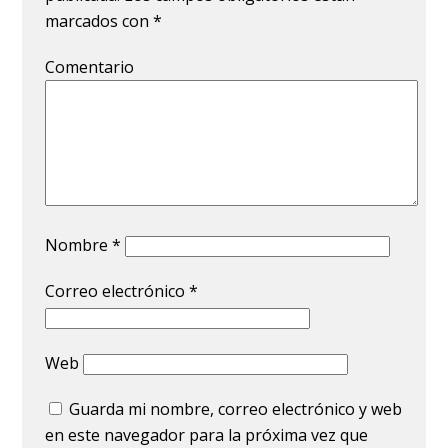
marcados con
*
Comentario
Nombre
*
Correo electrónico
*
Web
Guarda mi nombre, correo electrónico y web
en este navegador para la próxima vez que