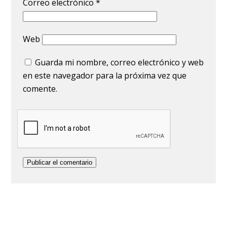
Correo electrónico
*
Web
Guarda mi nombre, correo electrónico y web
en este navegador para la próxima vez que
comente.