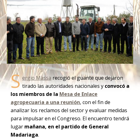
S
ergio Massa
recogió el guante que dejaron
tirado las autoridades nacionales y
convocó a
los miembros de la
Mesa de Enlace
agropecuaria a una reunión
, con el fin de
analizar los reclamos del sector y evaluar medidas
para impulsar en el Congreso. El encuentro tendrá
lugar
mañana, en el partido de General
Madariaga
.