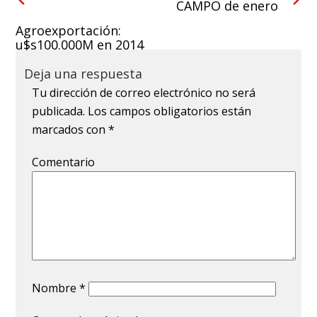
CAMPO de enero
Agroexportación:
u$s100.000M en 2014
Deja una respuesta
Tu dirección de correo electrónico no será
publicada.
Los campos obligatorios están
marcados con
*
Comentario
Nombre
*